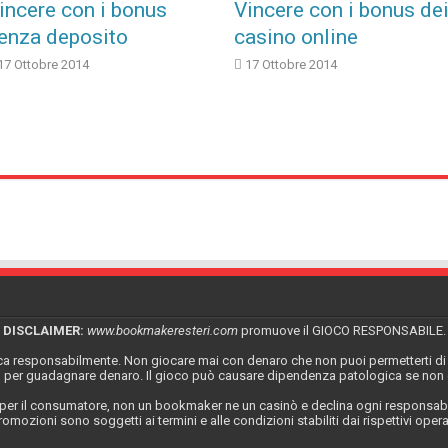
incere con i bonus
Vincere con i bonus de
enza deposito
casino online
17 Ottobre 2014
17 Ottobre 2014
DISCLAIMER:
www.bookmakeresteri.com
promuove il GIOCO RESPONSABILE.
a responsabilmente. Non giocare mai con denaro che non puoi permetterti di p
per guadagnare denaro. Il gioco può causare dipendenza patologica se non
per il consumatore, non un bookmaker ne un casinò e declina ogni responsabilità 
romozioni sono soggetti ai termini e alle condizioni stabiliti dai rispettivi opera