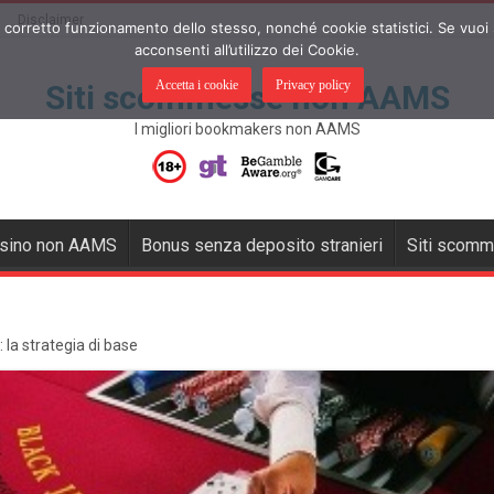
Disclaimer
 il corretto funzionamento dello stesso, nonché cookie statistici. Se vuo
acconsenti all’utilizzo dei Cookie.
Accetta i cookie
Privacy policy
Siti scommesse non AAMS
I migliori bookmakers non AAMS
sino non AAMS
Bonus senza deposito stranieri
Siti scomm
 la strategia di base