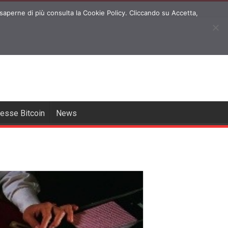
i saperne di più consulta la Cookie Policy. Cliccando su Accetta,
esse Bitcoin
News