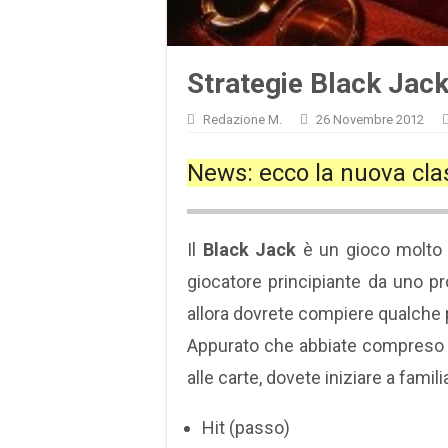
Strategie Black Jack:
Redazione M.
26 Novembre 2012
News: ecco la nuova cla
Il
Black Jack
è un gioco molto 
giocatore principiante da uno pr
allora dovrete compiere qualche 
Appurato che abbiate compreso fi
alle carte, dovete iniziare a famil
Hit (passo)