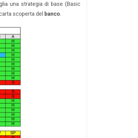
glia una strategia di base (Basic
 carta scoperta del
banco
.