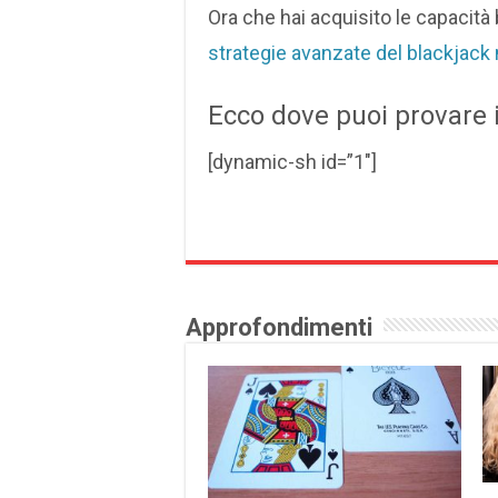
Ora che hai acquisito le capacità
strategie avanzate del blackjack 
Ecco dove puoi provare i
[dynamic-sh id=”1″]
Approfondimenti