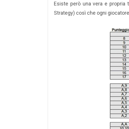
Esiste però una vera e propria 
Strategy) così che ogni giocatore