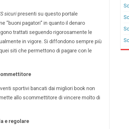
Sc
 sicuri
presenti su questo portale
Sc
me “buoni pagatori” in quanto il denaro
Sc
ngono trattati seguendo rigorosamente le
Sc
ttualmente in vigore. Si diffondono sempre più
n quei siti che permettono di pagare con le
scommettitore
enti sportivi bancati dai migliori book non
ette allo scommettitore di vincere molto di
da e regolare