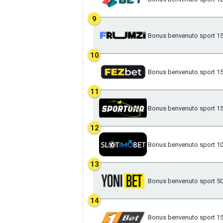
9
Bonus benvenuto sport 1
10
Bonus benvenuto sport 1
11
Bonus benvenuto sport 1
12
Bonus benvenuto sport 1
13
Bonus benvenuto sport 5
14
Bonus benvenuto sport 1