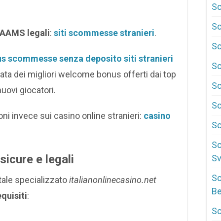
Sc
S
n AAMS legali
:
siti scommesse stranieri
.
Sc
s scommesse senza deposito siti stranieri
Sc
nata dei migliori welcome bonus offerti dai top
S
ovi giocatori.
Sc
ni invece sui casino online stranieri:
casino
Sc
S
cure e legali
Sv
S
tale specializzato
italianonlinecasino.net
Be
quisiti
:
Sc