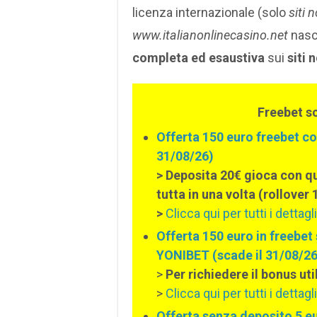
licenza internazionale (solo
siti n
www.italianonlinecasino.net
nasce
completa ed esaustiva
sui
siti 
Freebet 
Offerta 150 euro freebet c
31/08/26)
> Deposita 20€ gioca con qu
tutta in una volta (rollover 
>
Clicca qui per tutti i dettagli
Offerta 150 euro in freebe
YONIBET (scade il 31/08/26
>
Per richiedere il bonus ut
>
Clicca qui per tutti i dettagli
Offerta senza deposito 5 e