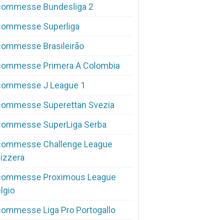
ommesse Bundesliga 2
commesse Superliga
ommesse Brasileirão
ommesse Primera A Colombia
commesse J League 1
ommesse Superettan Svezia
ommesse SuperLiga Serba
commesse Challenge League
izzera
commesse Proximous League
lgio
ommesse Liga Pro Portogallo