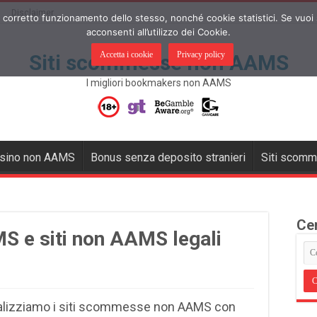
Disclaimer
 il corretto funzionamento dello stesso, nonché cookie statistici. Se vuo
acconsenti all’utilizzo dei Cookie.
Accetta i cookie
Privacy policy
Siti scommesse non AAMS
I migliori bookmakers non AAMS
sino non AAMS
Bonus senza deposito stranieri
Siti scomm
Cer
 e siti non AAMS legali
nalizziamo i siti scommesse non AAMS con