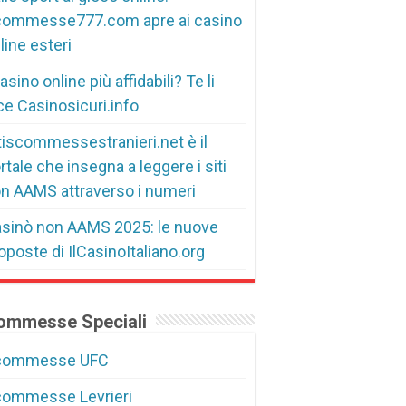
ommesse777.com apre ai casino
line esteri
casino online più affidabili? Te li
ce Casinosicuri.info
tiscommessestranieri.net è il
rtale che insegna a leggere i siti
n AAMS attraverso i numeri
sinò non AAMS 2025: le nuove
oposte di IlCasinoItaliano.org
ommesse Speciali
commesse UFC
ommesse Levrieri