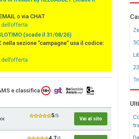
ia EMAIL o via CHAT
Ca
 dell’offerta
Ze
 SLOTIMO (scade il 31/08/26)
5G
5€ nella sezione “campagne” usa il codice:
Li
 dell’offerta
22
Tr
MS e classifica
Ult
5
/5
Co
Vai al sito
00€
tr
Da
4.7
/5