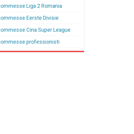
ommesse Liga 2 Romania
ommesse Eerste Divisie
ommesse Cina Super League
ommesse professionisti