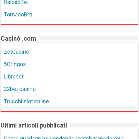
ReloadBet
TornadoBet
Casinò .com
ZetCasino
5Gringos
Librabet
22bet casino
Trucchi slot online
Ultimi articoli pubblicati
Come guadagnare vendendo i patch transdermici