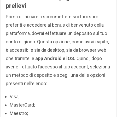
prelievi
Prima di iniziare a scommettere sui tuoi sport
preferiti e accedere al bonus di benvenuto della
piattaforma, dovrai effettuare un deposito sul tuo
conto di gioco. Questa opzione, come avrai capito,
è accessibile sia da desktop, sia da browser web
che tramite le
app Android e iOS.
Quindi, dopo
aver effettuato l’accesso al tuo account, seleziona
un metodo di deposito e scegli una delle opzioni
presenti nell’elenco:
Visa;
MasterCard;
Maestro;