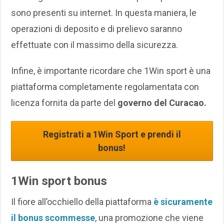
sono presenti su internet. In questa maniera, le
operazioni di deposito e di prelievo saranno
effettuate con il massimo della sicurezza.
Infine, è importante ricordare che 1Win sport è una
piattaforma completamente regolamentata con
licenza fornita da parte del
governo del Curacao.
Registrati a 1Win Sport e prendi il
bonus!
1Win sport bonus
Il fiore all’occhiello della piattaforma
è sicuramente
il bonus scommesse
, una promozione che viene