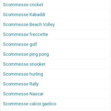
Scommesse cricket
Scommesse Kabaddi
Scommesse Beach Volley
Scommesse freccette
Scommesse golf
Scommesse ping pong
Scommesse snooker
Scommesse hurling
Scommesse Rally
Scommesse Nascar
Scommesse calcio gaelico