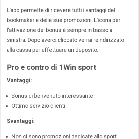
L’app permette di ricevere tutti i vantaggi del
bookmaker e delle sue promozioni. L’icona per
l’attivazione del bonus è sempre in basso a
sinistra. Dopo averci cliccato verrai reindirizzato
alla cassa per effettuare un deposito.
Pro e contro di 1Win sport
Vantaggi:
Bonus di benvenuto interessante
Ottimo servizio clienti
Svantaggi:
Non ci sono promozioni dedicate allo sport