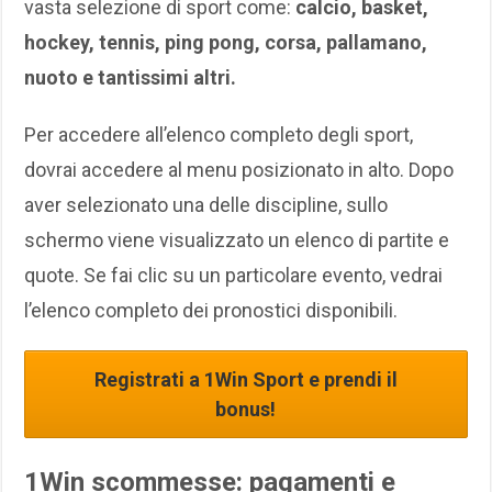
vasta selezione di sport come:
calcio, basket,
hockey, tennis, ping pong, corsa, pallamano,
nuoto e tantissimi altri.
Per accedere all’elenco completo degli sport,
dovrai accedere al menu posizionato in alto. Dopo
aver selezionato una delle discipline, sullo
schermo viene visualizzato un elenco di partite e
quote. Se fai clic su un particolare evento, vedrai
l’elenco completo dei pronostici disponibili.
Registrati a 1Win Sport e prendi il
bonus!
1Win
scommesse: pagamenti e