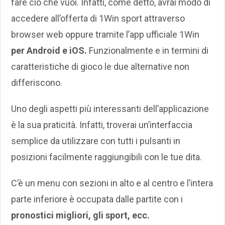
fare ciò che vuoi. Infatti, come detto, avrai modo di
accedere all’offerta di 1Win sport attraverso
browser web oppure tramite l’app ufficiale 1Win
per Android e iOS.
Funzionalmente e in termini di
caratteristiche di gioco le due alternative non
differiscono.
Uno degli aspetti più interessanti dell’applicazione
è la sua praticità. Infatti, troverai un’interfaccia
semplice da utilizzare con tutti i pulsanti in
posizioni facilmente raggiungibili con le tue dita.
C’è un menu con sezioni in alto e al centro e l’intera
parte inferiore è occupata dalle partite con i
pronostici migliori, gli sport, ecc.