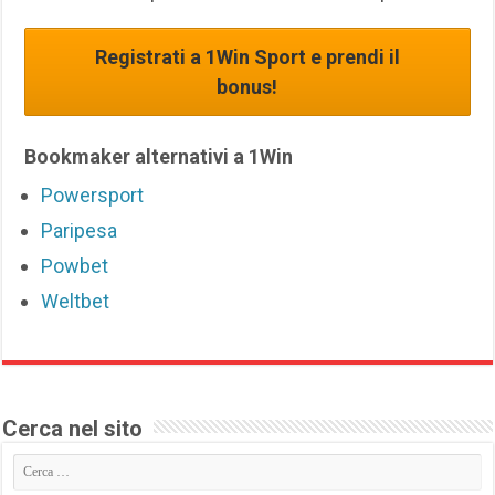
Registrati a 1Win Sport e prendi il
bonus!
Bookmaker alternativi a 1Win
Powersport
Paripesa
Powbet
Weltbet
Cerca nel sito