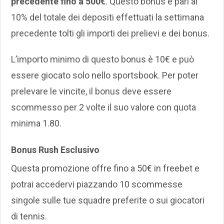
precedente fino a 500€
. Questo bonus è pari al
10% del totale dei depositi effettuati la settimana
precedente tolti gli importi dei prelievi e dei bonus.
L’importo minimo di questo bonus è 10€ e può
essere giocato solo nello sportsbook. Per poter
prelevare le vincite, il bonus deve essere
scommesso per 2 volte il suo valore con quota
minima 1.80.
Bonus Rush Esclusivo
Questa promozione offre fino a 50€ in freebet e
potrai accedervi piazzando 10 scommesse
singole sulle tue squadre preferite o sui giocatori
di tennis.