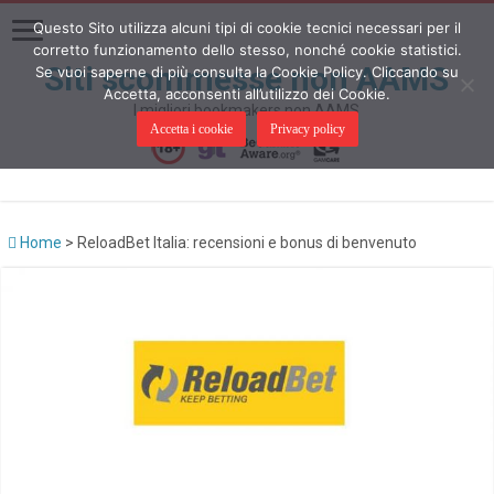
Questo Sito utilizza alcuni tipi di cookie tecnici necessari per il
corretto funzionamento dello stesso, nonché cookie statistici.
Siti scommesse non AAMS
Se vuoi saperne di più consulta la Cookie Policy. Cliccando su
Accetta, acconsenti all’utilizzo dei Cookie.
I migliori bookmakers non AAMS
Accetta i cookie
Privacy policy
Home
>
ReloadBet Italia: recensioni e bonus di benvenuto