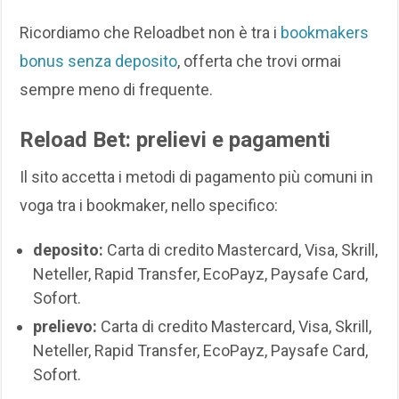
Ricordiamo che Reloadbet non è tra i
bookmakers
bonus senza deposito
, offerta che trovi ormai
sempre meno di frequente.
Reload Bet: prelievi e pagamenti
Il sito accetta i metodi di pagamento più comuni in
voga tra i bookmaker, nello specifico:
deposito:
Carta di credito Mastercard, Visa, Skrill,
Neteller, Rapid Transfer, EcoPayz, Paysafe Card,
Sofort.
prelievo:
Carta di credito Mastercard, Visa, Skrill,
Neteller, Rapid Transfer, EcoPayz, Paysafe Card,
Sofort.