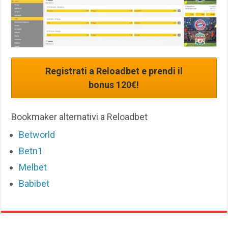
Registrati a Reloadbet e prendi il
bonus 120€!
Bookmaker alternativi a Reloadbet
Betworld
Betn1
Melbet
Babibet