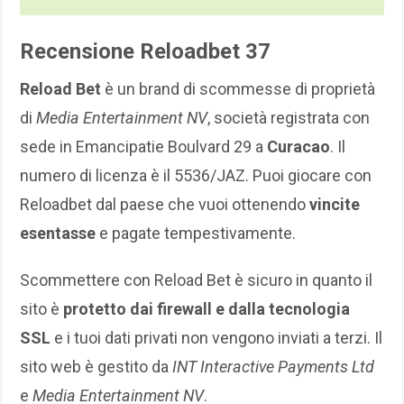
Recensione Reloadbet 37
Reload Bet
è un brand di scommesse di proprietà
di
Media Entertainment NV
, società registrata con
sede in Emancipatie Boulvard 29 a
Curacao
. Il
numero di licenza è il 5536/JAZ. Puoi giocare con
Reloadbet dal paese che vuoi ottenendo
vincite
esentasse
e pagate tempestivamente.
Scommettere con Reload Bet è sicuro in quanto il
sito è
protetto dai firewall e dalla tecnologia
SSL
e i tuoi dati privati non vengono inviati a terzi. Il
sito web è gestito da
INT Interactive Payments Ltd
e
Media Entertainment NV
.