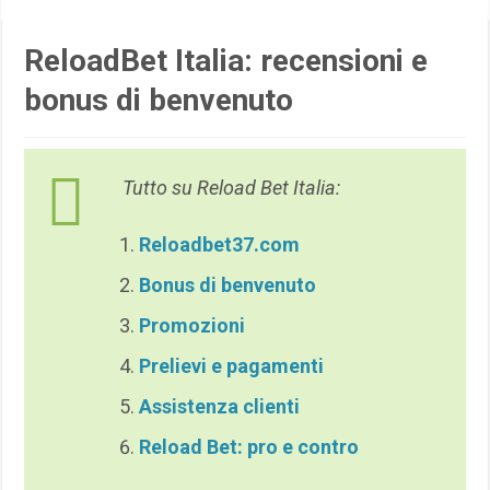
ReloadBet Italia: recensioni e
bonus di benvenuto
Tutto su Reload Bet Italia:
Reloadbet37.com
Bonus di benvenuto
Promozioni
Prelievi e pagamenti
Assistenza clienti
Reload Bet: pro e contro