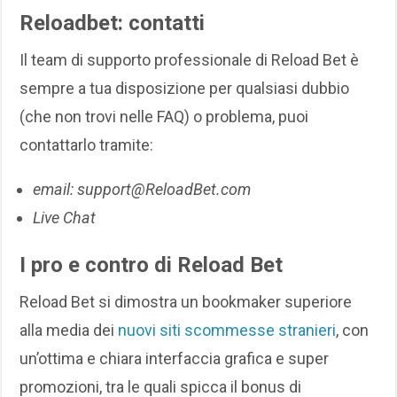
Reloadbet: contatti
Il team di supporto professionale di Reload Bet è
sempre a tua disposizione per qualsiasi dubbio
(che non trovi nelle FAQ) o problema, puoi
contattarlo tramite:
email: support@ReloadBet.com
Live Chat
I pro e contro di Reload Bet
Reload Bet si dimostra un bookmaker superiore
alla media dei
nuovi siti scommesse stranieri
, con
un’ottima e chiara interfaccia grafica e super
promozioni, tra le quali spicca il bonus di