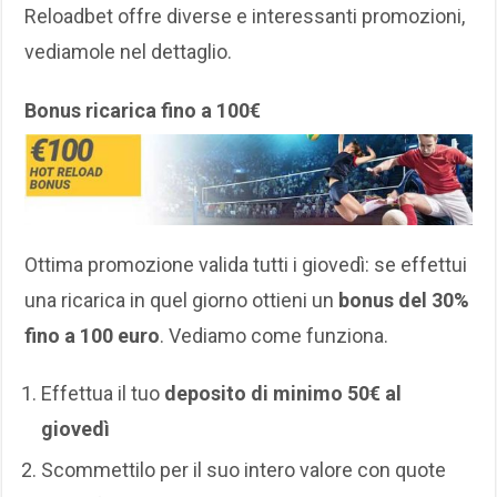
Reloadbet offre diverse e interessanti promozioni,
vediamole nel dettaglio.
Bonus ricarica fino a 100€
Ottima promozione valida tutti i giovedì: se effettui
una ricarica in quel giorno ottieni un
bonus del 30%
fino a 100 euro
. Vediamo come funziona.
Effettua il tuo
deposito di minimo 50€ al
giovedì
Scommettilo per il suo intero valore con quote