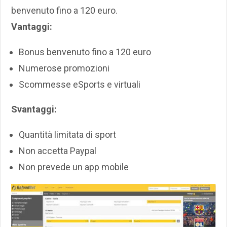
benvenuto fino a 120 euro.
Vantaggi:
Bonus benvenuto fino a 120 euro
Numerose promozioni
Scommesse eSports e virtuali
Svantaggi:
Quantità limitata di sport
Non accetta Paypal
Non prevede un app mobile