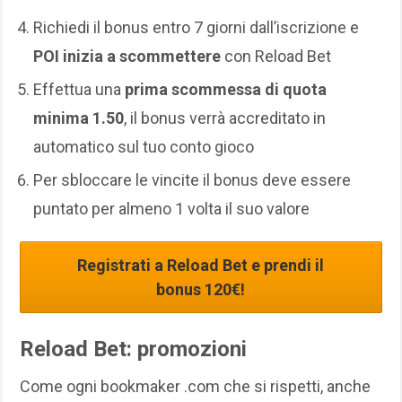
Richiedi il bonus entro 7 giorni dall’iscrizione e
POI inizia a scommettere
con Reload Bet
Effettua una
prima scommessa di quota
minima 1.50
, il bonus verrà accreditato in
automatico sul tuo conto gioco
Per sbloccare le vincite il bonus deve essere
puntato per almeno 1 volta il suo valore
Registrati a Reload Bet e prendi il
bonus 120€!
Reload Bet: promozioni
Come ogni bookmaker .com che si rispetti, anche