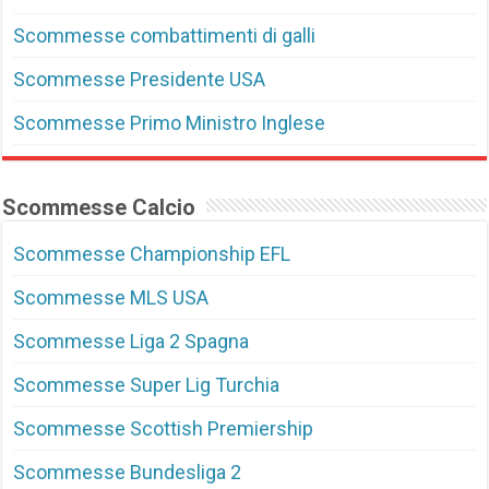
Scommesse combattimenti di galli
Scommesse Presidente USA
Scommesse Primo Ministro Inglese
Scommesse Calcio
Scommesse Championship EFL
Scommesse MLS USA
Scommesse Liga 2 Spagna
Scommesse Super Lig Turchia
Scommesse Scottish Premiership
Scommesse Bundesliga 2