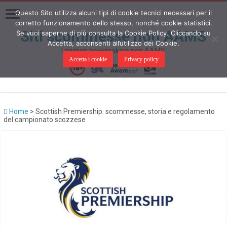
Questo Sito utilizza alcuni tipi di cookie tecnici necessari per il
corretto funzionamento dello stesso, nonché cookie statistici.
Siti scommesse non AAMS
Se vuoi saperne di più consulta la Cookie Policy. Cliccando su
Accetta, acconsenti all’utilizzo dei Cookie.
I migliori bookmakers non AAMS
Accetta i cookie
Privacy policy
Home
>
Scottish Premiership: scommesse, storia e regolamento
del campionato scozzese