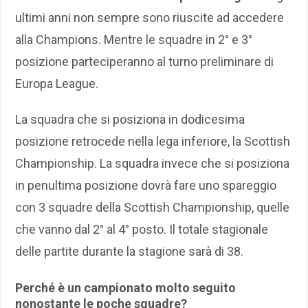
ultimi anni non sempre sono riuscite ad accedere
alla Champions. Mentre le squadre in 2° e 3°
posizione parteciperanno al turno preliminare di
Europa League.
La squadra che si posiziona in dodicesima
posizione retrocede nella lega inferiore, la Scottish
Championship. La squadra invece che si posiziona
in penultima posizione dovrà fare uno spareggio
con 3 squadre della Scottish Championship, quelle
che vanno dal 2° al 4° posto. Il totale stagionale
delle partite durante la stagione sarà di 38.
Perché è un campionato molto seguito
nonostante le poche squadre?