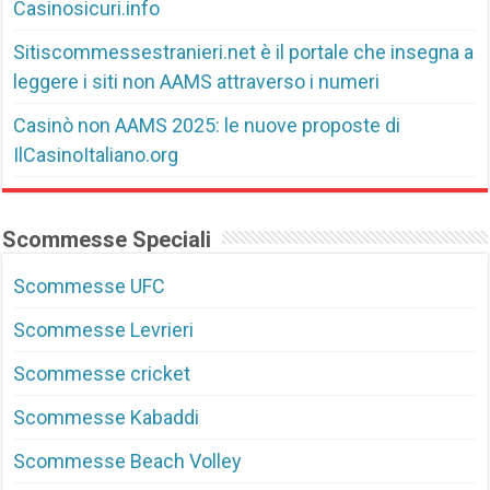
Casinosicuri.info
Sitiscommessestranieri.net è il portale che insegna a
leggere i siti non AAMS attraverso i numeri
Casinò non AAMS 2025: le nuove proposte di
IlCasinoItaliano.org
Scommesse Speciali
Scommesse UFC
Scommesse Levrieri
Scommesse cricket
Scommesse Kabaddi
Scommesse Beach Volley