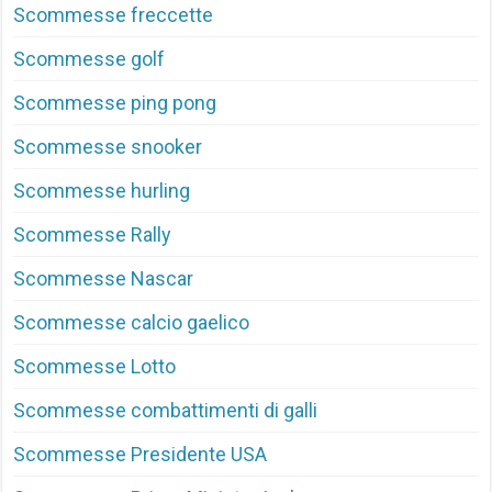
Scommesse freccette
Scommesse golf
Scommesse ping pong
Scommesse snooker
Scommesse hurling
Scommesse Rally
Scommesse Nascar
Scommesse calcio gaelico
Scommesse Lotto
Scommesse combattimenti di galli
Scommesse Presidente USA