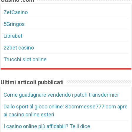
ZetCasino
5Gringos
Librabet
22bet casino
Trucchi slot online
Ultimi articoli pubblicati
Come guadagnare vendendo i patch transdermici
Dallo sport al gioco online: Scommesse777.com apre
ai casino online esteri
I casino online più affidabili? Te li dice