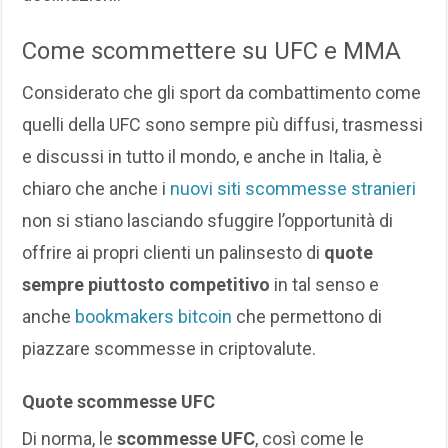
Come scommettere su UFC e MMA
Considerato che gli sport da combattimento come
quelli della UFC sono sempre più diffusi, trasmessi
e discussi in tutto il mondo, e anche in Italia, è
chiaro che anche i
nuovi siti scommesse stranieri
non si stiano lasciando sfuggire l’opportunità di
offrire ai propri clienti un palinsesto di
quote
sempre piuttosto competitivo
in tal senso e
anche
bookmakers bitcoin
che permettono di
piazzare scommesse in criptovalute.
Quote scommesse UFC
Di norma, le
scommesse UFC
, così come le