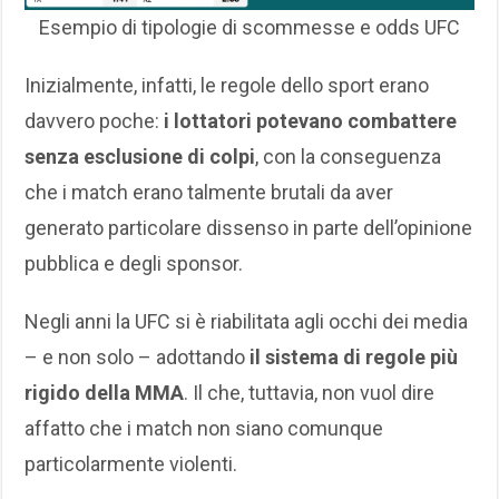
Esempio di tipologie di scommesse e odds UFC
Inizialmente, infatti, le regole dello sport erano
davvero poche:
i lottatori potevano combattere
senza esclusione di colpi
, con la conseguenza
che i match erano talmente brutali da aver
generato particolare dissenso in parte dell’opinione
pubblica e degli sponsor.
Negli anni la UFC si è riabilitata agli occhi dei media
– e non solo – adottando
il sistema di regole più
rigido della MMA
. Il che, tuttavia, non vuol dire
affatto che i match non siano comunque
particolarmente violenti.