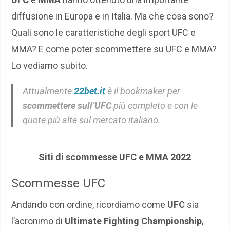
diffusione in Europa e in Italia. Ma che cosa sono?
Quali sono le caratteristiche degli sport UFC e
MMA? E come poter scommettere su UFC e MMA?
Lo vediamo subito.
Attualmente
22bet.it
è il bookmaker per
scommettere sull’UFC
più completo e con le
quote più alte sul mercato italiano.
Siti di scommesse UFC e MMA 2022
Scommesse UFC
Andando con ordine, ricordiamo come
UFC
sia
l’acronimo di
Ultimate Fighting Championship
,