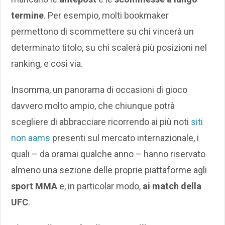
termine
. Per esempio, molti bookmaker
permettono di scommettere su chi vincerà un
determinato titolo, su chi scalerà più posizioni nel
ranking, e così via.
Insomma, un panorama di occasioni di gioco
davvero molto ampio, che chiunque potrà
scegliere di abbracciare ricorrendo ai più noti
siti
non aams
presenti sul mercato internazionale, i
quali – da oramai qualche anno – hanno riservato
almeno una sezione delle proprie piattaforme agli
sport MMA
e, in particolar modo,
ai match della
UFC
.