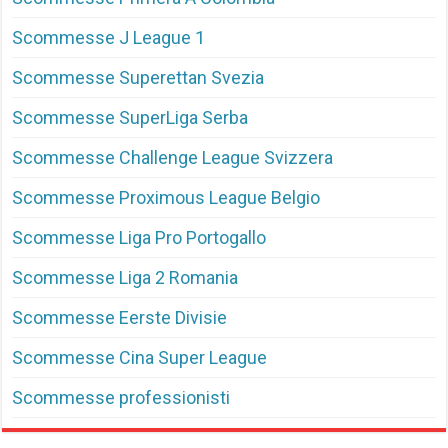
Scommesse J League 1
Scommesse Superettan Svezia
Scommesse SuperLiga Serba
Scommesse Challenge League Svizzera
Scommesse Proximous League Belgio
Scommesse Liga Pro Portogallo
Scommesse Liga 2 Romania
Scommesse Eerste Divisie
Scommesse Cina Super League
Scommesse professionisti