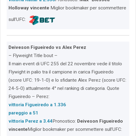
Holloway vincente
Miglior bookmaker per scommettere
sull’UFC:
Deiveson Figueiredo vs Alex Perez
– Flyweight Title bout –
Il main event di UFC 255 del 22 novembre vede il titolo
Flywight in palio tra il campione in carica Figueiredo
(score UFC: 19-1-0) e lo sfidante Alex Perez (score UFC:
24-5-0) attualmente 4° nel ranking di categoria. Quote
Figueiredo – Perez:
vittoria Figueiredo a 1.336
pareggio a 51
vittoria Perez a 3.44
Pronostico:
Deiveson Figueiredo
vincente
Miglior bookmaker per scommettere sull’UFC: