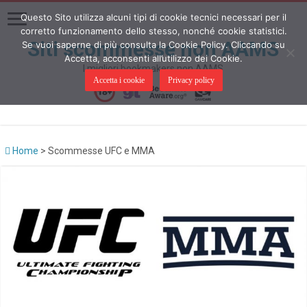
Questo Sito utilizza alcuni tipi di cookie tecnici necessari per il
corretto funzionamento dello stesso, nonché cookie statistici.
Siti scommesse non AAMS
Se vuoi saperne di più consulta la Cookie Policy. Cliccando su
Accetta, acconsenti all’utilizzo dei Cookie.
I migliori bookmakers non AAMS
Accetta i cookie
Privacy policy
Home
>
Scommesse UFC e MMA