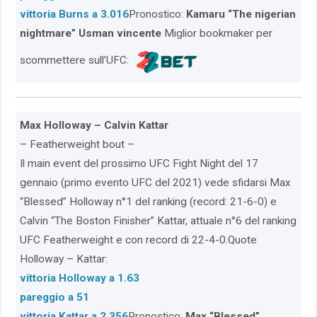
vittoria Burns a 3.016
Pronostico:
Kamaru “The nigerian
nightmare” Usman vincente
Miglior bookmaker per
scommettere sull’UFC:
Max Holloway – Calvin Kattar
– Featherweight bout –
Il main event del prossimo UFC Fight Night del 17
gennaio (primo evento UFC del 2021) vede sfidarsi Max
“Blessed” Holloway n°1 del ranking (record: 21-6-0) e
Calvin “The Boston Finisher” Kattar, attuale n°6 del ranking
UFC Featherweight e con record di 22-4-0.Quote
Holloway – Kattar:
vittoria Holloway a 1.63
pareggio a 51
vittoria Kattar a 2.356
Pronostico:
Max “Blessed”