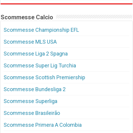
Scommesse Calcio
Scommesse Championship EFL
Scommesse MLS USA
Scommesse Liga 2 Spagna
Scommesse Super Lig Turchia
Scommesse Scottish Premiership
Scommesse Bundesliga 2
Scommesse Superliga
Scommesse Brasileirão
Scommesse Primera A Colombia