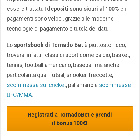
essere trattati.
I depositi sono sicuri al 100%
e i
pagamenti sono veloci, grazie alle moderne
tecnologie di pagamento e tutela dei dati.
Lo
sportsbook di Tornado Bet
è piuttosto ricco,
troverai infatti i classici sport come calcio, basket,
tennis, football americano, baseball ma anche
particolarità quali futsal, snooker, freccette,
scommesse sul cricket
, pallamano e
scommesse
UFC/MMA
.
Registrati a TornadoBet e prendi
il bonus 100€!