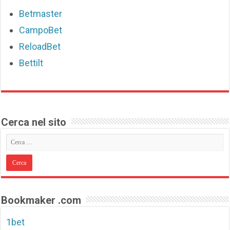
Betmaster
CampoBet
ReloadBet
Bettilt
Cerca nel sito
Bookmaker .com
1bet