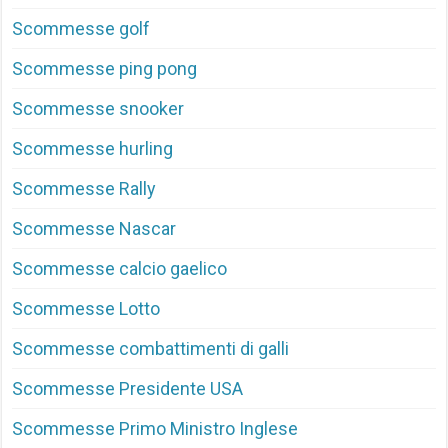
Scommesse golf
Scommesse ping pong
Scommesse snooker
Scommesse hurling
Scommesse Rally
Scommesse Nascar
Scommesse calcio gaelico
Scommesse Lotto
Scommesse combattimenti di galli
Scommesse Presidente USA
Scommesse Primo Ministro Inglese