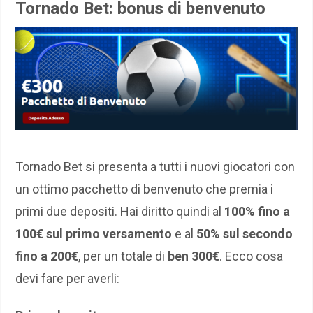
Tornado Bet: bonus di benvenuto
Tornado Bet si presenta a tutti i nuovi giocatori con
un ottimo pacchetto di benvenuto che premia i
primi due depositi. Hai diritto quindi al
100% fino a
100€ sul primo versamento
e al
50% sul secondo
fino a 200€
, per un totale di
ben 300€
. Ecco cosa
devi fare per averli: