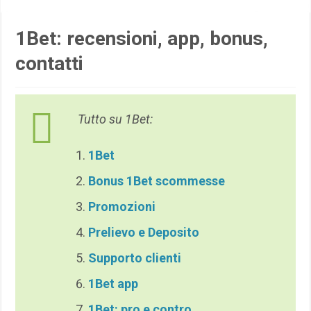
1Bet: recensioni, app, bonus,
contatti
Tutto su 1Bet:
1Bet
Bonus 1Bet scommesse
Promozioni
Prelievo e Deposito
Supporto clienti
1Bet app
1Bet: pro e contro