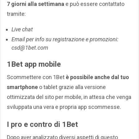
7 giorni alla settimana
e può essere contattato
tramite:
Live chat
Email per info su registrazione e promozioni:
csd@1bet.com
1Bet app mobile
Scommettere con 1Bet
è possibile anche dal tuo
smartphone
o tablet grazie alla versione
ottimizzata del sito per mobile, in attesa che venga
sviluppata una vera e propria app scommesse.
I pro e contro di 1Bet
Dopo aver analizzato diversi aspetti di questo