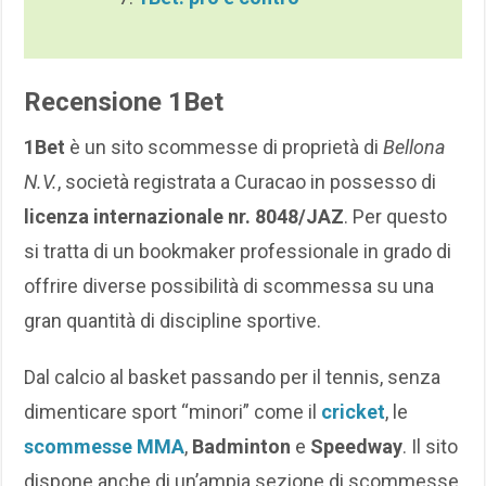
Recensione 1Bet
1Bet
è un sito scommesse di proprietà di
Bellona
N.V.
, società registrata a Curacao in possesso di
licenza internazionale nr. 8048/JAZ
. Per questo
si tratta di un bookmaker professionale in grado di
offrire diverse possibilità di scommessa su una
gran quantità di discipline sportive.
Dal calcio al basket passando per il tennis, senza
dimenticare sport “minori” come il
cricket
, le
scommesse MMA
,
Badminton
e
Speedway
. Il sito
dispone anche di un’ampia sezione di scommesse