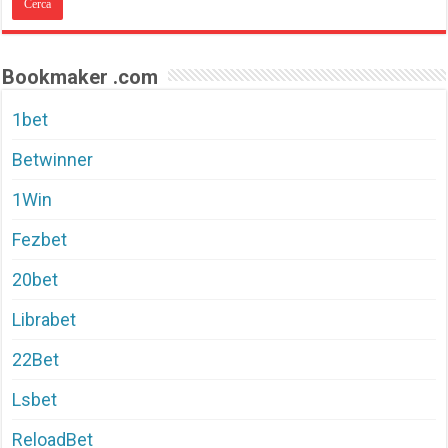
Bookmaker .com
1bet
Betwinner
1Win
Fezbet
20bet
Librabet
22Bet
Lsbet
ReloadBet