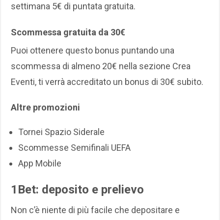
settimana 5€ di puntata gratuita.
Scommessa gratuita da 30€
Puoi ottenere questo bonus puntando una
scommessa di almeno 20€ nella sezione Crea
Eventi, ti verrà accreditato un bonus di 30€ subito.
Altre promozioni
Tornei Spazio Siderale
Scommesse Semifinali UEFA
App Mobile
1Bet: deposito e prelievo
Non c’è niente di più facile che depositare e