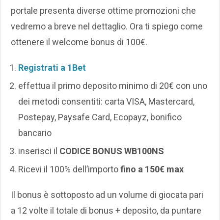
portale presenta diverse ottime promozioni che
vedremo a breve nel dettaglio. Ora ti spiego come
ottenere il welcome bonus di 100€.
Registrati a 1Bet
effettua il primo deposito minimo di 20€ con uno
dei metodi consentiti: carta VISA, Mastercard,
Postepay, Paysafe Card, Ecopayz, bonifico
bancario
inserisci il
CODICE BONUS WB100NS
Ricevi il 100% dell’importo
fino a 150€ max
Il bonus è sottoposto ad un volume di giocata pari
a 12 volte il totale di bonus + deposito, da puntare