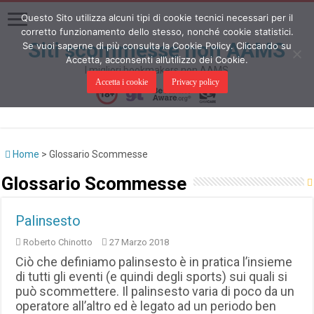
Questo Sito utilizza alcuni tipi di cookie tecnici necessari per il
corretto funzionamento dello stesso, nonché cookie statistici.
Siti scommesse non AAMS
Se vuoi saperne di più consulta la Cookie Policy. Cliccando su
Accetta, acconsenti all’utilizzo dei Cookie.
I migliori bookmakers non AAMS
Accetta i cookie
Privacy policy
Home
>
Glossario Scommesse
Glossario Scommesse
Palinsesto
Roberto Chinotto
27 Marzo 2018
Ciò che definiamo palinsesto è in pratica l’insieme
di tutti gli eventi (e quindi degli sports) sui quali si
può scommettere. Il palinsesto varia di poco da un
operatore all’altro ed è legato ad un periodo ben