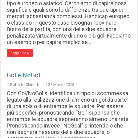
tipo europeo o asiatico. Cerchiamo di capire cosa
significa e quali sono le differenze tra due tipi di
mercati abbastanza complessi. Handicap europeo
o classico In questo caso bisogna indovinare
l’esito della partita, con una delle due squadre
penalizzata virtualmente di uno o più gol. Facciamo
un esempio per capire meglio: se …
Leggi tutto »
Gol e NoGol
Roberto Chinotto
27 Marzo 2018
Con Gol/NoGol si identifica un tipo di scommessa
legato alla realizzazione di almeno un gol da parte
di una sola o di entrambe le squadre. Per essere
più specifici: pronosticando “Gol” si pensa che
entrambe le squadre segneranno almeno una rete.
Pronosticando invece “NoGoal” si intende o che
non segnerà nessuna delle due squadre, o