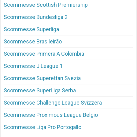
Scommesse Scottish Premiership
Scommesse Bundesliga 2
Scommesse Superliga
Scommesse Brasileirão
Scommesse Primera A Colombia
Scommesse J League 1
Scommesse Superettan Svezia
Scommesse SuperLiga Serba
Scommesse Challenge League Svizzera
Scommesse Proximous League Belgio
Scommesse Liga Pro Portogallo