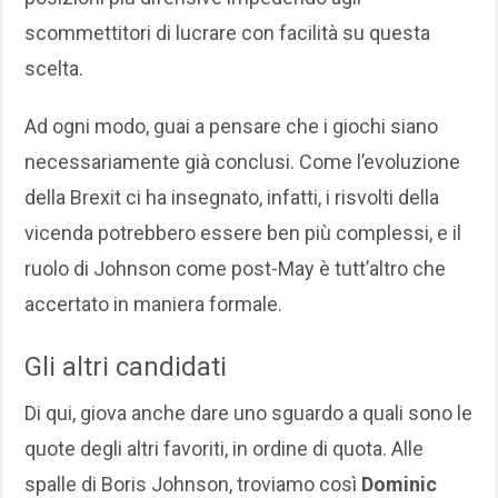
scommettitori di lucrare con facilità su questa
scelta.
Ad ogni modo, guai a pensare che i giochi siano
necessariamente già conclusi. Come l’evoluzione
della Brexit ci ha insegnato, infatti, i risvolti della
vicenda potrebbero essere ben più complessi, e il
ruolo di Johnson come post-May è tutt’altro che
accertato in maniera formale.
Gli altri candidati
Di qui, giova anche dare uno sguardo a quali sono le
quote degli altri favoriti, in ordine di quota. Alle
spalle di Boris Johnson, troviamo così
Dominic