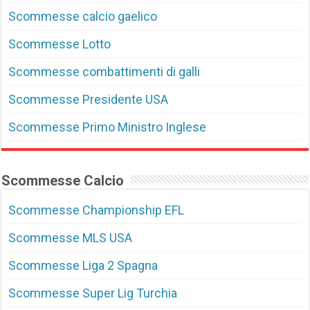
Scommesse calcio gaelico
Scommesse Lotto
Scommesse combattimenti di galli
Scommesse Presidente USA
Scommesse Primo Ministro Inglese
Scommesse Calcio
Scommesse Championship EFL
Scommesse MLS USA
Scommesse Liga 2 Spagna
Scommesse Super Lig Turchia