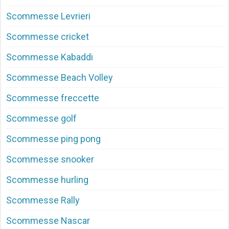
Scommesse Levrieri
Scommesse cricket
Scommesse Kabaddi
Scommesse Beach Volley
Scommesse freccette
Scommesse golf
Scommesse ping pong
Scommesse snooker
Scommesse hurling
Scommesse Rally
Scommesse Nascar