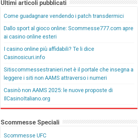
Ultimi articoli pubblicati
Come guadagnare vendendo i patch transdermici
Dallo sport al gioco online: Scommesse777.com apre
ai casino online esteri
I casino online più affidabili? Te li dice
Casinosicuri.info
Sitiscommessestranieri.net è il portale che insegna a
leggere i siti non AAMS attraverso i numeri
Casinò non AAMS 2025: le nuove proposte di
IlCasinoItaliano.org
Scommesse Speciali
Scommesse UFC