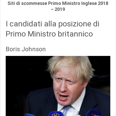
Siti di scommesse Primo Ministro Inglese 2018
– 2019
I candidati alla posizione di
Primo Ministro britannico
Boris Johnson