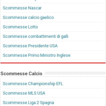
Scommesse Nascar
Scommesse calcio gaelico
Scommesse Lotto
Scommesse combattimenti di galli
Scommesse Presidente USA
Scommesse Primo Ministro Inglese
Scommesse Calcio
Scommesse Championship EFL
Scommesse MLS USA
Scommesse Liga 2 Spagna