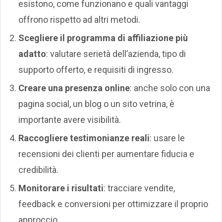
esistono, come funzionano e quali vantaggi
offrono rispetto ad altri metodi.
Scegliere il programma di affiliazione più
adatto
: valutare serietà dell’azienda, tipo di
supporto offerto, e requisiti di ingresso.
Creare una presenza online
: anche solo con una
pagina social, un blog o un sito vetrina, è
importante avere visibilità.
Raccogliere testimonianze reali
: usare le
recensioni dei clienti per aumentare fiducia e
credibilità.
Monitorare i risultati
: tracciare vendite,
feedback e conversioni per ottimizzare il proprio
approccio.