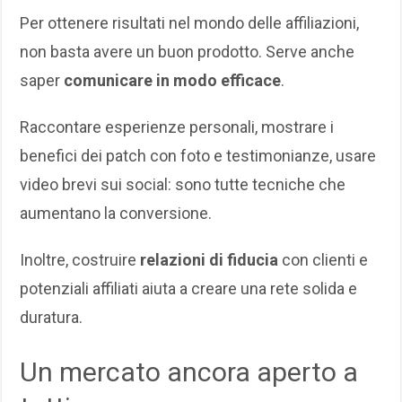
Per ottenere risultati nel mondo delle affiliazioni,
non basta avere un buon prodotto. Serve anche
saper
comunicare in modo efficace
.
Raccontare esperienze personali, mostrare i
benefici dei patch con foto e testimonianze, usare
video brevi sui social: sono tutte tecniche che
aumentano la conversione.
Inoltre, costruire
relazioni di fiducia
con clienti e
potenziali affiliati aiuta a creare una rete solida e
duratura.
Un mercato ancora aperto a