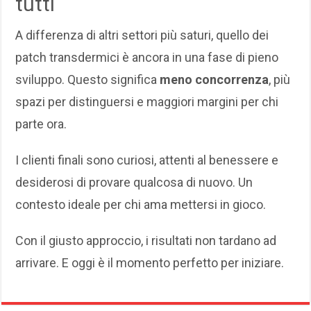
tutti
A differenza di altri settori più saturi, quello dei
patch transdermici è ancora in una fase di pieno
sviluppo. Questo significa
meno concorrenza
, più
spazi per distinguersi e maggiori margini per chi
parte ora.
I clienti finali sono curiosi, attenti al benessere e
desiderosi di provare qualcosa di nuovo. Un
contesto ideale per chi ama mettersi in gioco.
Con il giusto approccio, i risultati non tardano ad
arrivare. E oggi è il momento perfetto per iniziare.