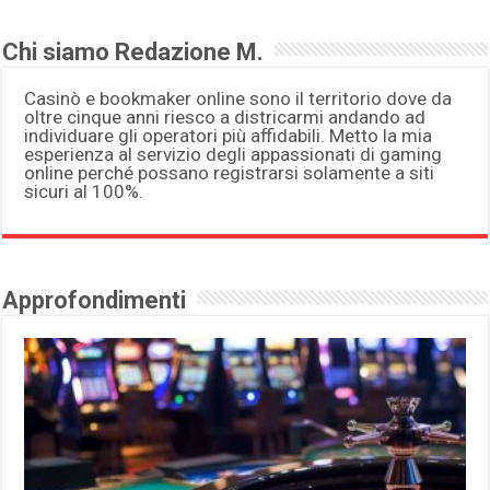
Chi siamo Redazione M.
Casinò e bookmaker online sono il territorio dove da
oltre cinque anni riesco a districarmi andando ad
individuare gli operatori più affidabili. Metto la mia
esperienza al servizio degli appassionati di gaming
online perché possano registrarsi solamente a siti
sicuri al 100%.
Approfondimenti