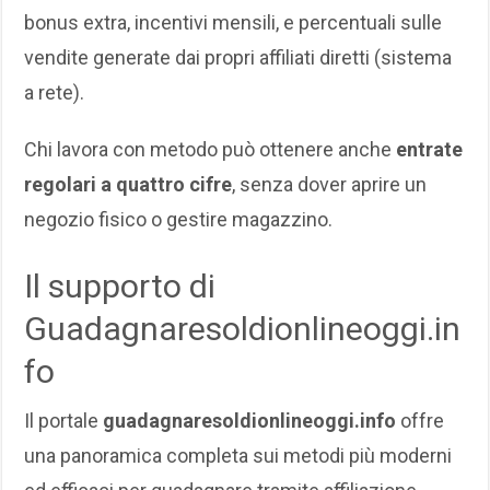
bonus extra, incentivi mensili, e percentuali sulle
vendite generate dai propri affiliati diretti (sistema
a rete).
Chi lavora con metodo può ottenere anche
entrate
regolari a quattro cifre
, senza dover aprire un
negozio fisico o gestire magazzino.
Il supporto di
Guadagnaresoldionlineoggi.in
fo
Il portale
guadagnaresoldionlineoggi.info
offre
una panoramica completa sui metodi più moderni