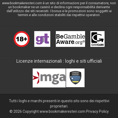
www.bookmakeresteri.com
è un sito di informazioni per il consumatore, non
un bookmaker ne un casinò e declina ogni responsabilità derivante
dall'utilizzo dei siti recensiti. I bonus e le promozioni sono soggetti ai
termini e alle condizioni stabiliti dai rispettivi operatori.
Licenze internazionali : loghi e siti ufficiali
Tutti i loghi e marchi presenti in questo sito sono dei rispettivi
proprietari.
© 2026 Copyright www.bookmakeresteri.com
Privacy Policy