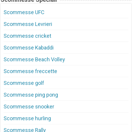
Scommesse UFC
Scommesse Levrieri
Scommesse cricket
Scommesse Kabaddi
Scommesse Beach Volley
Scommesse freccette
Scommesse golf
Scommesse ping pong
Scommesse snooker
Scommesse hurling
Scommesse Rally