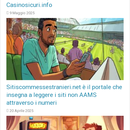
Casinosicuri.info
9 Maggio 2025
Sitiscommessestranieri.net è il portale che
insegna a leggere i siti non AAMS
attraverso i numeri
20 Aprile 2025