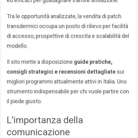
ed efficaci per guadagnare tramite affiliazione.
Tra le opportunità analizzate, la vendita di patch
transdermici occupa un posto di rilievo per facilità
di accesso, prospettive di crescita e scalabilità del
modello.
Il sito mette a disposizione
guide pratiche,
consigli strategici e recensioni dettagliate
sui
migliori programmi attualmente attivi in Italia. Uno
strumento indispensabile per chi vuole partire con
il piede giusto.
L’importanza della
comunicazione