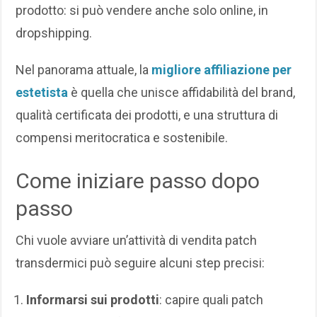
prodotto: si può vendere anche solo online, in
dropshipping.
Nel panorama attuale, la
migliore affiliazione per
estetista
è quella che unisce affidabilità del brand,
qualità certificata dei prodotti, e una struttura di
compensi meritocratica e sostenibile.
Come iniziare passo dopo
passo
Chi vuole avviare un’attività di vendita patch
transdermici può seguire alcuni step precisi:
Informarsi sui prodotti
: capire quali patch