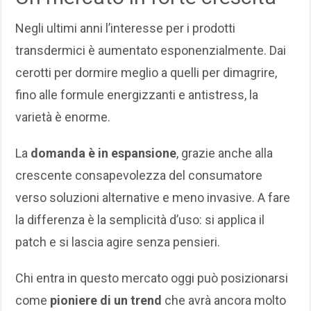
Negli ultimi anni l’interesse per i prodotti
transdermici è aumentato esponenzialmente. Dai
cerotti per dormire meglio a quelli per dimagrire,
fino alle formule energizzanti e antistress, la
varietà è enorme.
La
domanda è in espansione
, grazie anche alla
crescente consapevolezza del consumatore
verso soluzioni alternative e meno invasive. A fare
la differenza è la semplicità d’uso: si applica il
patch e si lascia agire senza pensieri.
Chi entra in questo mercato oggi può posizionarsi
come
pioniere di un trend
che avrà ancora molto