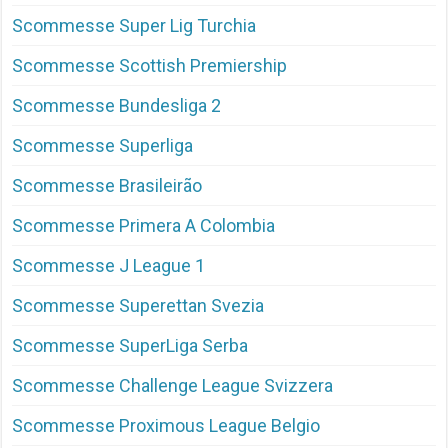
Scommesse Super Lig Turchia
Scommesse Scottish Premiership
Scommesse Bundesliga 2
Scommesse Superliga
Scommesse Brasileirão
Scommesse Primera A Colombia
Scommesse J League 1
Scommesse Superettan Svezia
Scommesse SuperLiga Serba
Scommesse Challenge League Svizzera
Scommesse Proximous League Belgio