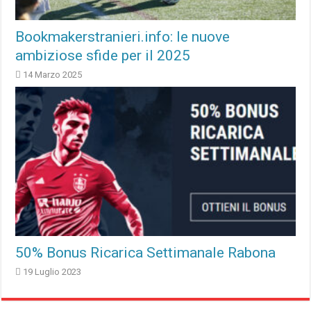
Bookmakerstranieri.info: le nuove
ambiziose sfide per il 2025
14 Marzo 2025
50% Bonus Ricarica Settimanale Rabona
19 Luglio 2023