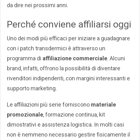
da dire nei prossimi anni.
Perché conviene affiliarsi oggi
Uno dei modi più efficaci per iniziare a guadagnare
con i patch transdermici è attraverso un
programma di
affiliazione commerciale
. Alcuni
brand, infatti, offrono la possibilità di diventare
rivenditori indipendenti, con margini interessanti e
supporto marketing.
Le affiliazioni più serie forniscono
materiale
promozionale
, formazione continua, kit
dimostrativi e assistenza logistica. In molti casi
non è nemmeno necessario gestire fisicamente il