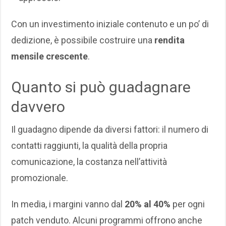
Con un investimento iniziale contenuto e un po’ di
dedizione, è possibile costruire una
rendita
mensile crescente
.
Quanto si può guadagnare
davvero
Il guadagno dipende da diversi fattori: il numero di
contatti raggiunti, la qualità della propria
comunicazione, la costanza nell’attività
promozionale.
In media, i margini vanno dal
20% al 40%
per ogni
patch venduto. Alcuni programmi offrono anche