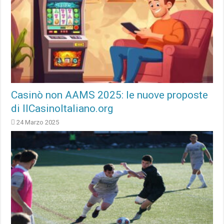
Casinò non AAMS 2025: le nuove proposte
di IlCasinoItaliano.org
24 Marzo 2025