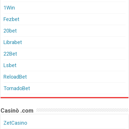
1Win
Fezbet
20bet
Librabet
22Bet
Lsbet
ReloadBet
TornadoBet
Casinò .com
ZetCasino