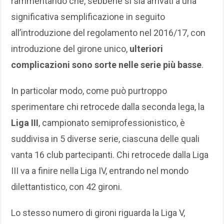
rammentando che, sebbene si sia arrivati a una
significativa semplificazione in seguito
all’introduzione del regolamento nel 2016/17, con
introduzione del girone unico,
ulteriori
complicazioni sono sorte nelle serie più basse
.
In particolar modo, come può purtroppo
sperimentare chi retrocede dalla seconda lega, la
Liga III
, campionato semiprofessionistico, è
suddivisa in 5 diverse serie, ciascuna delle quali
vanta 16 club partecipanti. Chi retrocede dalla Liga
III va a finire nella Liga IV, entrando nel mondo
dilettantistico, con 42 gironi.
Lo stesso numero di gironi riguarda la Liga V,