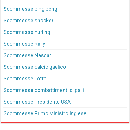
Scommesse ping pong
Scommesse snooker
Scommesse hurling
Scommesse Rally
Scommesse Nascar
Scommesse calcio gaelico
Scommesse Lotto
Scommesse combattimenti di galli
Scommesse Presidente USA
Scommesse Primo Ministro Inglese