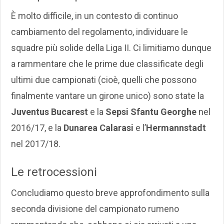
È molto difficile, in un contesto di continuo
cambiamento del regolamento, individuare le
squadre più solide della Liga II. Ci limitiamo dunque
a rammentare che le prime due classificate degli
ultimi due campionati (cioè, quelli che possono
finalmente vantare un girone unico) sono state la
Juventus Bucarest
e la
Sepsi Sfantu Georghe
nel
2016/17, e la
Dunarea Calarasi
e l’
Hermannstadt
nel 2017/18.
Le retrocessioni
Concludiamo questo breve approfondimento sulla
seconda divisione del campionato rumeno