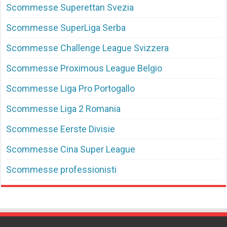
Scommesse Superettan Svezia
Scommesse SuperLiga Serba
Scommesse Challenge League Svizzera
Scommesse Proximous League Belgio
Scommesse Liga Pro Portogallo
Scommesse Liga 2 Romania
Scommesse Eerste Divisie
Scommesse Cina Super League
Scommesse professionisti