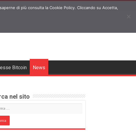
i saperne di più consulta la Cookie Policy. Cliccando su Accetta,
esse Bitcoin
News
ca nel sito