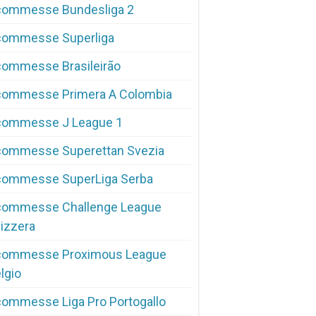
ommesse Bundesliga 2
commesse Superliga
ommesse Brasileirão
ommesse Primera A Colombia
commesse J League 1
ommesse Superettan Svezia
ommesse SuperLiga Serba
commesse Challenge League
izzera
commesse Proximous League
lgio
ommesse Liga Pro Portogallo