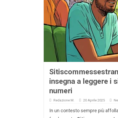
Sitiscommessestranie
insegna a leggere i 
numeri
Redazione M.
20 Aprile 2025
N
In un contesto sempre più affollat