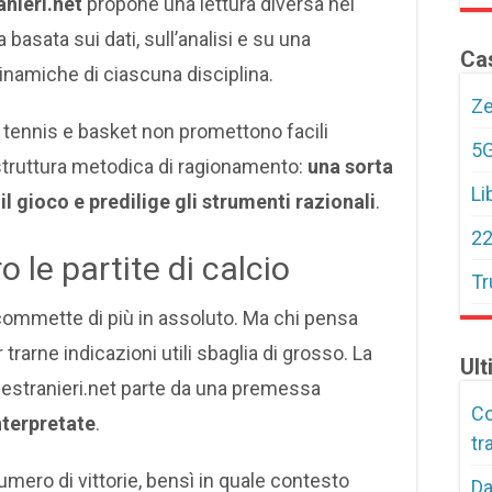
nieri.net
propone una lettura diversa nel
che
insegna
basata sui dati, sull’analisi e su una
a
Ca
leggere
namiche di ciascuna disciplina.
i
siti
Ze
non
AAMS
 tennis e basket non promettono facili
attraverso
5G
i
 struttura metodica di ragionamento:
una sorta
numeri
Li
l gioco e predilige gli strumenti razionali
.
22
o le partite di calcio
Tr
 scommette di più in assoluto. Ma chi pensa
 trarne indicazioni utili sbaglia di grosso. La
Ult
estranieri.net parte da una premessa
Co
nterpretate
.
tr
numero di vittorie, bensì in quale contesto
Da