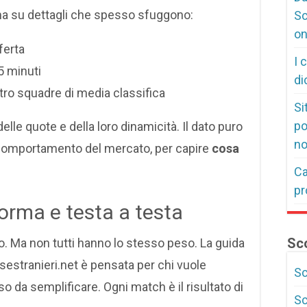
rma su dettagli che spesso sfuggono:
Sc
on
ferta
I 
5 minuti
di
tro squadre di media classifica
Si
po
delle quote e della loro dinamicità. Il dato puro
no
el comportamento del mercato, per capire
cosa
Ca
pr
forma e testa a testa
Sc
o. Ma non tutti hanno lo stesso peso. La guida
sestranieri.net è pensata per chi vuole
S
o da semplificare. Ogni match è il risultato di
Sc