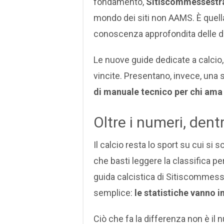
fondamento,
Sitiscommessestra
mondo dei siti non AAMS. È quella 
conoscenza approfondita delle di
Le nuove guide dedicate a calcio,
vincite. Presentano, invece, una
di manuale tecnico per chi ama i
Oltre i numeri, dentr
Il calcio resta lo sport su cui si
che basti leggere la classifica per
guida calcistica di Sitiscommess
semplice:
le statistiche vanno i
Ciò che fa la differenza non è il 