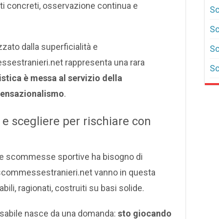
i concreti, osservazione continua e
Sc
Sc
ato dalla superficialità e
Sc
ssestranieri.net rappresenta una rara
Sc
tistica è messa al servizio della
sensazionalismo
.
e scegliere per rischiare con
lle scommesse sportive ha bisogno di
iscommessestranieri.net vanno in questa
ili, ragionati, costruiti su basi solide.
abile nasce da una domanda:
sto giocando