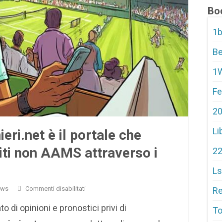
Bo
1b
Be
1
Fe
20
Li
ri.net è il portale che
siti non AAMS attraverso i
22
Ls
su
ews
Commenti disabilitati
Re
Sitiscommessestranieri.net
è
o di opinioni e pronostici privi di
To
il
portale