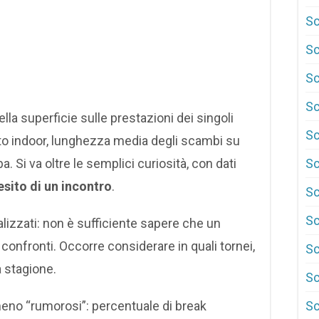
S
S
Sc
S
lla superficie sulle prestazioni dei singoli
S
to indoor, lunghezza media degli scambi su
rba. Si va oltre le semplici curiosità, con dati
S
esito di un incontro
.
S
Sc
lizzati: non è sufficiente sapere che un
5 confronti. Occorre considerare in quali tornei,
S
a stagione.
S
 meno “rumorosi”: percentuale di break
Sc