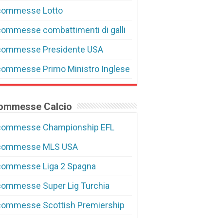
commesse Lotto
ommesse combattimenti di galli
commesse Presidente USA
ommesse Primo Ministro Inglese
ommesse Calcio
commesse Championship EFL
commesse MLS USA
ommesse Liga 2 Spagna
ommesse Super Lig Turchia
ommesse Scottish Premiership