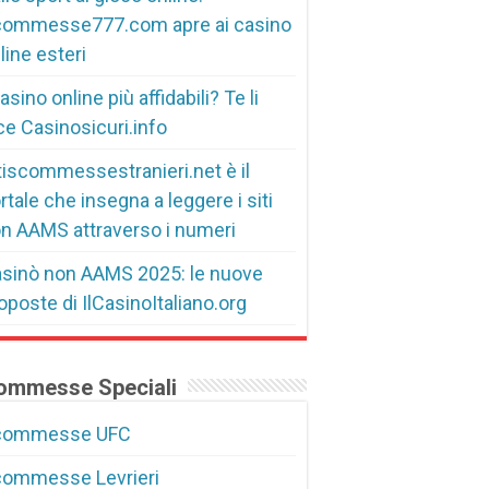
ommesse777.com apre ai casino
line esteri
casino online più affidabili? Te li
ce Casinosicuri.info
tiscommessestranieri.net è il
rtale che insegna a leggere i siti
n AAMS attraverso i numeri
sinò non AAMS 2025: le nuove
oposte di IlCasinoItaliano.org
ommesse Speciali
commesse UFC
ommesse Levrieri