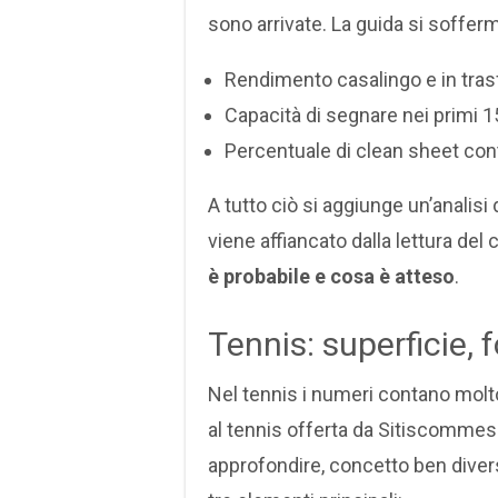
sono arrivate. La guida si soffe
Rendimento casalingo e in tras
Capacità di segnare nei primi 1
Percentuale di clean sheet con
A tutto ciò si aggiunge un’analisi 
viene affiancato dalla lettura d
è probabile e cosa è atteso
.
Tennis: superficie, 
Nel tennis i numeri contano molt
al tennis offerta da Sitiscommes
approfondire, concetto ben divers