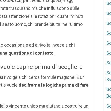
ck-to-back, partite ad alta quota, viaggi
Sc
stratti trascurano ma che influiscono sulle
S
ata attenzione alle rotazioni: quanti minuti
Sc
l sesto uomo, chi prende più tiri nell’ultimo
Sc
S
oso occasionale ed è rivolta invece a
chi
una questione di contesto
.
Sc
Sc
vuole capire prima di scegliere
S
i rivolge a chi cerca formule magiche. È un
Sv
rt e vuole
decifrarne le logiche prima di fare
S
Be
llo vincente unico ma aiutano a costruire un
Sc