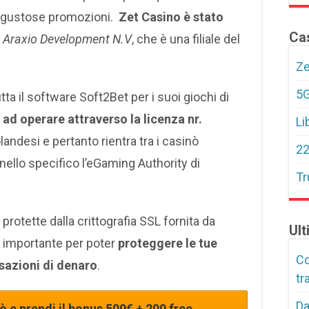
e gustose promozioni.
Zet Casino è stato
Ca
a
Araxio Development N.V
, che è una filiale del
Ze
5G
tta il software Soft2Bet per i suoi giochi di
ad operare attraverso la licenza nr.
Li
landesi e pertanto rientra tra i casinò
22
 (nello specifico l’eGaming Authority di
Tr
protette dalla crittografia SSL fornita da
Ult
 importante per poter
proteggere le tue
Co
nsazioni di denaro
.
tr
Da
ò e prendi il bonus 500€ + 200 free