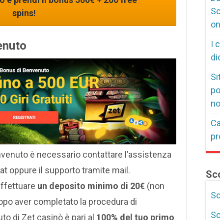
Sc
spins!
on
enuto
I 
di
Si
po
no
Ca
pr
envenuto è necessario contattare l’assistenza
hat oppure il supporto tramite mail.
Sc
effettuare
un deposito minimo di 20€
(non
S
 dopo aver completato la procedura di
Sc
to di Zet casinò è pari al
100% del tuo primo