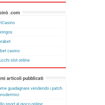
sinò .com
tCasino
ringos
brabet
bet casino
ucchi slot online
imi articoli pubblicati
me guadagnare vendendo i patch
ansdermici
llo sport al gioco online: