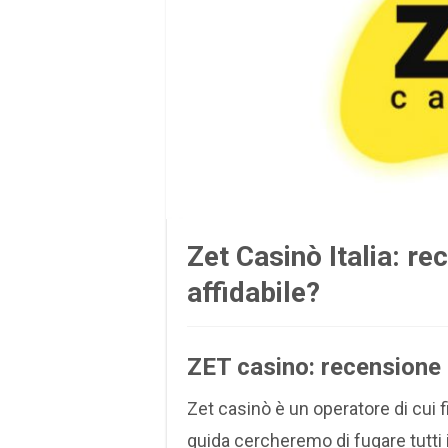
Zet Casinò Italia: re
affidabile?
ZET casino: recensione
Zet casinò è un operatore di cui fi
guida cercheremo di fugare tutti i 