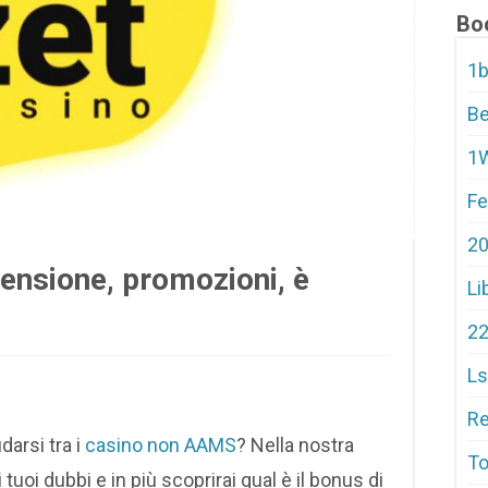
Bo
1b
Be
1
Fe
20
censione, promozioni, è
Li
22
Ls
Re
darsi tra i
casino non AAMS
? Nella nostra
To
tuoi dubbi e in più scoprirai qual è il bonus di