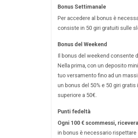
Bonus Settimanale
Per accedere al bonus è necessar
consiste in 50 giri gratuiti sulle
Bonus del Weekend
Il bonus del weekend consente di
Nella prima, con un deposito min
tuo versamento fino ad un massi
un bonus del 50% e 50 giri gratis
superiore a 50€.
Punti fedeltà
Ogni 100 € scommessi, ricevera
in bonus è necessario rispettare i 