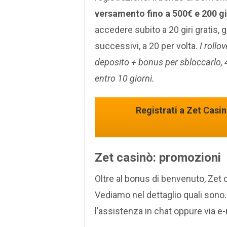
versamento fino a 500€ e 200 gir
accedere subito a 20 giri gratis, gl
successivi, a 20 per volta.
I rollo
deposito + bonus per sbloccarlo, 40 
entro 10 giorni.
Registrati a Zet Casin
Zet casinò: promozioni
Oltre al bonus di benvenuto, Zet c
Vediamo nel dettaglio quali sono.
l’assistenza in chat oppure via e-