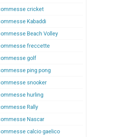
commesse cricket
commesse Kabaddi
ommesse Beach Volley
commesse freccette
commesse golf
commesse ping pong
commesse snooker
ommesse hurling
commesse Rally
commesse Nascar
ommesse calcio gaelico