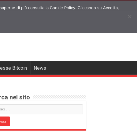
i saperne di più consulta la Cookie Policy. Cliccando su Accetta,
esse Bitcoin
News
ca nel sito