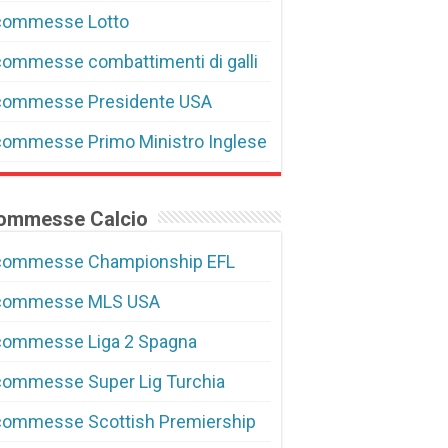
commesse Lotto
ommesse combattimenti di galli
commesse Presidente USA
ommesse Primo Ministro Inglese
ommesse Calcio
commesse Championship EFL
commesse MLS USA
ommesse Liga 2 Spagna
ommesse Super Lig Turchia
ommesse Scottish Premiership