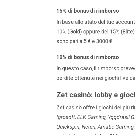
15% di bonus di rimborso
In base allo stato del tuo account
10% (Gold) oppure del 15% (Elite
sono pari a 5 € e 3000 €.
10% di bonus di rimborso
In questo caso, il rimborso prev
perdite ottenute nei giochi live c
Zet casinò: lobby e gioc
Zet casinò offre i giochi dei più
Igrosoft, ELK Gaming, Yggdrasil G
Quickspin, Neten, Amatic Gaming,