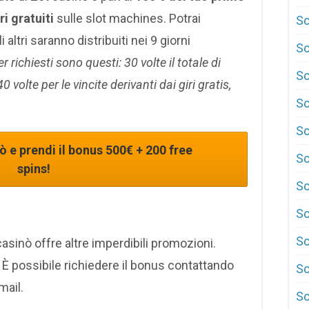
i gratuiti
sulle slot machines. Potrai
S
i altri saranno distribuiti nei 9 giorni
S
ver richiesti sono questi: 30 volte il totale di
Sc
volte per le vincite derivanti dai giri gratis,
S
S
ò e prendi il bonus 500€ + 200 free
S
spins!
S
Sc
S
asinò offre altre imperdibili promozioni.
 È possibile richiedere il bonus contattando
S
mail.
Sc