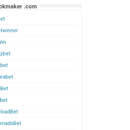
okmaker .com
et
twinner
Win
zbet
bet
brabet
Bet
bet
loadBet
rnadoBet