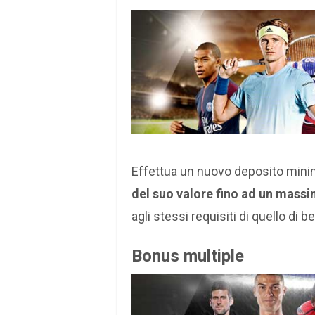
Effettua un nuovo deposito minimo
del suo valore fino ad un massi
agli stessi requisiti di quello di 
Bonus multiple