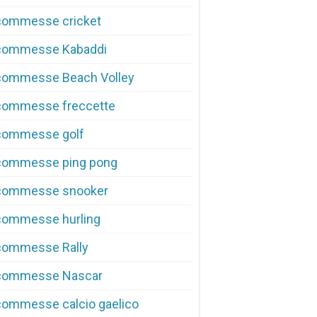
commesse cricket
commesse Kabaddi
ommesse Beach Volley
commesse freccette
commesse golf
commesse ping pong
commesse snooker
ommesse hurling
commesse Rally
commesse Nascar
ommesse calcio gaelico