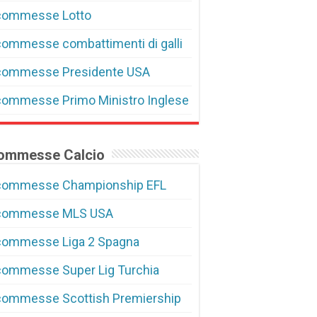
commesse Lotto
ommesse combattimenti di galli
commesse Presidente USA
ommesse Primo Ministro Inglese
ommesse Calcio
commesse Championship EFL
commesse MLS USA
ommesse Liga 2 Spagna
ommesse Super Lig Turchia
ommesse Scottish Premiership