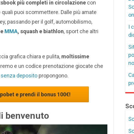
tsbook più completi in circolazione
con
Sc
le quali puoi scommettere. Dalle più amate
on
ley, passando per il golf, automobilismo,
I 
he
MMA
, squash e biathlon
, sport che altri
di
Si
po
ia grafica chiara e pulita,
moltissime
no
eremo e un codice prenotazione giocate che
Ca
senza deposito
propongono.
pr
pobet e prendi il bonus 100€!
Sc
i benvenuto
S
Sc