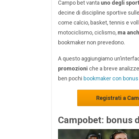
Campo bet vanta
uno degli spor
decine di discipline sportive sul
come calcio, basket, tennis e vol
motociclismo, ciclismo,
ma anc
bookmaker non prevedono.
A questo aggiungiamo un’interfacc
promozioni
che a breve analizz
ben pochi
bookmaker con bonus 
Registrati a Cam
Campobet: bonus d