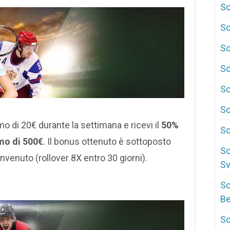
Sc
S
Sc
Sc
S
Sc
 di 20€ durante la settimana e ricevi il
50%
Sc
mo di 500€
. Il bonus ottenuto è sottoposto
S
benvenuto (rollover 8X entro 30 giorni).
Sv
S
Be
Sc