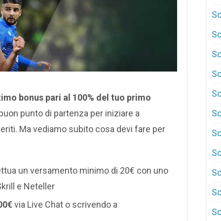
S
S
Sc
S
S
timo bonus pari al 100% del tuo primo
S
 buon punto di partenza per iniziare a
eriti. Ma vediamo subito cosa devi fare per
S
Sc
ttua un versamento minimo di 20€ con uno
S
rill e Neteller
S
00€
via Live Chat o scrivendo a
Sc