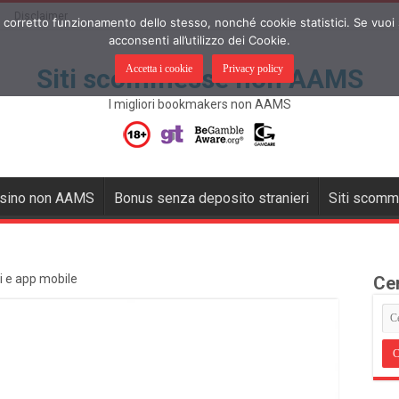
Disclaimer
 il corretto funzionamento dello stesso, nonché cookie statistici. Se vuo
acconsenti all’utilizzo dei Cookie.
Accetta i cookie
Privacy policy
Siti scommesse non AAMS
I migliori bookmakers non AAMS
sino non AAMS
Bonus senza deposito stranieri
Siti scomm
i e app mobile
Cer