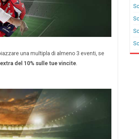
Sc
Sc
Sc
Sc
iazzare una multipla di almeno 3 eventi, se
extra del 10% sulle tue vincite
.