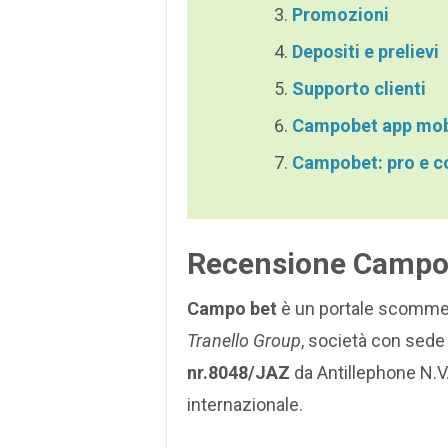
Promozioni
Depositi e prelievi
Supporto clienti
Campobet app mob
Campobet: pro e c
Recensione Campo
Campo bet
è un portale scommess
Tranello Group
, società con sede
nr.8048/JAZ
da Antillephone N.V
internazionale.