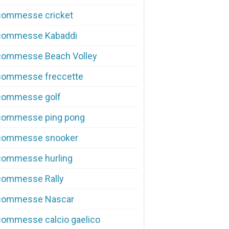
commesse cricket
commesse Kabaddi
ommesse Beach Volley
commesse freccette
commesse golf
commesse ping pong
commesse snooker
ommesse hurling
commesse Rally
commesse Nascar
ommesse calcio gaelico