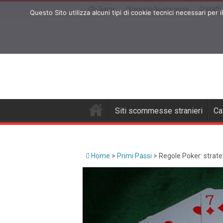
Chi Siamo
Glossario Scommesse
Contatti
Questo Sito utilizza alcuni tipi di cookie tecnici necessari per
Siti scommesse stranieri
Ca
Home
>
Primi Passi
>
Regole Poker: strate