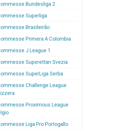
ommesse Bundesliga 2
commesse Superliga
ommesse Brasileirão
ommesse Primera A Colombia
commesse J League 1
ommesse Superettan Svezia
ommesse SuperLiga Serba
commesse Challenge League
izzera
commesse Proximous League
lgio
ommesse Liga Pro Portogallo