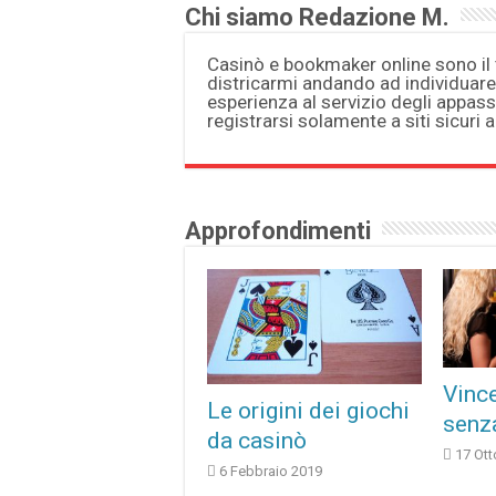
Chi siamo Redazione M.
Casinò e bookmaker online sono il t
districarmi andando ad individuare g
esperienza al servizio degli appas
registrarsi solamente a siti sicuri 
Approfondimenti
Vince
Le origini dei giochi
senz
da casinò
17 Ott
6 Febbraio 2019