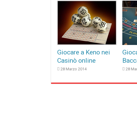
Giocare a Keno nei
Gioca
Casinò online
Bacc
28 Marzo 2014
28 Ma