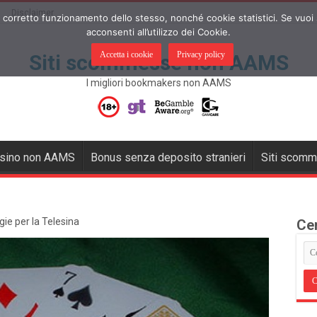
Disclaimer
 il corretto funzionamento dello stesso, nonché cookie statistici. Se vuo
acconsenti all’utilizzo dei Cookie.
Accetta i cookie
Privacy policy
Siti scommesse non AAMS
I migliori bookmakers non AAMS
sino non AAMS
Bonus senza deposito stranieri
Siti scomm
gie per la Telesina
Cer