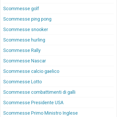
Scommesse golf
Scommesse ping pong
Scommesse snooker
Scommesse hurling
Scommesse Rally
Scommesse Nascar
Scommesse calcio gaelico
Scommesse Lotto
Scommesse combattimenti di galli
Scommesse Presidente USA
Scommesse Primo Ministro Inglese