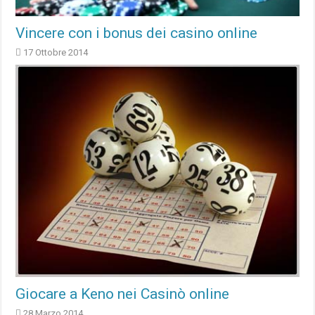
Vincere con i bonus dei casino online
17 Ottobre 2014
Giocare a Keno nei Casinò online
28 Marzo 2014