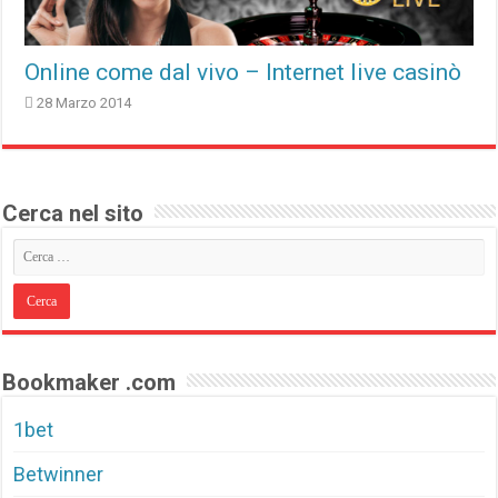
Online come dal vivo – Internet live casinò
28 Marzo 2014
Cerca nel sito
Bookmaker .com
1bet
Betwinner