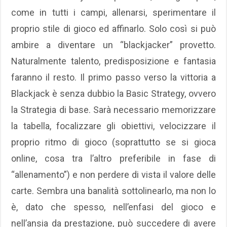
come in tutti i campi, allenarsi, sperimentare il
proprio stile di gioco ed affinarlo. Solo così si può
ambire a diventare un “blackjacker” provetto.
Naturalmente talento, predisposizione e fantasia
faranno il resto.
Il primo passo verso la vittoria a
Blackjack è senza dubbio la Basic Strategy, ovvero
la Strategia di base. Sarà necessario memorizzare
la tabella, focalizzare gli obiettivi, velocizzare il
proprio ritmo di gioco (soprattutto se si gioca
online, cosa tra l’altro preferibile in fase di
“allenamento”) e non perdere di vista il valore delle
carte. Sembra una banalità sottolinearlo, ma non lo
è, dato che spesso, nell’enfasi del gioco e
nell’ansia da prestazione, può succedere di avere