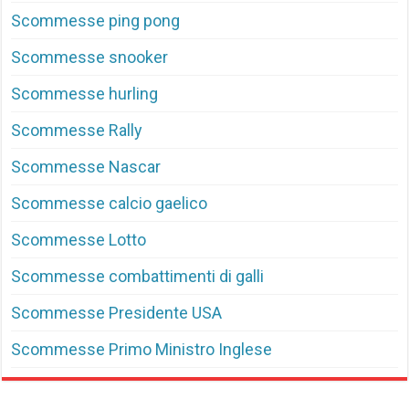
Scommesse ping pong
Scommesse snooker
Scommesse hurling
Scommesse Rally
Scommesse Nascar
Scommesse calcio gaelico
Scommesse Lotto
Scommesse combattimenti di galli
Scommesse Presidente USA
Scommesse Primo Ministro Inglese