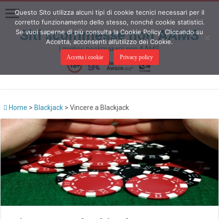
Questo Sito utilizza alcuni tipi di cookie tecnici necessari per il
corretto funzionamento dello stesso, nonché cookie statistici.
Siti scommesse non AAMS
Se vuoi saperne di più consulta la Cookie Policy. Cliccando su
Accetta, acconsenti all’utilizzo dei Cookie.
I migliori bookmakers non AAMS
Accetta i cookie
Privacy policy
Home
>
Blackjack
>
Vincere a Blackjack