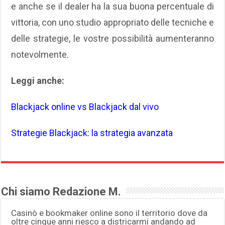
e anche se il dealer ha la sua buona percentuale di
vittoria, con uno studio appropriato delle tecniche e
delle strategie, le vostre possibilità aumenteranno
notevolmente.
Leggi anche:
Blackjack online vs Blackjack dal vivo
Strategie Blackjack: la strategia avanzata
Chi siamo Redazione M.
Casinò e bookmaker online sono il territorio dove da
oltre cinque anni riesco a districarmi andando ad