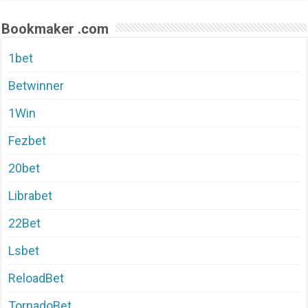
Bookmaker .com
1bet
Betwinner
1Win
Fezbet
20bet
Librabet
22Bet
Lsbet
ReloadBet
TornadoBet