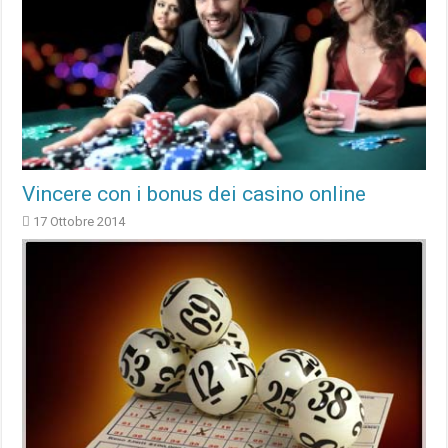
Vincere con i bonus dei casino online
17 Ottobre 2014