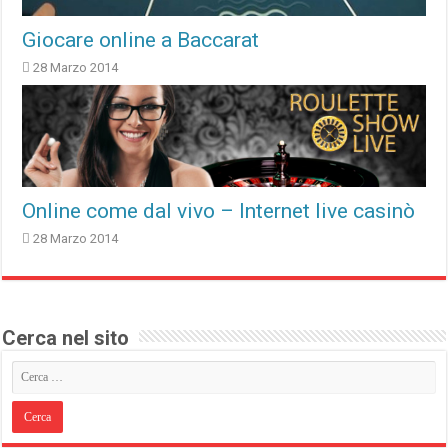
Giocare online a Baccarat
28 Marzo 2014
Online come dal vivo – Internet live casinò
28 Marzo 2014
Cerca nel sito