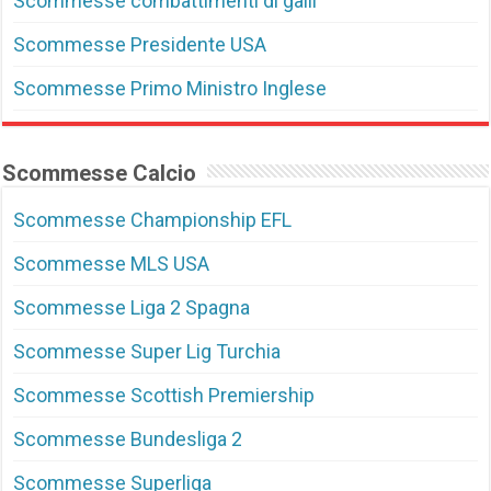
Scommesse combattimenti di galli
Scommesse Presidente USA
Scommesse Primo Ministro Inglese
Scommesse Calcio
Scommesse Championship EFL
Scommesse MLS USA
Scommesse Liga 2 Spagna
Scommesse Super Lig Turchia
Scommesse Scottish Premiership
Scommesse Bundesliga 2
Scommesse Superliga