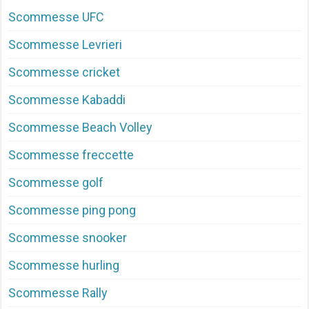
Scommesse UFC
Scommesse Levrieri
Scommesse cricket
Scommesse Kabaddi
Scommesse Beach Volley
Scommesse freccette
Scommesse golf
Scommesse ping pong
Scommesse snooker
Scommesse hurling
Scommesse Rally