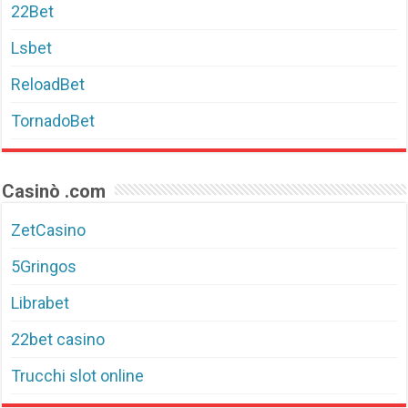
22Bet
Lsbet
ReloadBet
TornadoBet
Casinò .com
ZetCasino
5Gringos
Librabet
22bet casino
Trucchi slot online