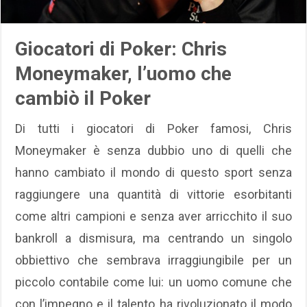
Giocatori di Poker: Chris
Moneymaker, l’uomo che
cambiò il Poker
Di tutti i giocatori di Poker famosi, Chris
Moneymaker è senza dubbio uno di quelli che
hanno cambiato il mondo di questo sport senza
raggiungere una quantità di vittorie esorbitanti
come altri campioni e senza aver arricchito il suo
bankroll a dismisura, ma centrando un singolo
obbiettivo che sembrava irraggiungibile per un
piccolo contabile come lui: un uomo comune che
con l’impegno e il talento ha rivoluzionato il modo