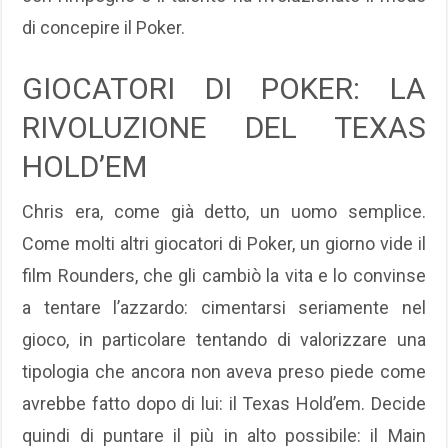
di concepire il Poker.
GIOCATORI DI POKER: LA
RIVOLUZIONE DEL TEXAS
HOLD’EM
Chris era, come già detto, un uomo semplice.
Come molti altri giocatori di Poker, un giorno vide il
film Rounders, che gli cambiò la vita e lo convinse
a tentare l’azzardo: cimentarsi seriamente nel
gioco, in particolare tentando di valorizzare una
tipologia che ancora non aveva preso piede come
avrebbe fatto dopo di lui: il Texas Hold’em. Decide
quindi di puntare il più in alto possibile: il Main