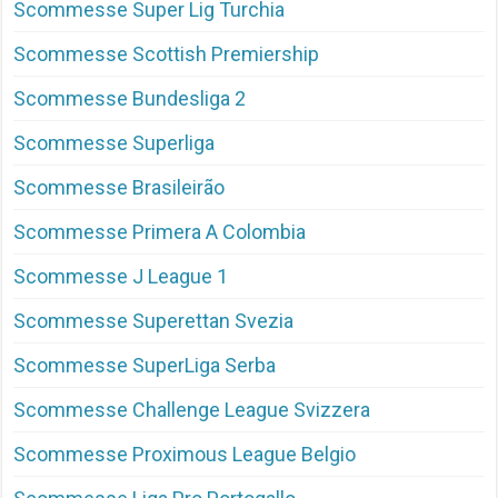
Scommesse Super Lig Turchia
Scommesse Scottish Premiership
Scommesse Bundesliga 2
Scommesse Superliga
Scommesse Brasileirão
Scommesse Primera A Colombia
Scommesse J League 1
Scommesse Superettan Svezia
Scommesse SuperLiga Serba
Scommesse Challenge League Svizzera
Scommesse Proximous League Belgio