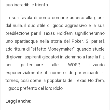
suo incredibile trionfo.
La sua favola di uomo comune asceso alla gloria
dal nulla, il suo stile di gioco aggressivo e la sua
predilezione per il Texas Hold’em significheranno
uno spartiacque nella storia del Poker. Si parlerà
addirittura di “effetto Moneymaker”, quando stuole
di giovani aspiranti giocatori inizieranno a fare la fila
per partecipare alle WOSP, alzando
esponenzialmente il numero di partecipanti al
torneo, così come la popolarità del Texas Hold’em,
il gioco preferito del loro idolo.
Leggi anche: