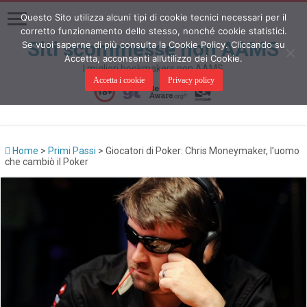
Questo Sito utilizza alcuni tipi di cookie tecnici necessari per il
corretto funzionamento dello stesso, nonché cookie statistici.
Siti scommesse non AAMS
Se vuoi saperne di più consulta la Cookie Policy. Cliccando su
Accetta, acconsenti all’utilizzo dei Cookie.
I migliori bookmakers non AAMS
Accetta i cookie
Privacy policy
Home
>
Primi Passi
>
Giocatori di Poker: Chris Moneymaker, l’uomo
che cambiò il Poker