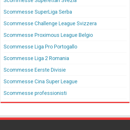
Scommesse Superettan Svezia
Scommesse SuperLiga Serba
Scommesse Challenge League Svizzera
Scommesse Proximous League Belgio
Scommesse Liga Pro Portogallo
Scommesse Liga 2 Romania
Scommesse Eerste Divisie
Scommesse Cina Super League
Scommesse professionisti