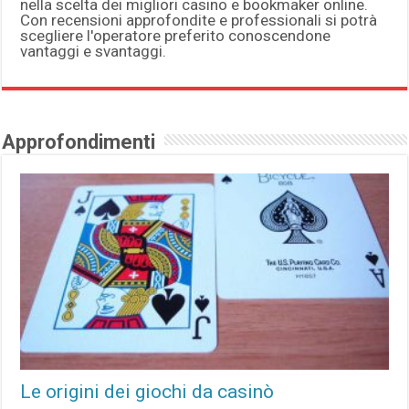
nella scelta dei migliori casino e bookmaker online.
Con recensioni approfondite e professionali si potrà
scegliere l'operatore preferito conoscendone
vantaggi e svantaggi.
Approfondimenti
Le origini dei giochi da casinò