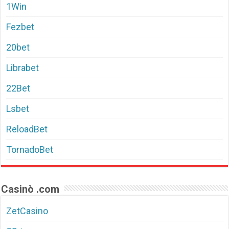
1Win
Fezbet
20bet
Librabet
22Bet
Lsbet
ReloadBet
TornadoBet
Casinò .com
ZetCasino