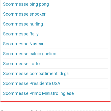
Scommesse ping pong
Scommesse snooker
Scommesse hurling
Scommesse Rally
Scommesse Nascar
Scommesse calcio gaelico
Scommesse Lotto
Scommesse combattimenti di galli
Scommesse Presidente USA
Scommesse Primo Ministro Inglese