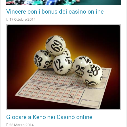
Vincere con i bonus dei casino online
17 Ottobre 2014
Giocare a Keno nei Casinò online
28 Marzo 2014