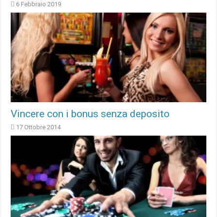
6 Febbraio 2019
Vincere con i bonus senza deposito
17 Ottobre 2014