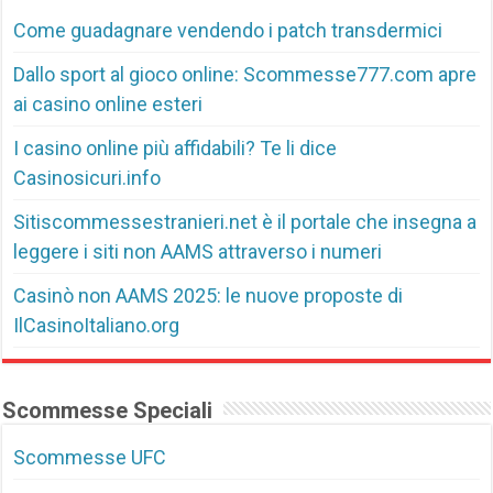
Come guadagnare vendendo i patch transdermici
Dallo sport al gioco online: Scommesse777.com apre
ai casino online esteri
I casino online più affidabili? Te li dice
Casinosicuri.info
Sitiscommessestranieri.net è il portale che insegna a
leggere i siti non AAMS attraverso i numeri
Casinò non AAMS 2025: le nuove proposte di
IlCasinoItaliano.org
Scommesse Speciali
Scommesse UFC