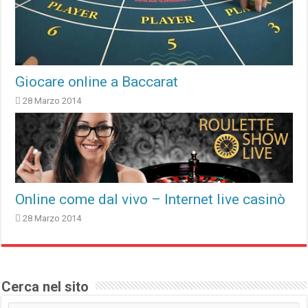
Giocare online a Baccarat
28 Marzo 2014
Online come dal vivo – Internet live casinò
28 Marzo 2014
Cerca nel sito