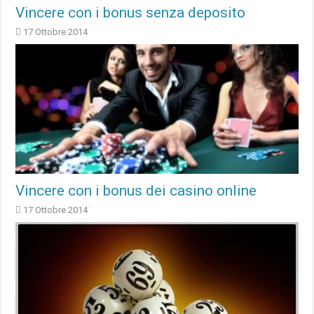
Vincere con i bonus senza deposito
17 Ottobre 2014
Vincere con i bonus dei casino online
17 Ottobre 2014