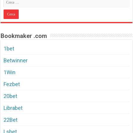
Bookmaker .com
1bet
Betwinner
1Win
Fezbet
20bet
Librabet
22Bet
Lsbet