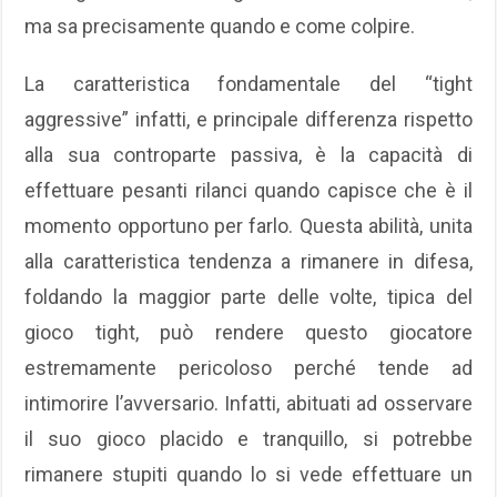
ma sa precisamente quando e come colpire.
La caratteristica fondamentale del “tight
aggressive” infatti, e principale differenza rispetto
alla sua controparte passiva, è la capacità di
effettuare pesanti rilanci quando capisce che è il
momento opportuno per farlo. Questa abilità, unita
alla caratteristica tendenza a rimanere in difesa,
foldando la maggior parte delle volte, tipica del
gioco tight, può rendere questo giocatore
estremamente pericoloso perché tende ad
intimorire l’avversario. Infatti, abituati ad osservare
il suo gioco placido e tranquillo, si potrebbe
rimanere stupiti quando lo si vede effettuare un