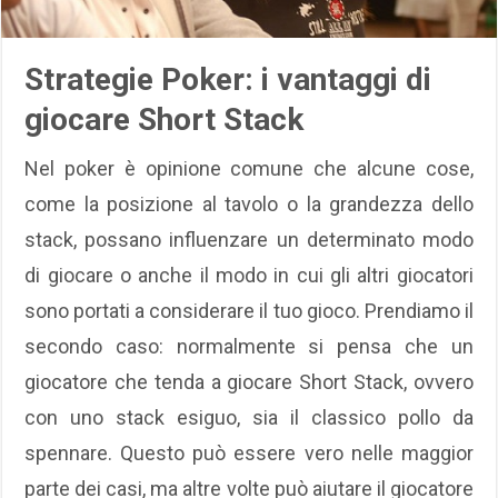
Strategie Poker: i vantaggi di
giocare Short Stack
Nel poker è opinione comune che alcune cose,
come la posizione al tavolo o la grandezza dello
stack, possano influenzare un determinato modo
di giocare o anche il modo in cui gli altri giocatori
sono portati a considerare il tuo gioco. Prendiamo il
secondo caso: normalmente si pensa che un
giocatore che tenda a giocare Short Stack, ovvero
con uno stack esiguo, sia il classico pollo da
spennare. Questo può essere vero nelle maggior
parte dei casi, ma altre volte può aiutare il giocatore