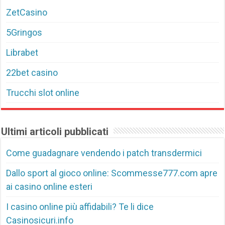
ZetCasino
5Gringos
Librabet
22bet casino
Trucchi slot online
Ultimi articoli pubblicati
Come guadagnare vendendo i patch transdermici
Dallo sport al gioco online: Scommesse777.com apre
ai casino online esteri
I casino online più affidabili? Te li dice
Casinosicuri.info