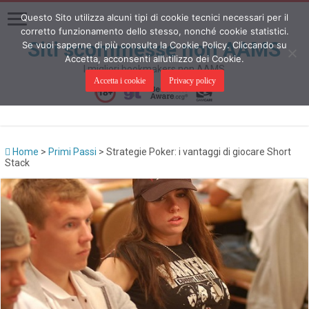
Questo Sito utilizza alcuni tipi di cookie tecnici necessari per il
corretto funzionamento dello stesso, nonché cookie statistici.
Siti scommesse non AAMS
Se vuoi saperne di più consulta la Cookie Policy. Cliccando su
Accetta, acconsenti all’utilizzo dei Cookie.
I migliori bookmakers non AAMS
Accetta i cookie
Privacy policy
Home
>
Primi Passi
>
Strategie Poker: i vantaggi di giocare Short
Stack