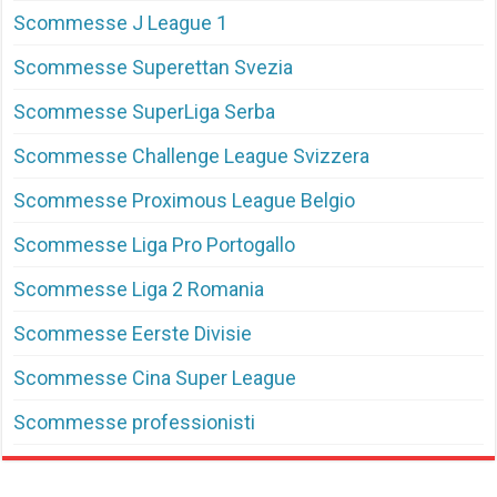
Scommesse J League 1
Scommesse Superettan Svezia
Scommesse SuperLiga Serba
Scommesse Challenge League Svizzera
Scommesse Proximous League Belgio
Scommesse Liga Pro Portogallo
Scommesse Liga 2 Romania
Scommesse Eerste Divisie
Scommesse Cina Super League
Scommesse professionisti