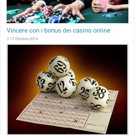
Vincere con i bonus dei casino online
17 Ottobre 2014