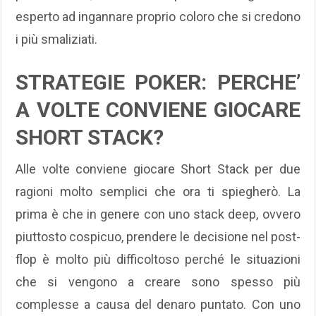
esperto ad ingannare proprio coloro che si credono
i più smaliziati.
STRATEGIE POKER: PERCHE’
A VOLTE CONVIENE GIOCARE
SHORT STACK?
Alle volte conviene giocare Short Stack per due
ragioni molto semplici che ora ti spiegherò. La
prima è che in genere con uno stack deep, ovvero
piuttosto cospicuo, prendere le decisione nel post-
flop è molto più difficoltoso perché le situazioni
che si vengono a creare sono spesso più
complesse a causa del denaro puntato. Con uno