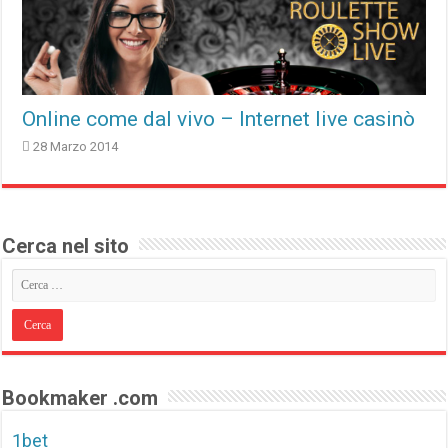
Online come dal vivo – Internet live casinò
28 Marzo 2014
Cerca nel sito
Bookmaker .com
1bet