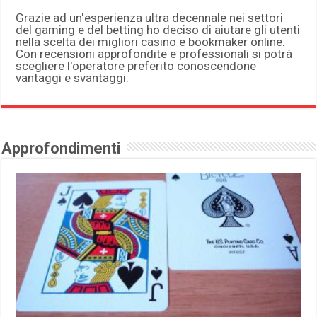
Grazie ad un'esperienza ultra decennale nei settori
del gaming e del betting ho deciso di aiutare gli utenti
nella scelta dei migliori casino e bookmaker online.
Con recensioni approfondite e professionali si potrà
scegliere l'operatore preferito conoscendone
vantaggi e svantaggi.
Approfondimenti