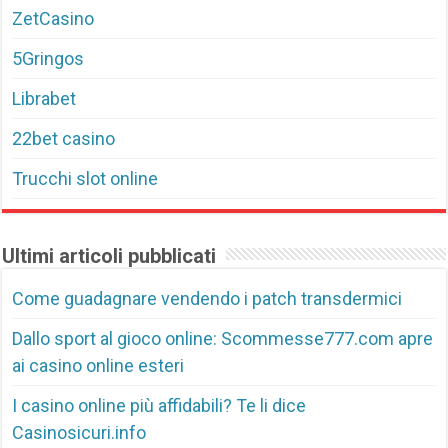
ZetCasino
5Gringos
Librabet
22bet casino
Trucchi slot online
Ultimi articoli pubblicati
Come guadagnare vendendo i patch transdermici
Dallo sport al gioco online: Scommesse777.com apre
ai casino online esteri
I casino online più affidabili? Te li dice
Casinosicuri.info