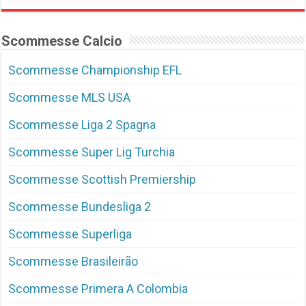
Scommesse Calcio
Scommesse Championship EFL
Scommesse MLS USA
Scommesse Liga 2 Spagna
Scommesse Super Lig Turchia
Scommesse Scottish Premiership
Scommesse Bundesliga 2
Scommesse Superliga
Scommesse Brasileirão
Scommesse Primera A Colombia