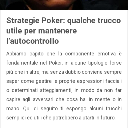
Strategie Poker: qualche trucco
utile per mantenere
l’autocontrollo
Abbiamo capito che la componente emotiva è
fondamentale nel Poker, in alcune tipologie forse
più che in altre, ma senza dubbio conviene sempre
saper come gestire le proprie espressioni facciali
o determinati atteggiamenti, in modo da non far
capire agli avversari che cosa hai in mente o in
mano. Qui di seguito ti espongo alcuni trucchi
semplici ed utili che potrebbero aiutarti in futuro.