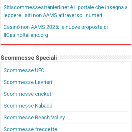
Sitiscommessestranieri.net è il portale che insegna a
leggere i siti non AAMS attraverso i numeri
Casinò non AAMS 2025: le nuove proposte di
IlCasinoItaliano.org
Scommesse Speciali
Scommesse UFC
Scommesse Levrieri
Scommesse cricket
Scommesse Kabaddi
Scommesse Beach Volley
Scommesse freccette