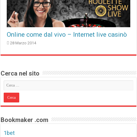
Online come dal vivo – Internet live casinò
28 Marzo 2014
Cerca nel sito
Bookmaker .com
1bet