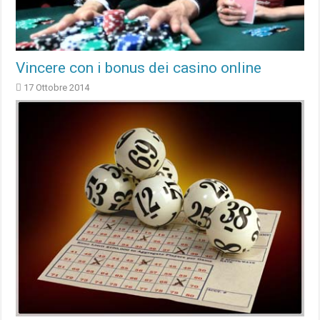
Vincere con i bonus dei casino online
17 Ottobre 2014