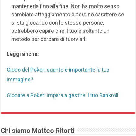
mantenerla fino alla fine. Non ha molto senso
cambiare atteggiamento o persino carattere se
si sta giocando con le stesse persone,
potrebbero capire che il tuo è soltanto un
metodo per cercare di fuorviarli.
Leggi anche:
Gioco del Poker: quanto è importante la tua
immagine?
Giocare a Poker: impara a gestire il tuo Bankroll
Chi siamo Matteo Ritorti