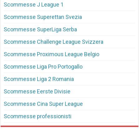
Scommesse J League 1
Scommesse Superettan Svezia
Scommesse SuperLiga Serba
Scommesse Challenge League Svizzera
Scommesse Proximous League Belgio
Scommesse Liga Pro Portogallo
Scommesse Liga 2 Romania
Scommesse Eerste Divisie
Scommesse Cina Super League
Scommesse professionisti