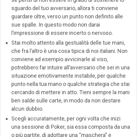
sguardo del tuo avversario, allora ti conviene
guardare oltre, verso un punto non definito alle
sue spalle. In questo modo non darai
l’impressione di essere incerto o nervoso.
Stai molto attento alla gestualità delle tue mani,
che fra l’altro è una cosa tipica di noi italiani. Non
conviene ad esempio avvicinarle al viso,
potrebbero far intuire all’avversario che sei in una
situazione emotivamente instabile, per qualche
punto nella tua mano o qualche strategia che stai
cercando di mettere in atto. Tieni sempre la mani
ben salde sulle carte, in modo da non destare
alcun dubbio.
Scegli accuratamente, per ogni volta che inizi
una sessione di Poker, sia essa composta da una
o più partite, di adottare una “maschera” e