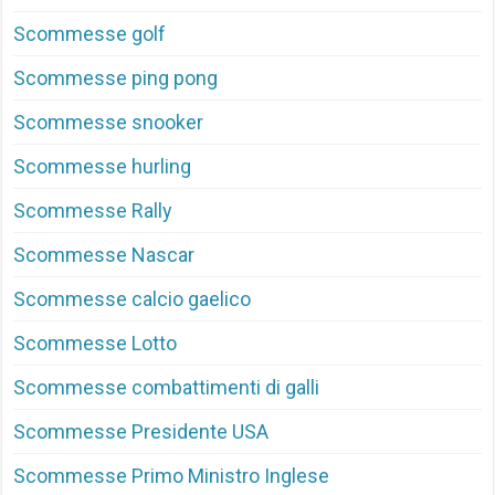
Scommesse golf
Scommesse ping pong
Scommesse snooker
Scommesse hurling
Scommesse Rally
Scommesse Nascar
Scommesse calcio gaelico
Scommesse Lotto
Scommesse combattimenti di galli
Scommesse Presidente USA
Scommesse Primo Ministro Inglese