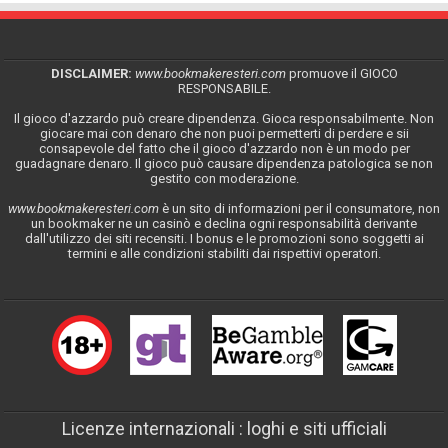
DISCLAIMER:
www.bookmakeresteri.com
promuove il GIOCO
RESPONSABILE.
Il gioco d'azzardo può creare dipendenza. Gioca responsabilmente. Non
giocare mai con denaro che non puoi permetterti di perdere e sii
consapevole del fatto che il gioco d'azzardo non è un modo per
guadagnare denaro. Il gioco può causare dipendenza patologica se non
gestito con moderazione.
www.bookmakeresteri.com
è un sito di informazioni per il consumatore, non
un bookmaker ne un casinò e declina ogni responsabilità derivante
dall'utilizzo dei siti recensiti. I bonus e le promozioni sono soggetti ai
termini e alle condizioni stabiliti dai rispettivi operatori.
Licenze internazionali : loghi e siti ufficiali