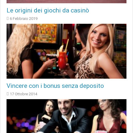
Le origini dei giochi da casinò
6 Febbraio 2019
Vincere con i bonus senza deposito
17 Ottobre 2014