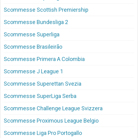
Scommesse Scottish Premiership
Scommesse Bundesliga 2
Scommesse Superliga
Scommesse Brasileirão
Scommesse Primera A Colombia
Scommesse J League 1
Scommesse Superettan Svezia
Scommesse SuperLiga Serba
Scommesse Challenge League Svizzera
Scommesse Proximous League Belgio
Scommesse Liga Pro Portogallo