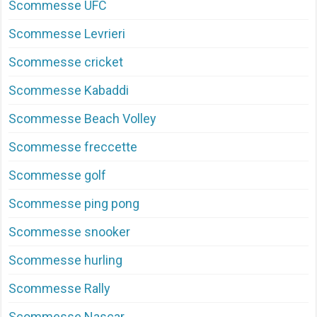
Scommesse UFC
Scommesse Levrieri
Scommesse cricket
Scommesse Kabaddi
Scommesse Beach Volley
Scommesse freccette
Scommesse golf
Scommesse ping pong
Scommesse snooker
Scommesse hurling
Scommesse Rally
Scommesse Nascar