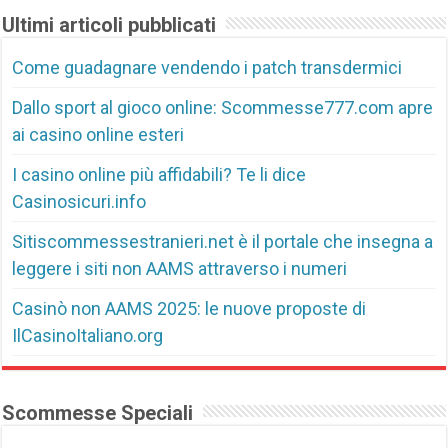
Ultimi articoli pubblicati
Come guadagnare vendendo i patch transdermici
Dallo sport al gioco online: Scommesse777.com apre
ai casino online esteri
I casino online più affidabili? Te li dice
Casinosicuri.info
Sitiscommessestranieri.net è il portale che insegna a
leggere i siti non AAMS attraverso i numeri
Casinò non AAMS 2025: le nuove proposte di
IlCasinoItaliano.org
Scommesse Speciali