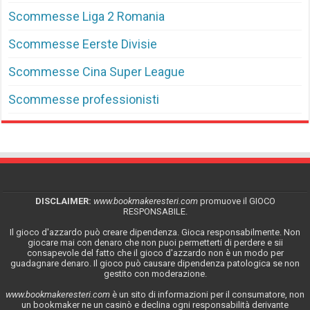
Scommesse Liga 2 Romania
Scommesse Eerste Divisie
Scommesse Cina Super League
Scommesse professionisti
DISCLAIMER:
www.bookmakeresteri.com
promuove il GIOCO
RESPONSABILE.
Il gioco d'azzardo può creare dipendenza. Gioca responsabilmente. Non
giocare mai con denaro che non puoi permetterti di perdere e sii
consapevole del fatto che il gioco d'azzardo non è un modo per
guadagnare denaro. Il gioco può causare dipendenza patologica se non
gestito con moderazione.
www.bookmakeresteri.com
è un sito di informazioni per il consumatore, non
un bookmaker ne un casinò e declina ogni responsabilità derivante