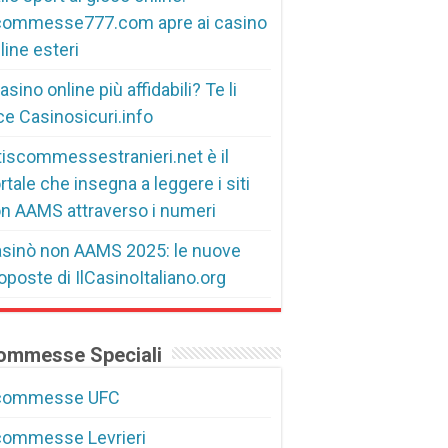
ommesse777.com apre ai casino
line esteri
casino online più affidabili? Te li
ce Casinosicuri.info
tiscommessestranieri.net è il
rtale che insegna a leggere i siti
n AAMS attraverso i numeri
sinò non AAMS 2025: le nuove
oposte di IlCasinoItaliano.org
ommesse Speciali
commesse UFC
ommesse Levrieri