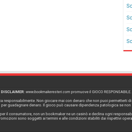
Sc
Sc
Sc
Sc
DISCLAIMER:
www.bookmakeresteri.com
promuove il GIOCO RESPONSABILE.
a responsabilmente. Non giocare mai con denaro che non puoi permetterti di p
per guadagnare denaro. Il gioco può causare dipendenza patologica se non
per il consumatore, non un bookmaker ne un casinò e declina ogni responsabilità 
romozioni sono soggetti ai termini e alle condizioni stabiliti dai rispettivi opera