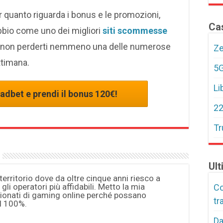
 quanto riguarda i bonus e le promozioni,
Ca
bbio come uno dei migliori
siti scommesse
er non perderti nemmeno una delle numerose
Ze
ttimana.
5G
Li
oadbet e prendi il bonus 120€!
22
Tr
Ult
erritorio dove da oltre cinque anni riesco a
li operatori più affidabili. Metto la mia
Co
sionati di gaming online perché possano
tr
al 100%.
Da