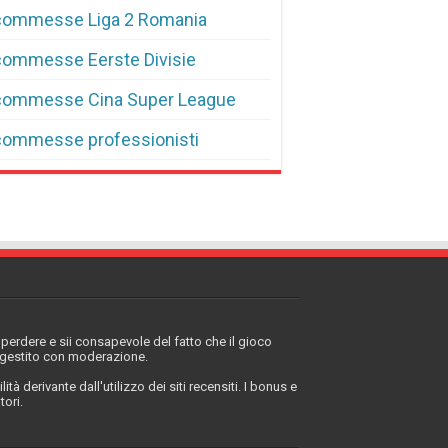
ommesse Liga 2 Romania
ommesse Eerste Divisie
ommesse Cina Super League
ommesse professionisti
erdere e sii consapevole del fatto che il gioco
 gestito con moderazione.
derivante dall'utilizzo dei siti recensiti. I bonus e
tori.