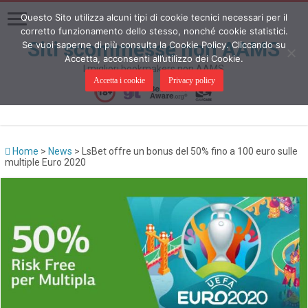
Questo Sito utilizza alcuni tipi di cookie tecnici necessari per il
corretto funzionamento dello stesso, nonché cookie statistici.
Siti scommesse non AAMS
Se vuoi saperne di più consulta la Cookie Policy. Cliccando su
Accetta, acconsenti all’utilizzo dei Cookie.
I migliori bookmakers non AAMS
Accetta i cookie
Privacy policy
Home
>
News
>
LsBet offre un bonus del 50% fino a 100 euro sulle
multiple Euro 2020