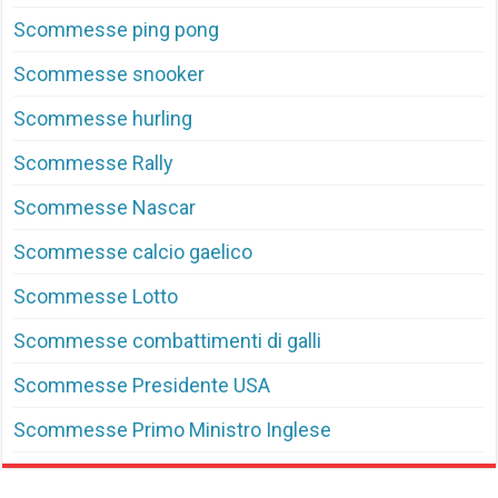
Scommesse ping pong
Scommesse snooker
Scommesse hurling
Scommesse Rally
Scommesse Nascar
Scommesse calcio gaelico
Scommesse Lotto
Scommesse combattimenti di galli
Scommesse Presidente USA
Scommesse Primo Ministro Inglese