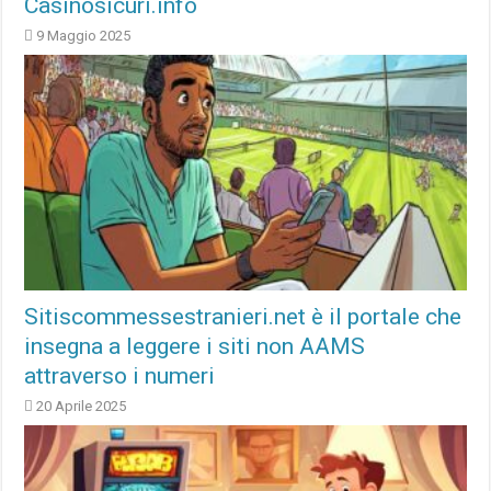
Casinosicuri.info
9 Maggio 2025
Sitiscommessestranieri.net è il portale che
insegna a leggere i siti non AAMS
attraverso i numeri
20 Aprile 2025