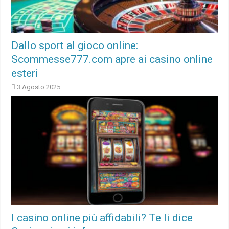
Dallo sport al gioco online:
Scommesse777.com apre ai casino online
esteri
3 Agosto 2025
I casino online più affidabili? Te li dice