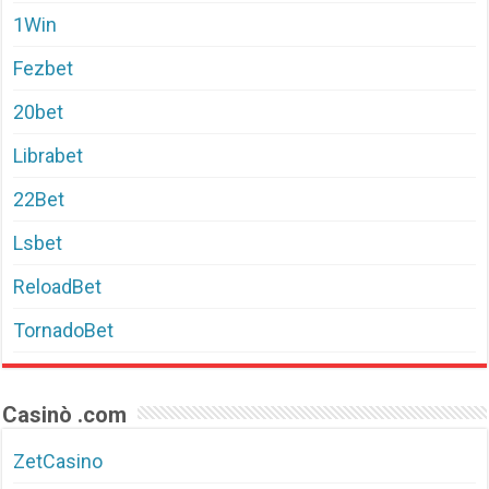
1Win
Fezbet
20bet
Librabet
22Bet
Lsbet
ReloadBet
TornadoBet
Casinò .com
ZetCasino