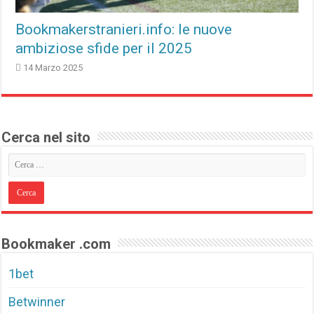
Bookmakerstranieri.info: le nuove
ambiziose sfide per il 2025
14 Marzo 2025
Cerca nel sito
Bookmaker .com
1bet
Betwinner