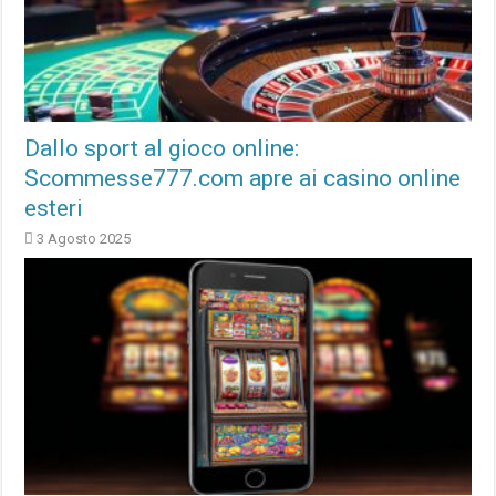
Dallo sport al gioco online:
Scommesse777.com apre ai casino online
esteri
3 Agosto 2025