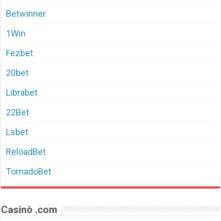
Betwinner
1Win
Fezbet
20bet
Librabet
22Bet
Lsbet
ReloadBet
TornadoBet
Casinò .com