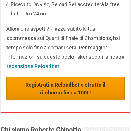
Ricevuto l’avviso, Reload Bet accrediterà la free
bet entro 24 ore
Allora che aspetti? Piazza subito la tua
scommessa sui Quarti di finale di Champions, hai
tempo solo fino a domani sera! Per maggior
informazioni su questo bookmaker scopri la nostra
recensione Reloadbet
.
Registrati a Reloadbet e sfrutta il
rimborso fino a 100€!
Chi siamo Roberto Chinotto