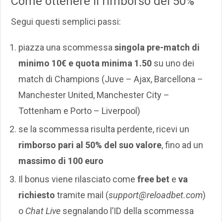
Come ottenere il rimborso del 50%
Segui questi semplici passi:
piazza una scommessa
singola pre-match di
minimo 10€ e quota minima 1.50
su uno dei
match di Champions (Juve – Ajax, Barcellona –
Manchester United, Manchester City –
Tottenham e Porto – Liverpool)
se la scommessa risulta perdente, ricevi un
rimborso pari al 50% del suo valore
, fino ad un
massimo di 100 euro
Il bonus viene rilasciato come
free bet
e
va
richiesto
tramite mail (
support@reloadbet.com
)
o
Chat Live
segnalando l’ID della scommessa