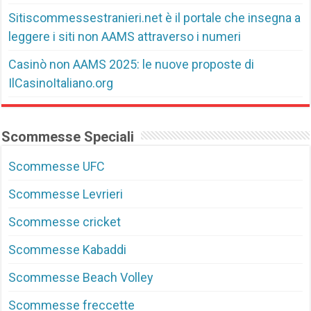
Sitiscommessestranieri.net è il portale che insegna a
leggere i siti non AAMS attraverso i numeri
Casinò non AAMS 2025: le nuove proposte di
IlCasinoItaliano.org
Scommesse Speciali
Scommesse UFC
Scommesse Levrieri
Scommesse cricket
Scommesse Kabaddi
Scommesse Beach Volley
Scommesse freccette