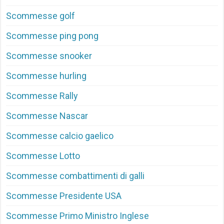
Scommesse golf
Scommesse ping pong
Scommesse snooker
Scommesse hurling
Scommesse Rally
Scommesse Nascar
Scommesse calcio gaelico
Scommesse Lotto
Scommesse combattimenti di galli
Scommesse Presidente USA
Scommesse Primo Ministro Inglese