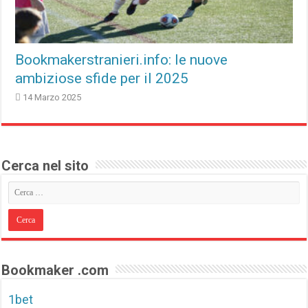
Bookmakerstranieri.info: le nuove
ambiziose sfide per il 2025
14 Marzo 2025
Cerca nel sito
Bookmaker .com
1bet