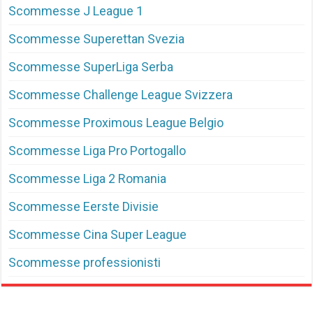
Scommesse J League 1
Scommesse Superettan Svezia
Scommesse SuperLiga Serba
Scommesse Challenge League Svizzera
Scommesse Proximous League Belgio
Scommesse Liga Pro Portogallo
Scommesse Liga 2 Romania
Scommesse Eerste Divisie
Scommesse Cina Super League
Scommesse professionisti