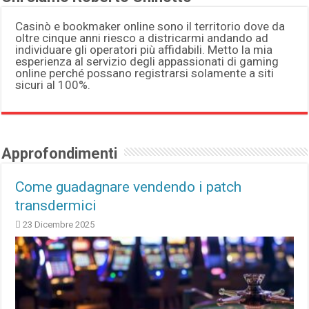
Casinò e bookmaker online sono il territorio dove da
oltre cinque anni riesco a districarmi andando ad
individuare gli operatori più affidabili. Metto la mia
esperienza al servizio degli appassionati di gaming
online perché possano registrarsi solamente a siti
sicuri al 100%.
Approfondimenti
Come guadagnare vendendo i patch
transdermici
23 Dicembre 2025