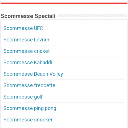
Scommesse Speciali
Scommesse UFC
Scommesse Levrieri
Scommesse cricket
Scommesse Kabaddi
Scommesse Beach Volley
Scommesse freccette
Scommesse golf
Scommesse ping pong
Scommesse snooker