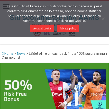
Questo Sito utilizza alcuni tipi di cookie tecnici necessari per il
corretto funzionamento dello stesso, nonché cookie statistici.
Siti scommesse non AAMS
Se vuoi saperne di più consulta la Cookie Policy. Cliccando su
Accetta, acconsenti all’utilizzo dei Cookie.
I migliori bookmakers non AAMS
Accetta i cookie
Privacy policy
Home
>
News
>
LSBet offre un cashback fino a 100€ sui preliminari
Champions!