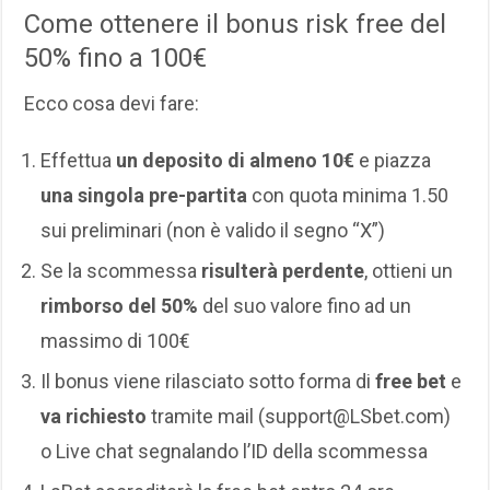
Come ottenere il bonus risk free del
50% fino a 100€
Ecco cosa devi fare:
Effettua
un deposito di almeno 10€
e piazza
una singola pre-partita
con quota minima 1.50
sui preliminari (non è valido il segno “X”)
Se la scommessa
risulterà perdente
, ottieni un
rimborso del 50%
del suo valore fino ad un
massimo di 100€
Il bonus viene rilasciato sotto forma di
free bet
e
va richiesto
tramite mail (support@LSbet.com)
o Live chat segnalando l’ID della scommessa