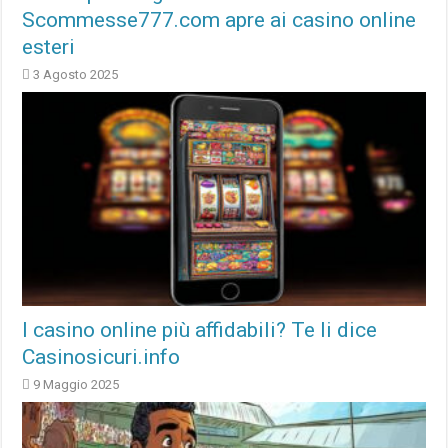
Scommesse777.com apre ai casino online
esteri
3 Agosto 2025
I casino online più affidabili? Te li dice
Casinosicuri.info
9 Maggio 2025