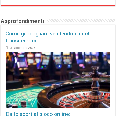
Approfondimenti
Come guadagnare vendendo i patch
transdermici
23 Dicembre 2025
Dallo sport al gioco online: