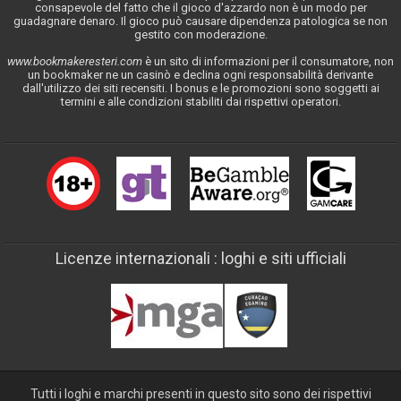
consapevole del fatto che il gioco d'azzardo non è un modo per
guadagnare denaro. Il gioco può causare dipendenza patologica se non
gestito con moderazione.
www.bookmakeresteri.com
è un sito di informazioni per il consumatore, non
un bookmaker ne un casinò e declina ogni responsabilità derivante
dall'utilizzo dei siti recensiti. I bonus e le promozioni sono soggetti ai
termini e alle condizioni stabiliti dai rispettivi operatori.
Licenze internazionali : loghi e siti ufficiali
Tutti i loghi e marchi presenti in questo sito sono dei rispettivi