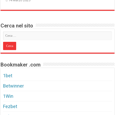
14 Marzo 2025
Cerca nel sito
Bookmaker .com
1bet
Betwinner
1Win
Fezbet