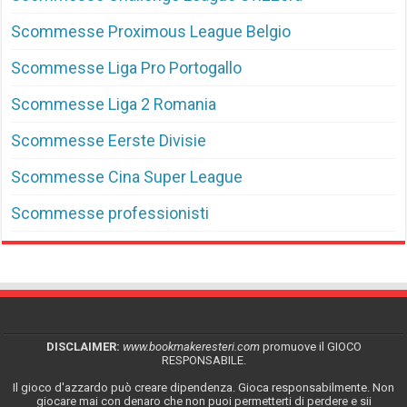
Scommesse Proximous League Belgio
Scommesse Liga Pro Portogallo
Scommesse Liga 2 Romania
Scommesse Eerste Divisie
Scommesse Cina Super League
Scommesse professionisti
DISCLAIMER:
www.bookmakeresteri.com
promuove il GIOCO
RESPONSABILE.
Il gioco d'azzardo può creare dipendenza. Gioca responsabilmente. Non
giocare mai con denaro che non puoi permetterti di perdere e sii