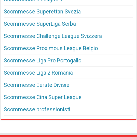
Scommesse Superettan Svezia
Scommesse SuperLiga Serba
Scommesse Challenge League Svizzera
Scommesse Proximous League Belgio
Scommesse Liga Pro Portogallo
Scommesse Liga 2 Romania
Scommesse Eerste Divisie
Scommesse Cina Super League
Scommesse professionisti