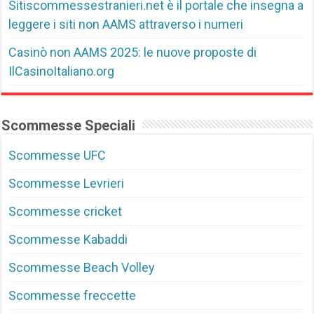
Sitiscommessestranieri.net è il portale che insegna a
leggere i siti non AAMS attraverso i numeri
Casinò non AAMS 2025: le nuove proposte di
IlCasinoItaliano.org
Scommesse Speciali
Scommesse UFC
Scommesse Levrieri
Scommesse cricket
Scommesse Kabaddi
Scommesse Beach Volley
Scommesse freccette