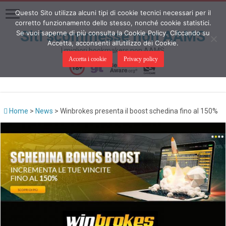
Questo Sito utilizza alcuni tipi di cookie tecnici necessari per il
corretto funzionamento dello stesso, nonché cookie statistici.
Siti scommesse non AAMS
Se vuoi saperne di più consulta la Cookie Policy. Cliccando su
Accetta, acconsenti all’utilizzo dei Cookie.
I migliori bookmakers non AAMS
Accetta i cookie
Privacy policy
Home
>
News
>
Winbrokes presenta il boost schedina fino al 150%