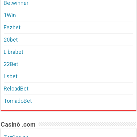
Betwinner
1Win
Fezbet
20bet
Librabet
22Bet
Lsbet
ReloadBet
TornadoBet
Casinò .com