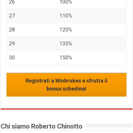
26
100%
27
110%
28
120%
29
135%
30
150%
Registrati a Winbrokes e sfrutta il
bonus schedina!
Chi siamo Roberto Chinotto