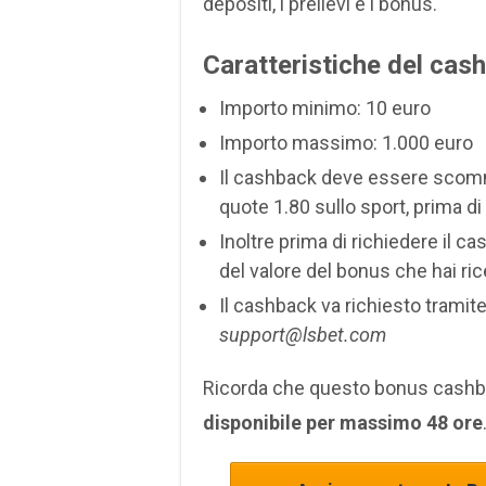
depositi, i prelievi e i bonus.
Caratteristiche del cas
Importo minimo: 10 euro
Importo massimo: 1.000 euro
Il cashback deve essere scomm
quote 1.80 sullo sport, prima di 
Inoltre prima di richiedere il c
del valore del bonus che hai ri
Il cashback va richiesto tramit
support@lsbet.com
Ricorda che questo bonus cashba
disponibile per massimo 48 ore