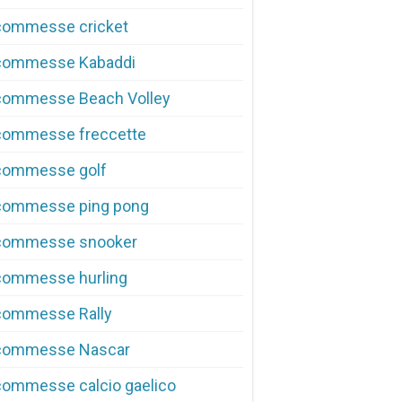
commesse cricket
commesse Kabaddi
ommesse Beach Volley
commesse freccette
commesse golf
commesse ping pong
commesse snooker
ommesse hurling
commesse Rally
commesse Nascar
ommesse calcio gaelico