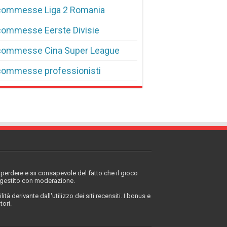
ommesse Liga 2 Romania
ommesse Eerste Divisie
ommesse Cina Super League
ommesse professionisti
erdere e sii consapevole del fatto che il gioco
 gestito con moderazione.
derivante dall'utilizzo dei siti recensiti. I bonus e
tori.