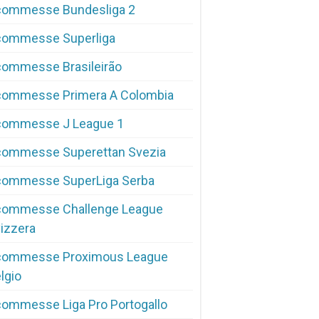
ommesse Bundesliga 2
commesse Superliga
ommesse Brasileirão
ommesse Primera A Colombia
commesse J League 1
ommesse Superettan Svezia
ommesse SuperLiga Serba
commesse Challenge League
izzera
commesse Proximous League
lgio
ommesse Liga Pro Portogallo