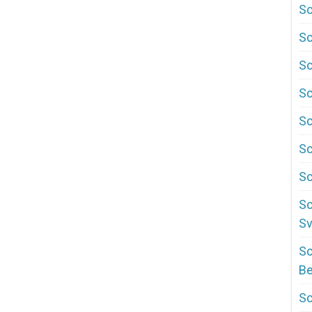
Sc
S
Sc
Sc
S
Sc
Sc
S
Sv
S
Be
Sc