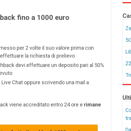
Ca
hback fino a 1000 euro
Ze
5G
esso per 2 volte il suo valore prima con
Li
effettuare la richiesta di prelievo
22
ashback devi effettuare un deposito pari al 50%
cevuto
Tr
e Live Chat oppure scrivendo una mail a
Ult
ck viene accreditato entro 24 ore e
rimane
Co
.
tr
Da