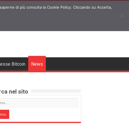
i saperne di più consulta la Cookie Policy. Cliccando su Accetta,
esse Bitcoin
News
ca nel sito