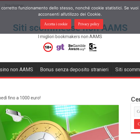
Disclaimer
 il corretto funzionamento dello stesso, nonché cookie statistici. Se vuo
acconsenti all’utilizzo dei Cookie.
Accetta i cookie
Privacy policy
Siti scommesse non AAMS
I migliori bookmakers non AAMS
sino non AAMS
Bonus senza deposito stranieri
Siti scomm
edì fino a 1000 euro!
Cer