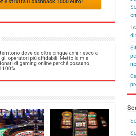
t e sfrutta il cashback 1000 euro!
Sc
on
I 
di
Si
erritorio dove da oltre cinque anni riesco a
po
li operatori più affidabili. Metto la mia
sionati di gaming online perché possano
no
al 100%.
Ca
pr
Sc
S
Sc