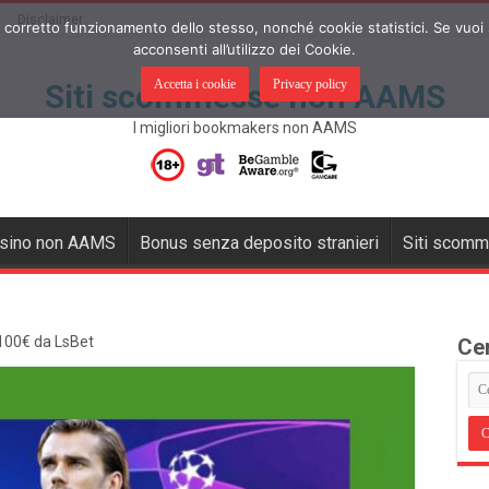
Disclaimer
 il corretto funzionamento dello stesso, nonché cookie statistici. Se vuo
acconsenti all’utilizzo dei Cookie.
Accetta i cookie
Privacy policy
Siti scommesse non AAMS
I migliori bookmakers non AAMS
sino non AAMS
Bonus senza deposito stranieri
Siti scomm
100€ da LsBet
Cer