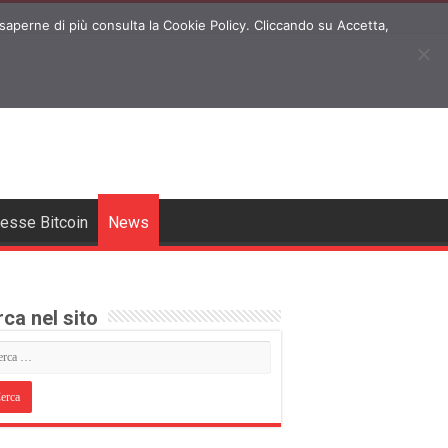
i saperne di più consulta la Cookie Policy. Cliccando su Accetta,
esse Bitcoin
News
ca nel sito