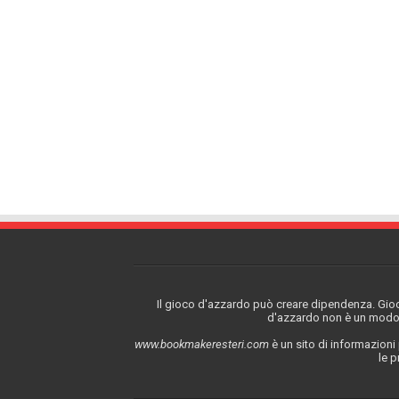
Il gioco d'azzardo può creare dipendenza. Gioc
d'azzardo non è un modo 
www.bookmakeresteri.com
è un sito di informazioni 
le p