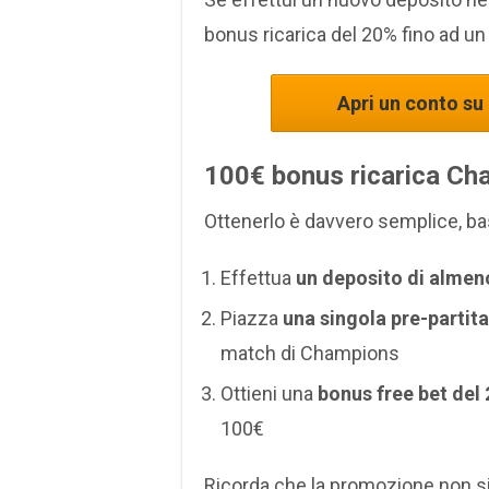
bonus ricarica del 20% fino ad u
Apri un conto su 
100€ bonus ricarica Ch
Ottenerlo è davvero semplice, ba
Effettua
un deposito di almen
Piazza
una singola pre-partita
match di Champions
Ottieni una
bonus free bet del
100€
Ricorda che la promozione non si 