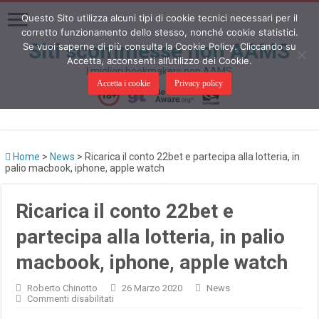
Questo Sito utilizza alcuni tipi di cookie tecnici necessari per il
corretto funzionamento dello stesso, nonché cookie statistici.
Siti scommesse non AAMS
Se vuoi saperne di più consulta la Cookie Policy. Cliccando su
Accetta, acconsenti all’utilizzo dei Cookie.
I migliori bookmakers non AAMS
Accetta i cookie
Privacy policy
Home
>
News
>
Ricarica il conto 22bet e partecipa alla lotteria, in
palio macbook, iphone, apple watch
Ricarica il conto 22bet e
partecipa alla lotteria, in palio
macbook, iphone, apple watch
Roberto Chinotto
26 Marzo 2020
News
su
Commenti disabilitati
Ricarica