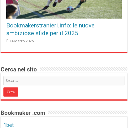
Bookmakerstranieri.info: le nuove
ambiziose sfide per il 2025
14 Marzo 2025
Cerca nel sito
Bookmaker .com
1bet