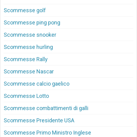
Scommesse golf
Scommesse ping pong
Scommesse snooker
Scommesse hurling
Scommesse Rally
Scommesse Nascar
Scommesse calcio gaelico
Scommesse Lotto
Scommesse combattimenti di galli
Scommesse Presidente USA
Scommesse Primo Ministro Inglese