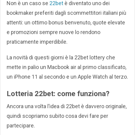
il
Non è un caso se
22bet
è diventato uno dei
conto
22bet
bookmaker preferiti dagli scommettitori italiani più
e
partecipa
attenti: un ottimo bonus benvenuto, quote elevate
alla
lotteria,
e promozioni sempre nuove lo rendono
in
palio
praticamente imperdibile.
macbook,
iphone,
apple
watch
La novità di questi giorni è la 22bet lottery che
mette in palio un Macbook air al primo classificato,
un iPhone 11 al secondo e un Apple Watch al terzo.
Lotteria 22bet: come funziona?
Ancora una volta l’idea di 22bet è davvero originale,
quindi scopriamo subito cosa devi fare per
partecipare.