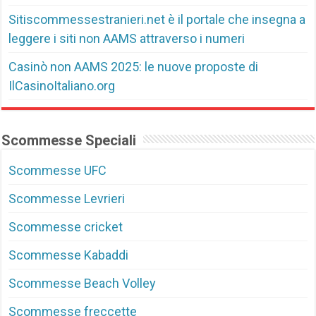
Sitiscommessestranieri.net è il portale che insegna a
leggere i siti non AAMS attraverso i numeri
Casinò non AAMS 2025: le nuove proposte di
IlCasinoItaliano.org
Scommesse Speciali
Scommesse UFC
Scommesse Levrieri
Scommesse cricket
Scommesse Kabaddi
Scommesse Beach Volley
Scommesse freccette