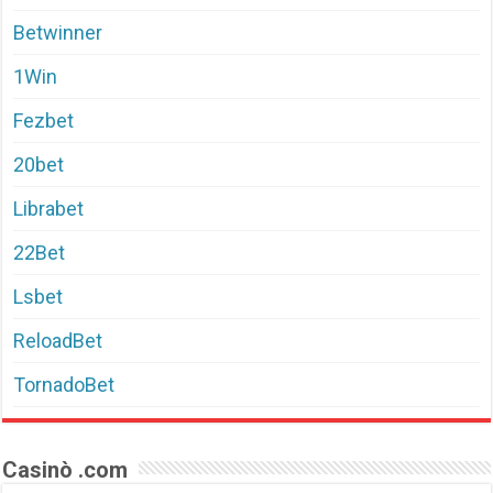
Betwinner
1Win
Fezbet
20bet
Librabet
22Bet
Lsbet
ReloadBet
TornadoBet
Casinò .com