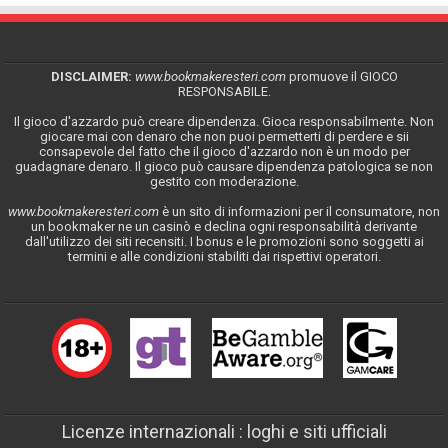
DISCLAIMER:
www.bookmakeresteri.com
promuove il GIOCO
RESPONSABILE.
Il gioco d'azzardo può creare dipendenza. Gioca responsabilmente. Non
giocare mai con denaro che non puoi permetterti di perdere e sii
consapevole del fatto che il gioco d'azzardo non è un modo per
guadagnare denaro. Il gioco può causare dipendenza patologica se non
gestito con moderazione.
www.bookmakeresteri.com
è un sito di informazioni per il consumatore, non
un bookmaker ne un casinò e declina ogni responsabilità derivante
dall'utilizzo dei siti recensiti. I bonus e le promozioni sono soggetti ai
termini e alle condizioni stabiliti dai rispettivi operatori.
Licenze internazionali : loghi e siti ufficiali