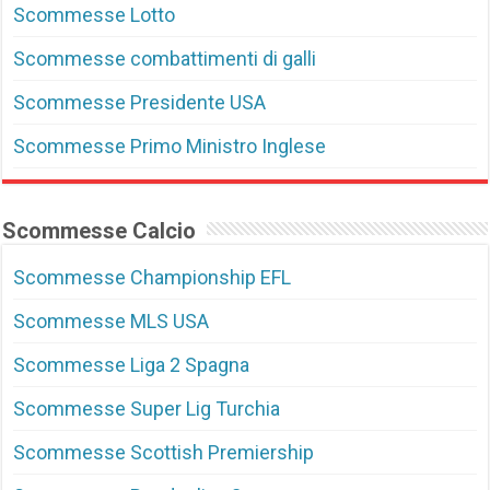
Scommesse Lotto
Scommesse combattimenti di galli
Scommesse Presidente USA
Scommesse Primo Ministro Inglese
Scommesse Calcio
Scommesse Championship EFL
Scommesse MLS USA
Scommesse Liga 2 Spagna
Scommesse Super Lig Turchia
Scommesse Scottish Premiership