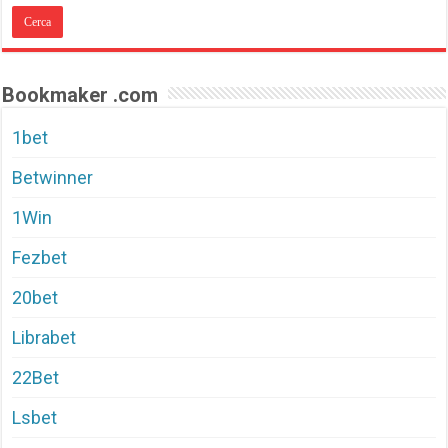
Bookmaker .com
1bet
Betwinner
1Win
Fezbet
20bet
Librabet
22Bet
Lsbet