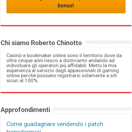
bonus!
Chi siamo Roberto Chinotto
Casinò e bookmaker online sono il territorio dove da
oltre cinque anni riesco a districarmi andando ad
individuare gli operatori più affidabili. Metto la mia
esperienza al servizio degli appassionati di gaming
online perché possano registrarsi solamente a siti
sicuri al 100%.
Approfondimenti
Come guadagnare vendendo i patch
transdermici