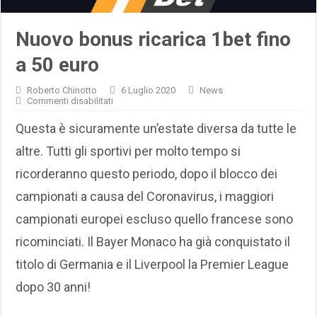
Nuovo bonus ricarica 1bet fino
a 50 euro
Roberto Chinotto
6 Luglio 2020
News
su
Commenti disabilitati
Nuovo
bonus
Questa è sicuramente un’estate diversa da tutte le
ricarica
1bet
altre. Tutti gli sportivi per molto tempo si
fino
a
ricorderanno questo periodo, dopo il blocco dei
50
euro
campionati a causa del Coronavirus, i maggiori
campionati europei escluso quello francese sono
ricominciati. Il Bayer Monaco ha già conquistato il
titolo di Germania e il Liverpool la Premier League
dopo 30 anni!