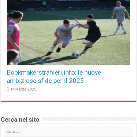
Bookmakerstranieri.info: le nuove
ambiziose sfide per il 2025
14 Marzo 2025
Cerca nel sito