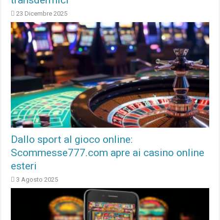
23 Dicembre 2025
Dallo sport al gioco online:
Scommesse777.com apre ai casino online
esteri
3 Agosto 2025