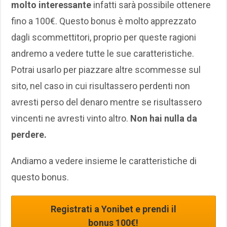
molto interessante
infatti sarà possibile ottenere
fino a 100€. Questo bonus è molto apprezzato
dagli scommettitori, proprio per queste ragioni
andremo a vedere tutte le sue caratteristiche.
Potrai usarlo per piazzare altre scommesse sul
sito, nel caso in cui risultassero perdenti non
avresti perso del denaro mentre se risultassero
vincenti ne avresti vinto altro.
Non hai nulla da
perdere.
Andiamo a vedere insieme le caratteristiche di
questo bonus.
Registrati a Yonibet e prendi il
bonus 100€!