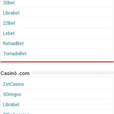
20bet
Librabet
22Bet
Lsbet
ReloadBet
TornadoBet
Casinò .com
ZetCasino
5Gringos
Librabet