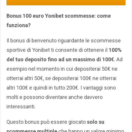
Bonus 100 euro Yonibet scommesse: come
funziona?
Il bonus di benvenuto riguardante le scommesse
sportive di Yonibet ti consente di ottenere il
100%
del tuo deposito fino ad un massimo di 100€
. Ad
esempio nel momento in cui depositerai 50€ ne
otterrai altri 50€, se depositerai 100€ ne otterrai
altri 100€ e quindi in tutto 200€. I vantaggi sono
molti e possono diventare anche davvero
interessanti.
Questo bonus può essere giocato
solo su
scommesse multiple
che hanno un valore minimo