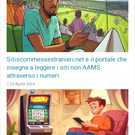
Sitiscommessestranieri.net è il portale che
insegna a leggere i siti non AAMS
attraverso i numeri
20 Aprile 2025