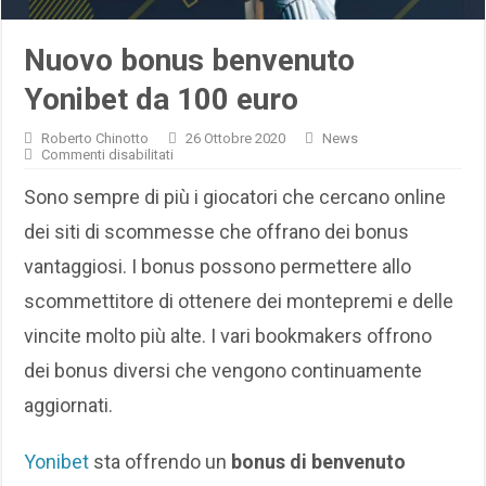
Nuovo bonus benvenuto
Yonibet da 100 euro
Roberto Chinotto
26 Ottobre 2020
News
su
Commenti disabilitati
Nuovo
bonus
Sono sempre di più i giocatori che cercano online
benvenuto
Yonibet
dei siti di scommesse che offrano dei bonus
da
100
vantaggiosi. I bonus possono permettere allo
euro
scommettitore di ottenere dei montepremi e delle
vincite molto più alte. I vari bookmakers offrono
dei bonus diversi che vengono continuamente
aggiornati.
Yonibet
sta offrendo un
bonus di benvenuto