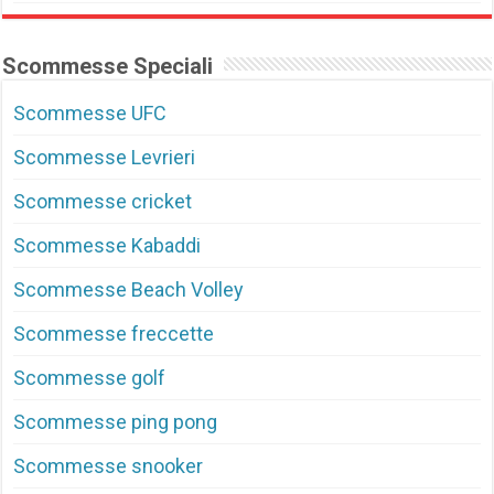
Scommesse Speciali
Scommesse UFC
Scommesse Levrieri
Scommesse cricket
Scommesse Kabaddi
Scommesse Beach Volley
Scommesse freccette
Scommesse golf
Scommesse ping pong
Scommesse snooker