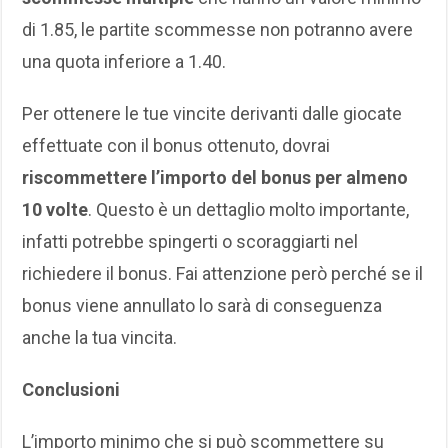
di 1.85, le partite scommesse non potranno avere
una quota inferiore a 1.40.
Per ottenere le tue vincite derivanti dalle giocate
effettuate con il bonus ottenuto, dovrai
riscommettere l’importo del bonus per almeno
10 volte
. Questo è un dettaglio molto importante,
infatti potrebbe spingerti o scoraggiarti nel
richiedere il bonus. Fai attenzione però perché se il
bonus viene annullato lo sarà di conseguenza
anche la tua vincita.
Conclusioni
L’importo minimo che si può scommettere su