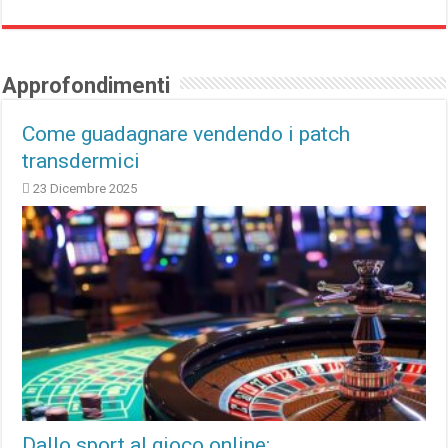
Approfondimenti
Come guadagnare vendendo i patch
transdermici
23 Dicembre 2025
Dallo sport al gioco online: