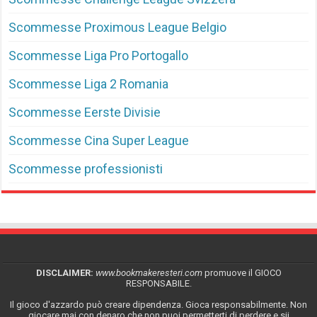
Scommesse Proximous League Belgio
Scommesse Liga Pro Portogallo
Scommesse Liga 2 Romania
Scommesse Eerste Divisie
Scommesse Cina Super League
Scommesse professionisti
DISCLAIMER:
www.bookmakeresteri.com
promuove il GIOCO
RESPONSABILE.
Il gioco d'azzardo può creare dipendenza. Gioca responsabilmente. Non
giocare mai con denaro che non puoi permetterti di perdere e sii