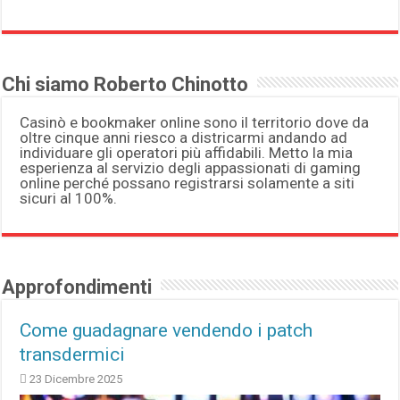
Chi siamo Roberto Chinotto
Casinò e bookmaker online sono il territorio dove da
oltre cinque anni riesco a districarmi andando ad
individuare gli operatori più affidabili. Metto la mia
esperienza al servizio degli appassionati di gaming
online perché possano registrarsi solamente a siti
sicuri al 100%.
Approfondimenti
Come guadagnare vendendo i patch
transdermici
23 Dicembre 2025