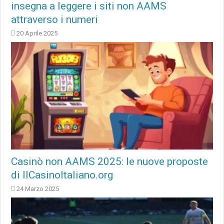
insegna a leggere i siti non AAMS
attraverso i numeri
20 Aprile 2025
Casinò non AAMS 2025: le nuove proposte
di IlCasinoItaliano.org
24 Marzo 2025