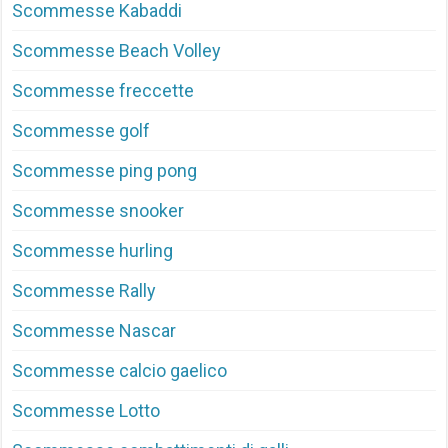
Scommesse Kabaddi
Scommesse Beach Volley
Scommesse freccette
Scommesse golf
Scommesse ping pong
Scommesse snooker
Scommesse hurling
Scommesse Rally
Scommesse Nascar
Scommesse calcio gaelico
Scommesse Lotto