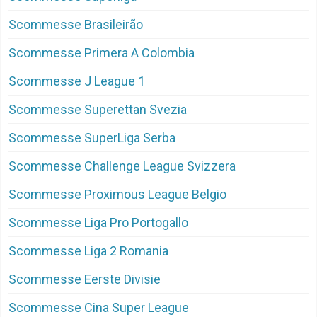
Scommesse Brasileirão
Scommesse Primera A Colombia
Scommesse J League 1
Scommesse Superettan Svezia
Scommesse SuperLiga Serba
Scommesse Challenge League Svizzera
Scommesse Proximous League Belgio
Scommesse Liga Pro Portogallo
Scommesse Liga 2 Romania
Scommesse Eerste Divisie
Scommesse Cina Super League