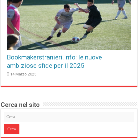
Bookmakerstranieri.info: le nuove
ambiziose sfide per il 2025
14 Marzo 2025
Cerca nel sito