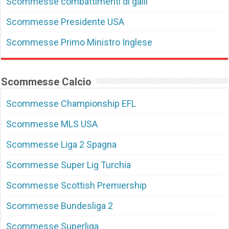
Scommesse combattimenti di galli
Scommesse Presidente USA
Scommesse Primo Ministro Inglese
Scommesse Calcio
Scommesse Championship EFL
Scommesse MLS USA
Scommesse Liga 2 Spagna
Scommesse Super Lig Turchia
Scommesse Scottish Premiership
Scommesse Bundesliga 2
Scommesse Superliga