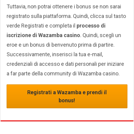
Tuttavia, non potrai ottenere i bonus se non sarai
registrato sulla piattaforma. Quindi, clicca sul tasto
verde Registrati e completa il
processo di
iscrizione di Wazamba casino
. Quindi, scegli un
eroe e un bonus di benvenuto prima di partire.
Successivamente, inserisci la tua e-mail,
credenziali di accesso e dati personali per iniziare
a far parte della community di Wazamba casino.
Registrati a Wazamba e prendi il
bonus!