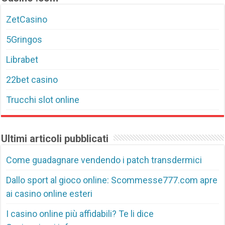
ZetCasino
5Gringos
Librabet
22bet casino
Trucchi slot online
Ultimi articoli pubblicati
Come guadagnare vendendo i patch transdermici
Dallo sport al gioco online: Scommesse777.com apre
ai casino online esteri
I casino online più affidabili? Te li dice