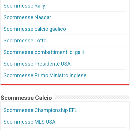
Scommesse Rally
Scommesse Nascar
Scommesse calcio gaelico
Scommesse Lotto
Scommesse combattimenti di galli
Scommesse Presidente USA
Scommesse Primo Ministro Inglese
Scommesse Calcio
Scommesse Championship EFL
Scommesse MLS USA