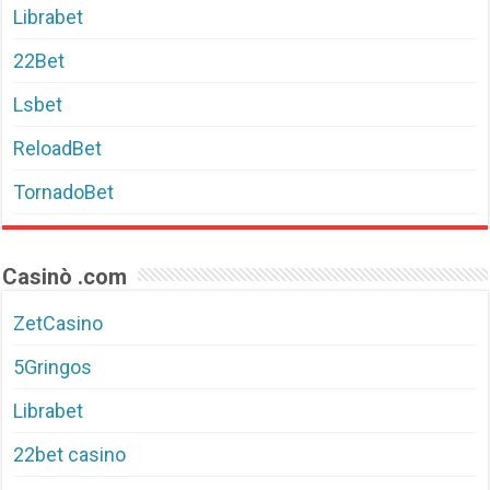
Librabet
22Bet
Lsbet
ReloadBet
TornadoBet
Casinò .com
ZetCasino
5Gringos
Librabet
22bet casino