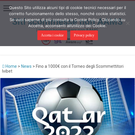
Questo Sito utilizza alcuni tipi di cookie tecnici necessari per il
corretto funzionamento dello stesso, nonché cookie statistici.
Siti scommesse non AAMS
Se vuoi saperne di più consulta la Cookie Policy. Cliccando su
Accetta, acconsenti all’utilizzo dei Cookie.
I migliori bookmakers non AAMS
Accetta i cookie
Privacy policy
Home
>
News
>
Fino a 1000€ con il Torneo degli Scommettitori
Ivibet