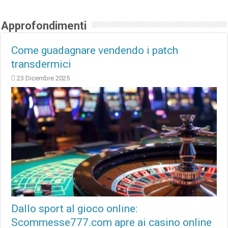
Approfondimenti
Come guadagnare vendendo i patch
transdermici
23 Dicembre 2025
Dallo sport al gioco online:
Scommesse777.com apre ai casino online