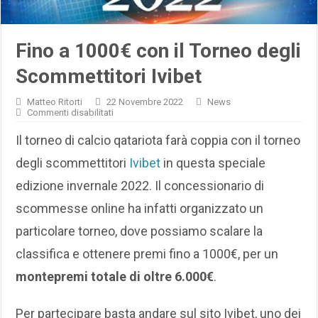
Fino a 1000€ con il Torneo degli
Scommettitori Ivibet
Matteo Ritorti
22 Novembre 2022
News
su
Commenti disabilitati
Fino
a
Il torneo di calcio qatariota farà coppia con il torneo
1000€
con
degli scommettitori
Ivibet
in questa speciale
il
Torneo
edizione invernale 2022. Il concessionario di
degli
Scommettitori
scommesse online ha infatti organizzato un
Ivibet
particolare torneo, dove possiamo scalare la
classifica e ottenere premi fino a 1000€, per un
montepremi totale di oltre 6.000€
.
Per partecipare basta andare sul sito Ivibet, uno dei