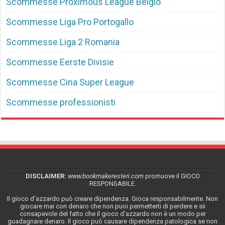
Scommesse Proximous League Belgio
Scommesse Liga Pro Portogallo
Scommesse Liga 2 Romania
Scommesse Eerste Divisie
Scommesse Cina Super League
Scommesse professionisti
DISCLAIMER:
www.bookmakeresteri.com
promuove il GIOCO
RESPONSABILE.
Il gioco d'azzardo può creare dipendenza. Gioca responsabilmente. Non
giocare mai con denaro che non puoi permetterti di perdere e sii
consapevole del fatto che il gioco d'azzardo non è un modo per
guadagnare denaro. Il gioco può causare dipendenza patologica se non