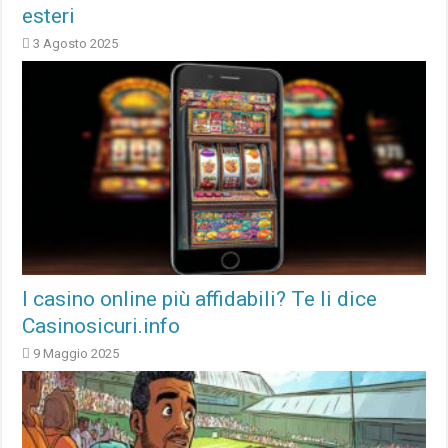
esteri
3 Agosto 2025
I casino online più affidabili? Te li dice
Casinosicuri.info
9 Maggio 2025