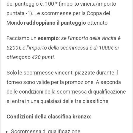
del punteggio è: 100 * (importo vincita/importo
puntata -1). Le scommesse per la Coppa del
Mondo
raddoppiano il punteggio
ottenuto.
Facciamo un
esempio
:
se l’importo della vincita è
5200€ e l’importo della scommessa è di 1000€ si
ottengono 420 punti
.
Solo le scommesse vincenti piazzate durante il
torneo sono valide per la promozione. A seconda
delle condizioni della scommessa di qualificazione
si entra in una qualsiasi delle tre classifiche.
Condizioni della classifica bronzo:
Scommessa di qualificazione