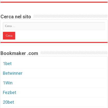
Cerca nel sito
Bookmaker .com
1bet
Betwinner
1Win
Fezbet
20bet