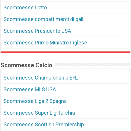
Scommesse Lotto
Scommesse combattimenti di galli
Scommesse Presidente USA
Scommesse Primo Ministro Inglese
Scommesse Calcio
Scommesse Championship EFL
Scommesse MLS USA
Scommesse Liga 2 Spagna
Scommesse Super Lig Turchia
Scommesse Scottish Premiership