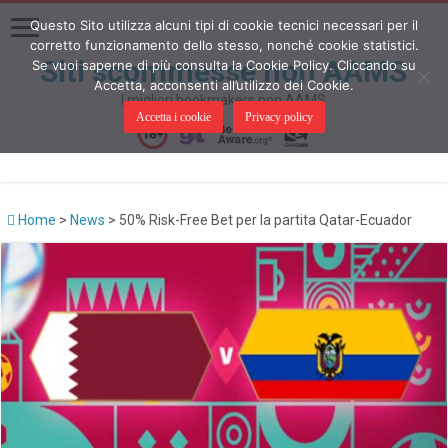
Questo Sito utilizza alcuni tipi di cookie tecnici necessari per il
corretto funzionamento dello stesso, nonché cookie statistici.
Siti scommesse non AAMS
Se vuoi saperne di più consulta la Cookie Policy. Cliccando su
Accetta, acconsenti all’utilizzo dei Cookie.
I migliori bookmakers non AAMS
Accetta i cookie
Privacy policy
Home
>
News
>
50% Risk-Free Bet per la partita Qatar-Ecuador