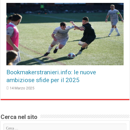
Bookmakerstranieri.info: le nuove
ambiziose sfide per il 2025
14 Marzo 2025
Cerca nel sito