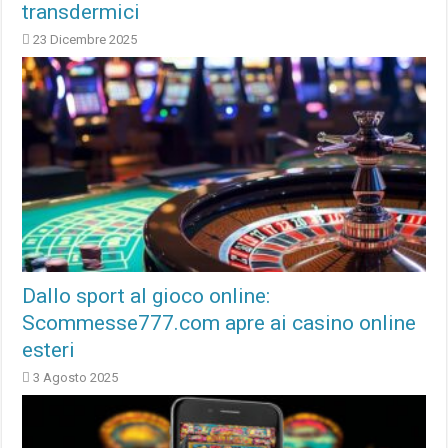
transdermici
23 Dicembre 2025
Dallo sport al gioco online:
Scommesse777.com apre ai casino online
esteri
3 Agosto 2025