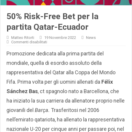
50% Risk-Free Bet per la
partita Qatar-Ecuador
Matteo Ritorti
19 Novembre 2022
News
su
Commenti disabilitati
50%
Risk-
Promozione dedicata alla prima partita del
Free
Bet
mondiale, quella di esordio assoluto della
per
la
rappresentativa del Qatar alla Coppa del Mondo
partita
Qatar-
Fifa. Prima volta per gli uomini allenati da
Félix
Ecuador
Sánchez Bas
, ct spagnolo nato a Barcellona, che
ha iniziato la sua carriera da allenatore proprio nelle
giovanili del
Barça.
Trasferitosi nel 2006
nell’emirato qatariota, ha allenato la rappresentativa
nazionale U-20 per cinque anni per passare poi, nel