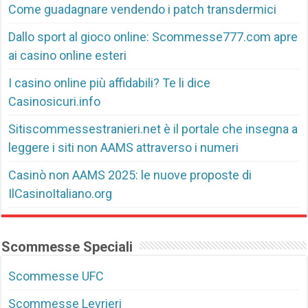
Come guadagnare vendendo i patch transdermici
Dallo sport al gioco online: Scommesse777.com apre
ai casino online esteri
I casino online più affidabili? Te li dice
Casinosicuri.info
Sitiscommessestranieri.net è il portale che insegna a
leggere i siti non AAMS attraverso i numeri
Casinò non AAMS 2025: le nuove proposte di
IlCasinoItaliano.org
Scommesse Speciali
Scommesse UFC
Scommesse Levrieri