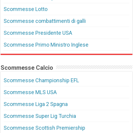
Scommesse Lotto
Scommesse combattimenti di galli
Scommesse Presidente USA
Scommesse Primo Ministro Inglese
Scommesse Calcio
Scommesse Championship EFL
Scommesse MLS USA
Scommesse Liga 2 Spagna
Scommesse Super Lig Turchia
Scommesse Scottish Premiership