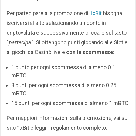
Per partecipare alla promozione di
1xBit
bisogna
iscriversi al sito selezionando un conto in
criptovaluta e successivamente cliccare sul tasto
“
partecipa
“. Si ottengono punti giocando alle Slot e
ai giochi da Casinò live e
con le scommesse
:
1 punto per ogni scommessa di almeno 0.1
mBTC
3 punti per ogni scommessa di almeno 0.25
mBTC
15 punti per ogni scommessa di almeno 1 mBTC
Per maggiori informazioni sulla promozione, vai sul
sito 1xBit e leggi il regolamento completo.