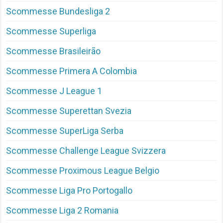
Scommesse Bundesliga 2
Scommesse Superliga
Scommesse Brasileirão
Scommesse Primera A Colombia
Scommesse J League 1
Scommesse Superettan Svezia
Scommesse SuperLiga Serba
Scommesse Challenge League Svizzera
Scommesse Proximous League Belgio
Scommesse Liga Pro Portogallo
Scommesse Liga 2 Romania