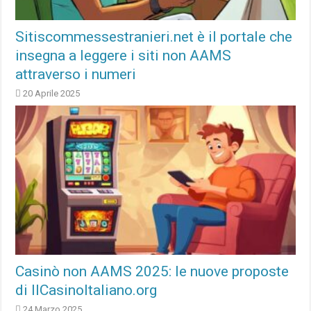
Sitiscommessestranieri.net è il portale che
insegna a leggere i siti non AAMS
attraverso i numeri
20 Aprile 2025
Casinò non AAMS 2025: le nuove proposte
di IlCasinoItaliano.org
24 Marzo 2025