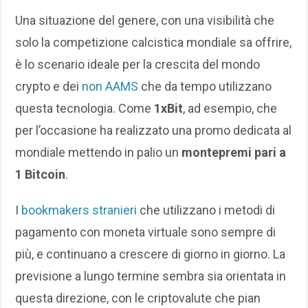
Una situazione del genere, con una visibilità che
solo la competizione calcistica mondiale sa offrire,
è lo scenario ideale per la crescita del mondo
crypto e dei
non AAMS
che da tempo utilizzano
questa tecnologia. Come
1xBit
, ad esempio, che
per l’occasione ha realizzato una promo dedicata al
mondiale mettendo in palio un
montepremi pari a
1 Bitcoin
.
I
bookmakers stranieri
che utilizzano i metodi di
pagamento con moneta virtuale sono sempre di
più, e continuano a crescere di giorno in giorno. La
previsione a lungo termine sembra sia orientata in
questa direzione, con le criptovalute che pian