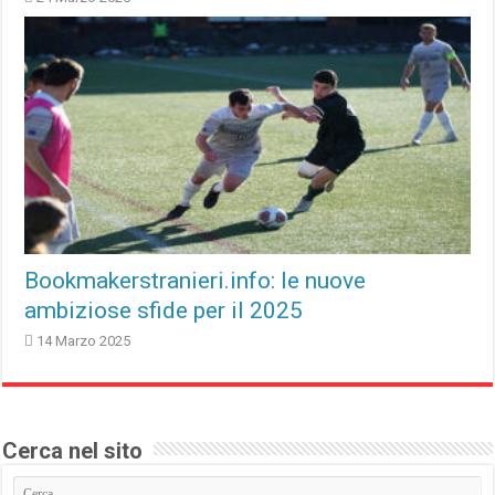
Bookmakerstranieri.info: le nuove
ambiziose sfide per il 2025
14 Marzo 2025
Cerca nel sito