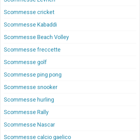
Scommesse cricket
Scommesse Kabaddi
Scommesse Beach Volley
Scommesse freccette
Scommesse golf
Scommesse ping pong
Scommesse snooker
Scommesse hurling
Scommesse Rally
Scommesse Nascar
Scommesse calcio gaelico