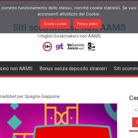
Disclaimer
 il corretto funzionamento dello stesso, nonché cookie statistici. Se vuo
acconsenti all’utilizzo dei Cookie.
Accetta i cookie
Privacy policy
Siti scommesse non AAMS
I migliori bookmakers non AAMS
sino non AAMS
Bonus senza deposito stranieri
Siti scomm
ornadobet per Spagna-Giappone
Cer