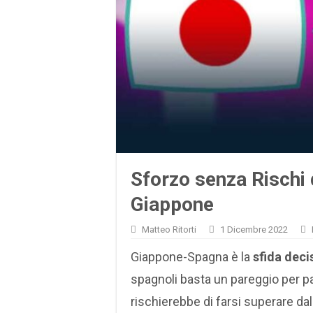
Sforzo senza Rischi
Giappone
Matteo Ritorti
1 Dicembre 2022
Giappone-Spagna è la
sfida deci
spagnoli basta un pareggio per pa
rischierebbe di farsi superare da