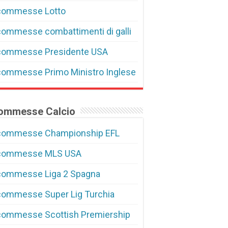
commesse Lotto
ommesse combattimenti di galli
commesse Presidente USA
ommesse Primo Ministro Inglese
ommesse Calcio
commesse Championship EFL
commesse MLS USA
ommesse Liga 2 Spagna
ommesse Super Lig Turchia
ommesse Scottish Premiership