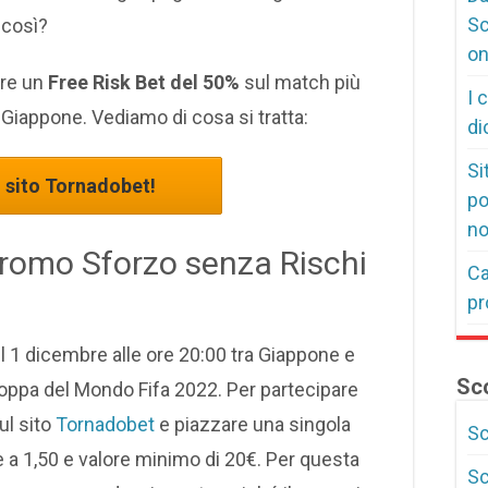
Sc
o così?
on
fre un
Free Risk Bet del 50%
sul match più
I 
 Giappone. Vediamo di cosa si tratta:
di
Si
l sito Tornadobet!
po
no
romo Sforzo senza Rischi
Ca
pr
el 1 dicembre alle ore 20:00 tra Giappone e
Sc
Coppa del Mondo Fifa 2022. Per partecipare
ul sito
Tornadobet
e piazzare una singola
S
 a 1,50 e valore minimo di 20€. Per questa
Sc