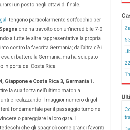
arsi un posto negli ottavi di finale.
Ca
gali
tengono particolarmente sott’occhio per
Ze
Spagna
che ha travolto con un’incredibile 7-0
o a tutte le altre rappresentative la propria
5G
to contro la favorita Germania; dall’altra c’è il
Li
mpresa di battere la Germania, ma ha sciupato
22
ro in porta del Costa Rica.
Tr
, Giappone e Costa Rica 3, Germania 1.
ire la sua forza nell’ultimo match a
Ult
unti e realizzando il maggior numero di gol
terà fondamentale per il passaggio turno nel
Co
tr
vincere o pareggiare la loro gara. I
 tedeschi che gli spagnoli come grandi favoriti
Da