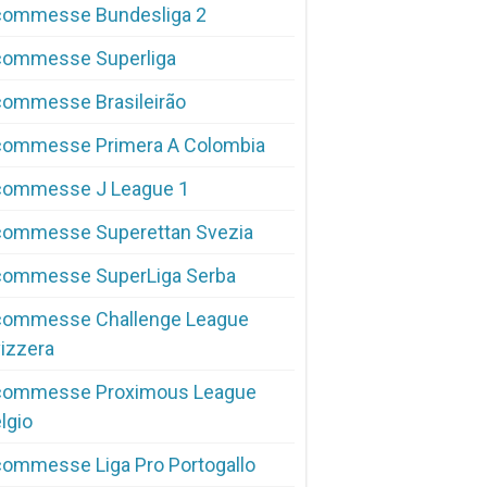
ommesse Bundesliga 2
commesse Superliga
ommesse Brasileirão
ommesse Primera A Colombia
commesse J League 1
ommesse Superettan Svezia
ommesse SuperLiga Serba
commesse Challenge League
izzera
commesse Proximous League
lgio
ommesse Liga Pro Portogallo