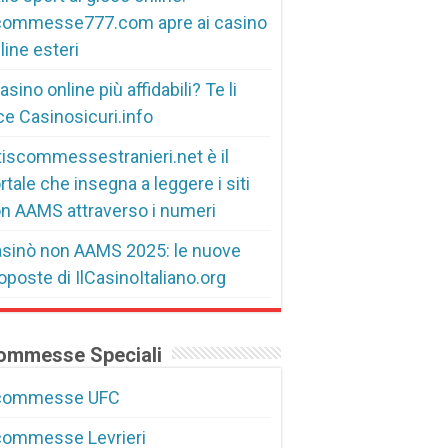
ommesse777.com apre ai casino
line esteri
casino online più affidabili? Te li
ce Casinosicuri.info
tiscommessestranieri.net è il
rtale che insegna a leggere i siti
n AAMS attraverso i numeri
sinò non AAMS 2025: le nuove
oposte di IlCasinoItaliano.org
ommesse Speciali
commesse UFC
ommesse Levrieri