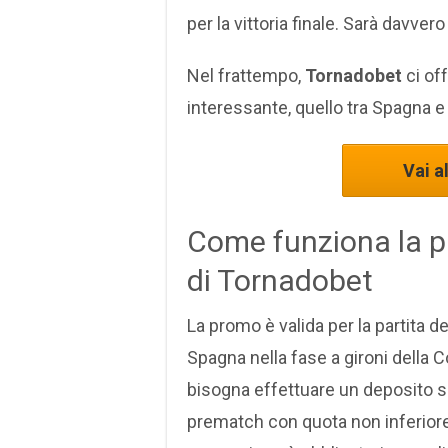
per la vittoria finale. Sarà davver
Nel frattempo,
Tornadobet
ci of
interessante, quello tra Spagna e
Vai a
Come funziona la p
di Tornadobet
La promo è valida per la partita d
Spagna nella fase a gironi della 
bisogna effettuare un deposito s
prematch con quota non inferiore