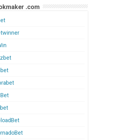
okmaker .com
et
twinner
Win
zbet
bet
brabet
Bet
bet
loadBet
rnadoBet