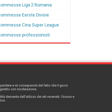
ommesse Liga 2 Romania
ommesse Eerste Divisie
ommesse Cina Super League
ommesse professionisti
erdere e sii consapevole del fatto che il gioco
 gestito con moderazione.
derivante dall'utilizzo dei siti recensiti. I bonus e
tori.