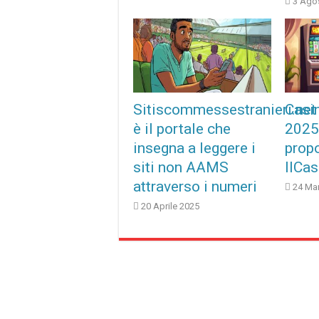
3 Ago
Sitiscommessestranieri.net
Casi
è il portale che
2025:
insegna a leggere i
propo
siti non AAMS
IlCas
attraverso i numeri
24 Ma
20 Aprile 2025