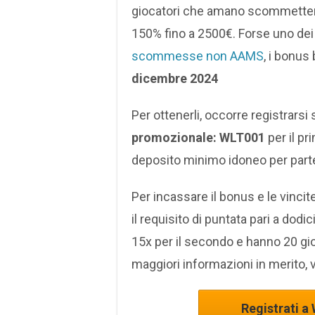
giocatori che amano scommettere c
150% fino a 2500€. Forse uno dei 
scommesse non AAMS
, i bonus
dicembre 2024
Per ottenerli, occorre registrarsi 
promozionale: WLT001
per il p
deposito minimo idoneo per partec
Per incassare il bonus e le vinci
il requisito di puntata pari a dodic
15x per il secondo e hanno 20 gio
maggiori informazioni in merito, v
Registrati a 