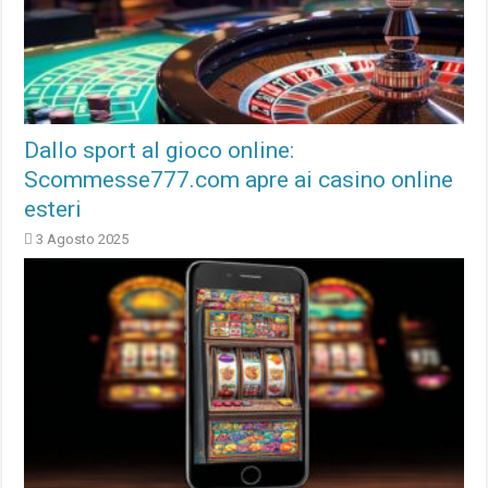
Dallo sport al gioco online:
Scommesse777.com apre ai casino online
esteri
3 Agosto 2025