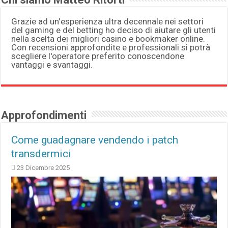
Grazie ad un'esperienza ultra decennale nei settori
del gaming e del betting ho deciso di aiutare gli utenti
nella scelta dei migliori casino e bookmaker online.
Con recensioni approfondite e professionali si potrà
scegliere l'operatore preferito conoscendone
vantaggi e svantaggi.
Approfondimenti
Come guadagnare vendendo i patch
transdermici
23 Dicembre 2025