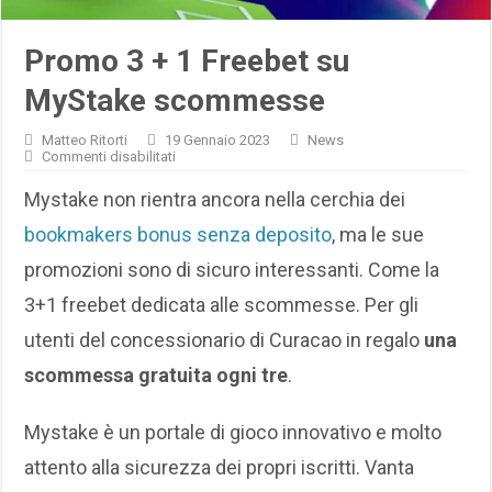
Promo 3 + 1 Freebet su
MyStake scommesse
Matteo Ritorti
19 Gennaio 2023
News
su
Commenti disabilitati
Promo
3
Mystake non rientra ancora nella cerchia dei
+
1
bookmakers bonus senza deposito
, ma le sue
Freebet
su
promozioni sono di sicuro interessanti. Come la
MyStake
scommesse
3+1 freebet dedicata alle scommesse. Per gli
utenti del concessionario di Curacao in regalo
una
scommessa gratuita ogni tre
.
Mystake è un portale di gioco innovativo e molto
attento alla sicurezza dei propri iscritti. Vanta