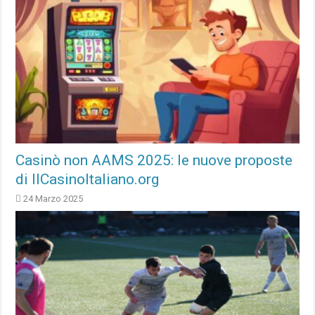
Casinò non AAMS 2025: le nuove proposte
di IlCasinoItaliano.org
24 Marzo 2025