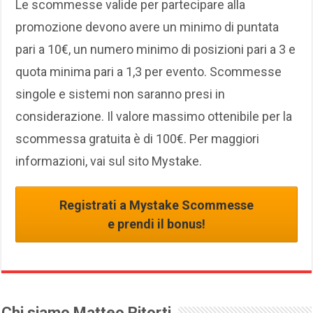
Le scommesse valide per partecipare alla
promozione devono avere un minimo di puntata
pari a 10€, un numero minimo di posizioni pari a 3 e
quota minima pari a 1,3 per evento. Scommesse
singole e sistemi non saranno presi in
considerazione. Il valore massimo ottenibile per la
scommessa gratuita è di 100€. Per maggiori
informazioni, vai sul sito Mystake.
Registrati a Mystake Scommesse
e prendi il bonus!
Chi siamo Matteo Ritorti