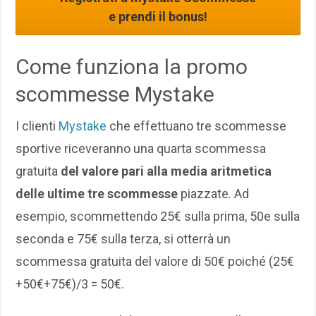
e prendi il bonus!
Come funziona la promo
scommesse Mystake
I clienti
Mystake
che effettuano tre scommesse
sportive riceveranno una quarta scommessa
gratuita
del valore pari alla media aritmetica
delle ultime tre scommesse
piazzate. Ad
esempio, scommettendo 25€ sulla prima, 50e sulla
seconda e 75€ sulla terza, si otterrà un
scommessa gratuita del valore di 50€ poiché (25€
+50€+75€)/3 = 50€.