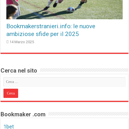
Bookmakerstranieri.info: le nuove
ambiziose sfide per il 2025
14 Marzo 2025
Cerca nel sito
Bookmaker .com
1bet