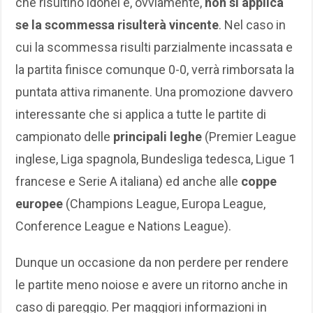
che risultino idonei e, ovviamente,
non si applica
se la scommessa risulterà vincente
. Nel caso in
cui la scommessa risulti parzialmente incassata e
la partita finisce comunque 0-0, verrà rimborsata la
puntata attiva rimanente. Una promozione davvero
interessante che si applica a tutte le partite di
campionato delle
principali leghe
(Premier League
inglese, Liga spagnola, Bundesliga tedesca, Ligue 1
francese e Serie A italiana) ed anche alle
coppe
europee
(Champions League, Europa League,
Conference League e Nations League).
Dunque un occasione da non perdere per rendere
le partite meno noiose e avere un ritorno anche in
caso di pareggio. Per maggiori informazioni in