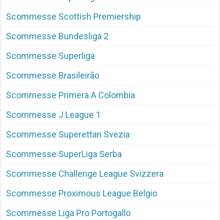
Scommesse Scottish Premiership
Scommesse Bundesliga 2
Scommesse Superliga
Scommesse Brasileirão
Scommesse Primera A Colombia
Scommesse J League 1
Scommesse Superettan Svezia
Scommesse SuperLiga Serba
Scommesse Challenge League Svizzera
Scommesse Proximous League Belgio
Scommesse Liga Pro Portogallo