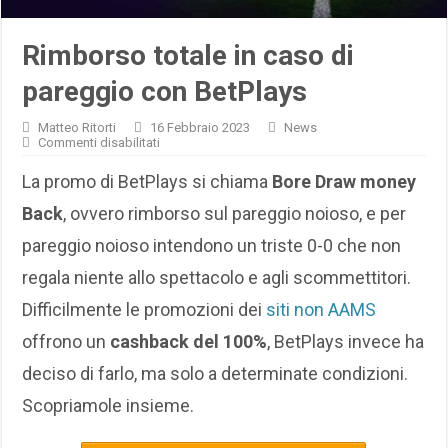
Rimborso totale in caso di
pareggio con BetPlays
Matteo Ritorti
16 Febbraio 2023
News
su
Commenti disabilitati
Rimborso
totale
La promo di BetPlays si chiama
Bore Draw money
in
caso
Back
, ovvero rimborso sul pareggio noioso, e per
di
pareggio
pareggio noioso intendono un triste 0-0 che non
con
BetPlays
regala niente allo spettacolo e agli scommettitori.
Difficilmente le promozioni dei
siti non AAMS
offrono un
cashback del 100%
, BetPlays invece ha
deciso di farlo, ma solo a determinate condizioni.
Scopriamole insieme.