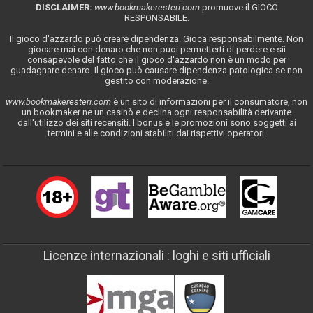
DISCLAIMER:
www.bookmakeresteri.com
promuove il GIOCO
RESPONSABILE.
Il gioco d'azzardo può creare dipendenza. Gioca responsabilmente. Non
giocare mai con denaro che non puoi permetterti di perdere e sii
consapevole del fatto che il gioco d'azzardo non è un modo per
guadagnare denaro. Il gioco può causare dipendenza patologica se non
gestito con moderazione.
www.bookmakeresteri.com
è un sito di informazioni per il consumatore, non
un bookmaker ne un casinò e declina ogni responsabilità derivante
dall'utilizzo dei siti recensiti. I bonus e le promozioni sono soggetti ai
termini e alle condizioni stabiliti dai rispettivi operatori.
Licenze internazionali : loghi e siti ufficiali