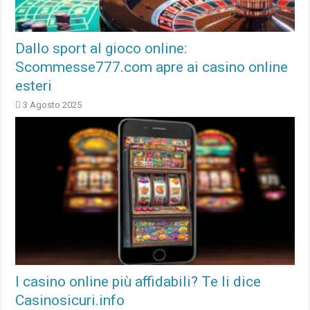
Dallo sport al gioco online:
Scommesse777.com apre ai casino online
esteri
3 Agosto 2025
I casino online più affidabili? Te li dice
Casinosicuri.info