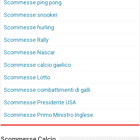
Scommesse ping pong
Scommesse snooker
Scommesse hurling
Scommesse Rally
Scommesse Nascar
Scommesse calcio gaelico
Scommesse Lotto
Scommesse combattimenti di galli
Scommesse Presidente USA
Scommesse Primo Ministro Inglese
Scommesse Calcio