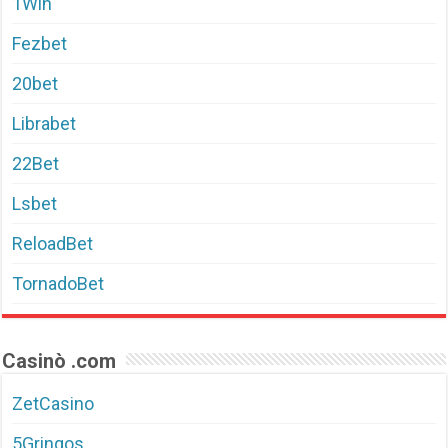
1Win
Fezbet
20bet
Librabet
22Bet
Lsbet
ReloadBet
TornadoBet
Casinò .com
ZetCasino
5Gringos