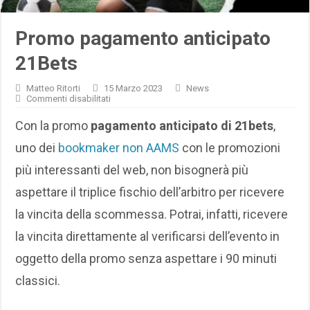
Promo pagamento anticipato
21Bets
Matteo Ritorti
15 Marzo 2023
News
su
Commenti disabilitati
Promo
pagamento
Con la promo
pagamento anticipato di 21bets
,
anticipato
21Bets
uno dei
bookmaker non AAMS
con le promozioni
più interessanti del web, non bisognerà più
aspettare il triplice fischio dell’arbitro per ricevere
la vincita della scommessa. Potrai, infatti, ricevere
la vincita direttamente al verificarsi dell’evento in
oggetto della promo senza aspettare i 90 minuti
classici.