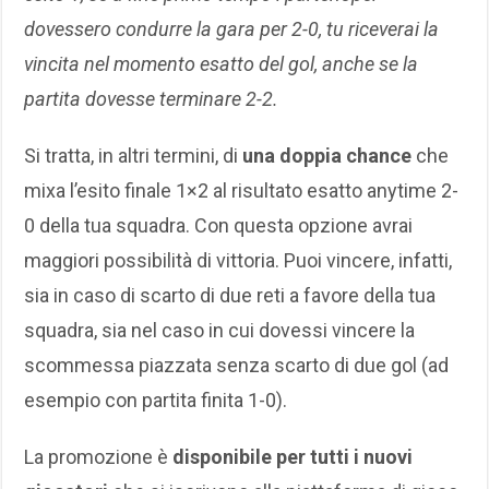
dovessero condurre la gara per 2-0, tu riceverai la
vincita nel momento esatto del gol, anche se la
partita dovesse terminare 2-2.
Si tratta, in altri termini, di
una doppia chance
che
mixa l’esito finale 1×2 al risultato esatto anytime 2-
0 della tua squadra. Con questa opzione avrai
maggiori possibilità di vittoria. Puoi vincere, infatti,
sia in caso di scarto di due reti a favore della tua
squadra, sia nel caso in cui dovessi vincere la
scommessa piazzata senza scarto di due gol (ad
esempio con partita finita 1-0).
La promozione è
disponibile per tutti i nuovi