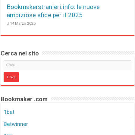
Bookmakerstranieri.info: le nuove
ambiziose sfide per il 2025
14 Marzo 2025
Cerca nel sito
Bookmaker .com
1bet
Betwinner