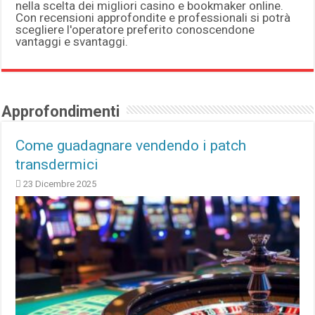
nella scelta dei migliori casino e bookmaker online.
Con recensioni approfondite e professionali si potrà
scegliere l'operatore preferito conoscendone
vantaggi e svantaggi.
Approfondimenti
Come guadagnare vendendo i patch
transdermici
23 Dicembre 2025