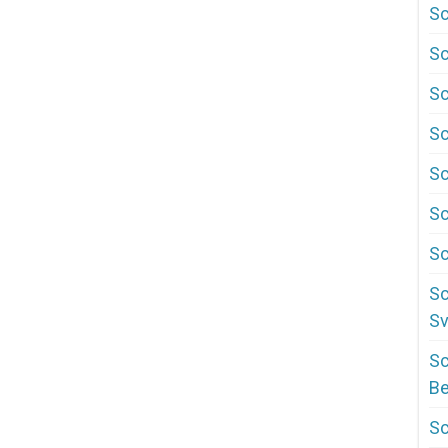
Sc
S
Sc
Sc
S
Sc
Sc
S
Sv
S
Be
Sc