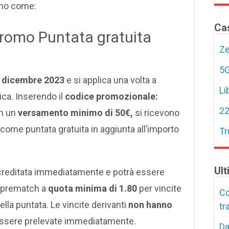
amo come:
Ca
romo Puntata gratuita
Ze
5G
1 dicembre 2023
e si applica una volta a
Li
ica. Inserendo il
codice promozionale:
22
on un
versamento minimo di 50€,
si ricevono
) come puntata gratuita in aggiunta all’importo
Tr
Ult
creditata immediatamente e potrà essere
ti prematch a
quota minima di 1.80
per vincite
Co
ella puntata. Le vincite derivanti
non hanno
tr
ssere prelevate immediatamente.
Da