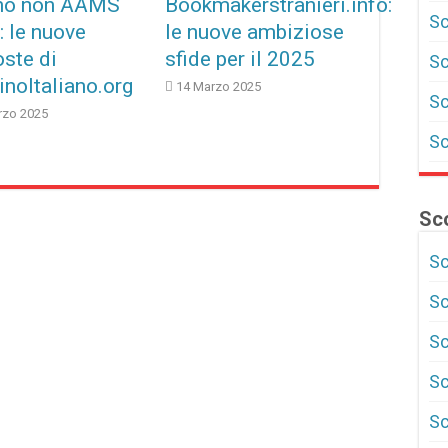
nò non AAMS
Bookmakerstranieri.info:
S
 le nuove
le nuove ambiziose
ste di
sfide per il 2025
Sc
inoItaliano.org
14 Marzo 2025
S
rzo 2025
Sc
Sc
S
S
Sc
Sc
Sc