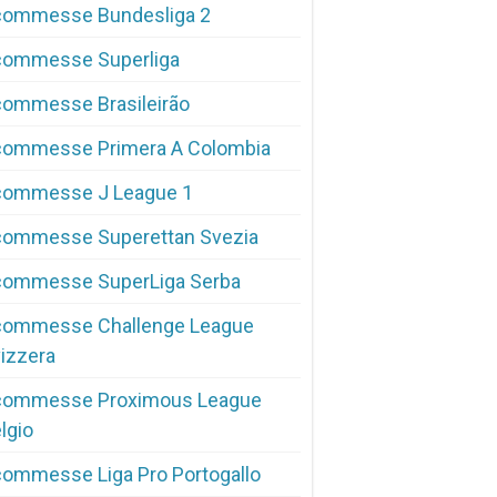
ommesse Bundesliga 2
commesse Superliga
ommesse Brasileirão
ommesse Primera A Colombia
commesse J League 1
ommesse Superettan Svezia
ommesse SuperLiga Serba
commesse Challenge League
izzera
commesse Proximous League
lgio
ommesse Liga Pro Portogallo