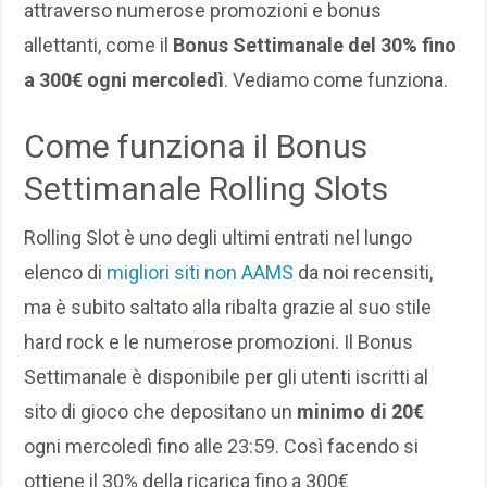
attraverso numerose promozioni e bonus
allettanti, come il
Bonus Settimanale del 30% fino
a 300€ ogni mercoledì
. Vediamo come funziona.
Come funziona il Bonus
Settimanale Rolling Slots
Rolling Slot è uno degli ultimi entrati nel lungo
elenco di
migliori siti non AAMS
da noi recensiti,
ma è subito saltato alla ribalta grazie al suo stile
hard rock e le numerose promozioni. Il Bonus
Settimanale è disponibile per gli utenti iscritti al
sito di gioco che depositano un
minimo di 20€
ogni mercoledì fino alle 23:59. Così facendo si
ottiene il 30% della ricarica fino a 300€