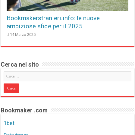
Bookmakerstranieri.info: le nuove
ambiziose sfide per il 2025
14 Marzo 2025
Cerca nel sito
Bookmaker .com
1bet