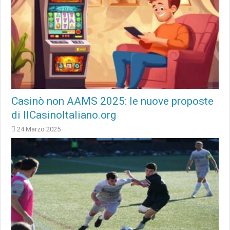
Casinò non AAMS 2025: le nuove proposte
di IlCasinoItaliano.org
24 Marzo 2025