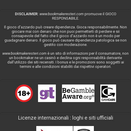
DISCLAIMER:
www.bookmakeresteri.com
promuove il GIOCO
RESPONSABILE.
Il gioco d'azzardo può creare dipendenza. Gioca responsabilmente. Non
giocare mai con denaro che non puoi permetterti di perdere e sii
consapevole del fatto che il gioco d'azzardo non è un modo per
guadagnare denaro. Il gioco può causare dipendenza patologica se non
gestito con moderazione.
www.bookmakeresteri.com
è un sito di informazioni per il consumatore, non
un bookmaker ne un casinò e declina ogni responsabilità derivante
dall'utilizzo dei siti recensiti. I bonus e le promozioni sono soggetti ai
termini e alle condizioni stabiliti dai rispettivi operatori.
Licenze internazionali : loghi e siti ufficiali