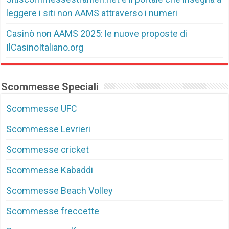
leggere i siti non AAMS attraverso i numeri
Casinò non AAMS 2025: le nuove proposte di
IlCasinoItaliano.org
Scommesse Speciali
Scommesse UFC
Scommesse Levrieri
Scommesse cricket
Scommesse Kabaddi
Scommesse Beach Volley
Scommesse freccette