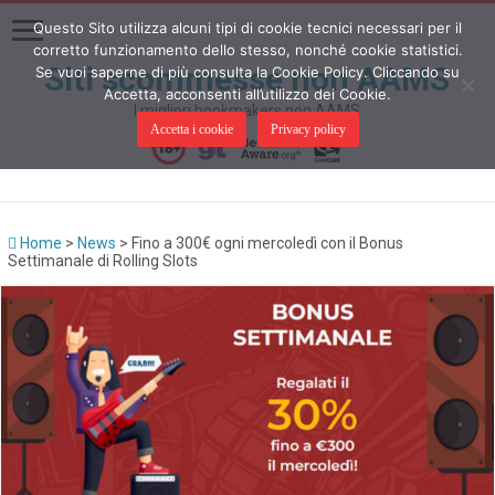
Questo Sito utilizza alcuni tipi di cookie tecnici necessari per il
corretto funzionamento dello stesso, nonché cookie statistici.
Siti scommesse non AAMS
Se vuoi saperne di più consulta la Cookie Policy. Cliccando su
Accetta, acconsenti all’utilizzo dei Cookie.
I migliori bookmakers non AAMS
Accetta i cookie
Privacy policy
Home
>
News
>
Fino a 300€ ogni mercoledì con il Bonus
Settimanale di Rolling Slots