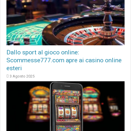
Dallo sport al gioco online:
Scommesse777.com apre ai casino online
esteri
3 Agosto 2025