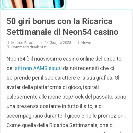
50 giri bonus con la Ricarica
Settimanale di Neon54 casino
Matteo Ritorti
14 Giugno 2023
News
su
Commenti disabilitati
50
giri
Neon54 è il nuovissimo casino online del circuito
bonus
con
dei
siti non AAMS sicuri
da noi recensiti che ci
la
Ricarica
sorprende per il suo carattere e la sua grafica. Gli
Settimanale
di
avatar della piattaforma di gioco, ispirati
Neon54
casino
palesemente alle icone pop/rock del passato, sono
una presenza costante in tutto il sito, e ci
accompagnano durante il gioco e nelle promozioni.
Come quella della Ricarica Settimanale, che ci