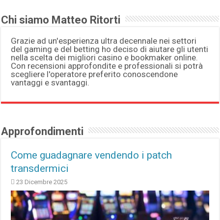
Chi siamo Matteo Ritorti
Grazie ad un'esperienza ultra decennale nei settori
del gaming e del betting ho deciso di aiutare gli utenti
nella scelta dei migliori casino e bookmaker online.
Con recensioni approfondite e professionali si potrà
scegliere l'operatore preferito conoscendone
vantaggi e svantaggi.
Approfondimenti
Come guadagnare vendendo i patch
transdermici
23 Dicembre 2025