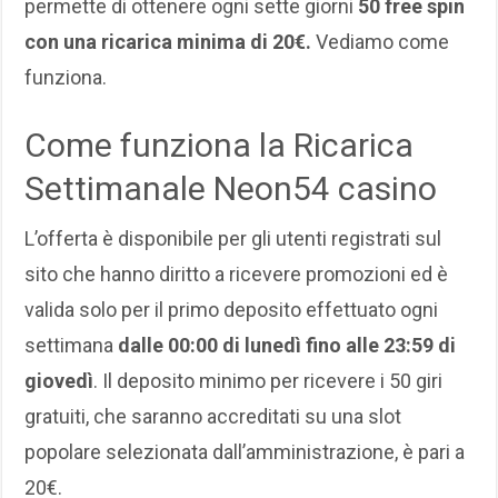
permette di ottenere ogni sette giorni
50 free spin
con una ricarica minima di 20€.
Vediamo come
funziona.
Come funziona la Ricarica
Settimanale Neon54 casino
L’offerta è disponibile per gli utenti registrati sul
sito che hanno diritto a ricevere promozioni ed è
valida solo per il primo deposito effettuato ogni
settimana
dalle 00:00 di lunedì fino alle 23:59 di
giovedì
. Il deposito minimo per ricevere i 50 giri
gratuiti, che saranno accreditati su una slot
popolare selezionata dall’amministrazione, è pari a
20€.