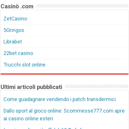
Casinò .com
ZetCasino
5Gringos
Librabet
22bet casino
Trucchi slot online
Ultimi articoli pubblicati
Come guadagnare vendendo i patch transdermici
Dallo sport al gioco online: Scommesse777.com apre
ai casino online esteri