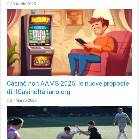
20 Aprile 2025
Casinò non AAMS 2025: le nuove proposte
di IlCasinoItaliano.org
24 Marzo 2025