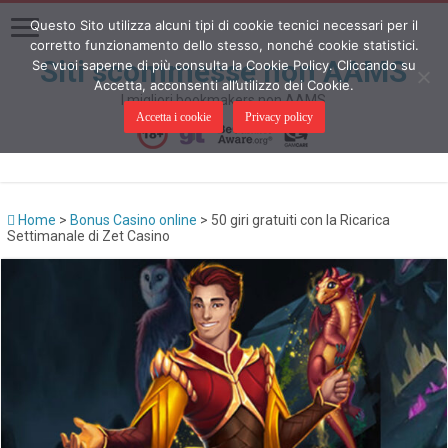
Questo Sito utilizza alcuni tipi di cookie tecnici necessari per il
corretto funzionamento dello stesso, nonché cookie statistici.
Siti scommesse non AAMS
Se vuoi saperne di più consulta la Cookie Policy. Cliccando su
Accetta, acconsenti all’utilizzo dei Cookie.
I migliori bookmakers non AAMS
Accetta i cookie
Privacy policy
Home
>
Bonus Casino online
>
50 giri gratuiti con la Ricarica
Settimanale di Zet Casino