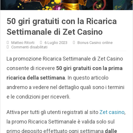
50 giri gratuiti con la Ricarica
Settimanale di Zet Casino
Matteo Ritorti
6 Luglio 2023
Bonus Casino online
su
Commenti disabilitati
50
giri
La promozione Ricarica Settimanale di Zet Casino
gratuiti
con
consente di ricevere
50 giri gratuiti con la prima
la
Ricarica
ricarica della settimana
. In questo articolo
Settimanale
di
andremo a vedere nel dettaglio quali sono i termini
Zet
Casino
e le condizioni per riceverli.
Attiva per tutti gli utenti registrati al sito
Zet casino
,
la promo Ricarica Settimanale è valida solo sul
primo deposito effettuato ogni settimana
dalle