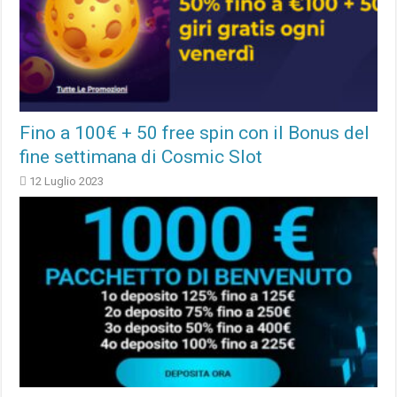
Fino a 100€ + 50 free spin con il Bonus del
fine settimana di Cosmic Slot
12 Luglio 2023