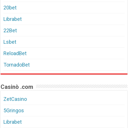
20bet
Librabet
22Bet
Lsbet
ReloadBet
TornadoBet
Casinò .com
ZetCasino
5Gringos
Librabet