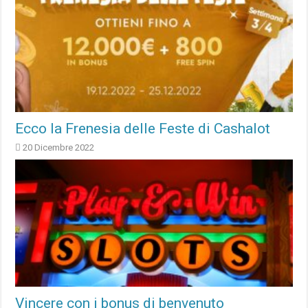
Ecco la Frenesia delle Feste di Cashalot
20 Dicembre 2022
Vincere con i bonus di benvenuto