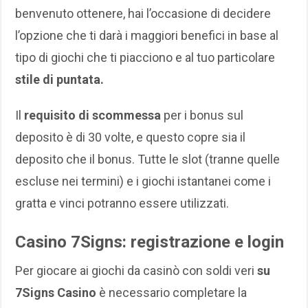
benvenuto ottenere, hai l’occasione di decidere
l’opzione che ti darà i maggiori benefici in base al
tipo di giochi che ti piacciono e al tuo particolare
stile di puntata.
Il
requisito di scommessa
per i bonus sul
deposito è di 30 volte, e questo copre sia il
deposito che il bonus. Tutte le slot (tranne quelle
escluse nei termini) e i giochi istantanei come i
gratta e vinci potranno essere utilizzati.
Casino 7Signs: registrazione e login
Per giocare ai giochi da casinò con soldi veri
su
7Signs Casino
è necessario completare la