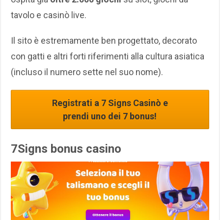
tavolo e casinò live.
Il sito è estremamente ben progettato, decorato
con gatti e altri forti riferimenti alla cultura asiatica
(incluso il numero sette nel suo nome).
Registrati a 7 Signs Casinò e
prendi uno dei 7 bonus!
7Signs bonus casino