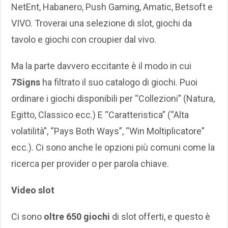
NetEnt, Habanero, Push Gaming, Amatic, Betsoft e
VIVO. Troverai una selezione di slot, giochi da
tavolo e giochi con croupier dal vivo.
Ma la parte davvero eccitante è il modo in cui
7Signs
ha filtrato il suo catalogo di giochi. Puoi
ordinare i giochi disponibili per “Collezioni” (Natura,
Egitto, Classico ecc.) E “Caratteristica” (“Alta
volatilità”, “Pays Both Ways”, “Win Moltiplicatore”
ecc.). Ci sono anche le opzioni più comuni come la
ricerca per provider o per parola chiave.
Video slot
Ci sono
oltre 650 giochi
di slot offerti, e questo è