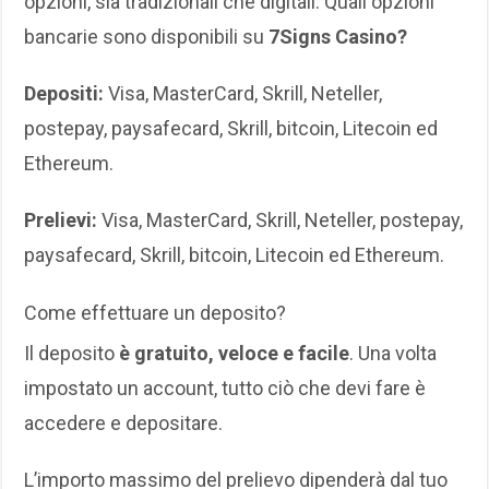
opzioni, sia tradizionali che digitali. Quali opzioni
bancarie sono disponibili su
7Signs Casino?
Depositi:
Visa, MasterCard, Skrill, Neteller,
postepay, paysafecard, Skrill, bitcoin, Litecoin ed
Ethereum.
Prelievi:
Visa, MasterCard, Skrill, Neteller, postepay,
paysafecard, Skrill, bitcoin, Litecoin ed Ethereum.
Come effettuare un deposito?
Il deposito
è gratuito, veloce e facile
. Una volta
impostato un account, tutto ciò che devi fare è
accedere e depositare.
L’importo massimo del prelievo dipenderà dal tuo